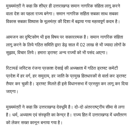
मुख्यमंत्री ने कहा कि शीघ्र ही उत्तराखण्ड समान नागरिक संहिता लागू करने
वाला देश का पहला राज्य बनेगा। समान नागरिक सहिंता सबका साथ सबका
विकास सबका विश्वास के मूलमंत्र की दिशा में बढ़ाया गया महत्वपूर्ण कदम है।
आमजन का दृष्टिकोण भी इस विषय पर सकारात्मक है। समान नागरिक संहिता
लागू करने के लिये गठित समिति द्वारा डेढ़ साल में 02 लाख से भी ज्यादा लोगों के
सुझाव, विचार लिये। हमारा ड्राफ्ट अन्य राज्यों को भी पसंद आएगा।
रिटायर्ड जस्टिस रंजना प्रकाश देसाई की अध्यक्षता में गठित ड्राफ्ट कमेटी
प्रदेश में हर वर्ग, हर समुदाय, हर जाति के प्रमुख हितधारकों से वार्ता कर ड्राफ्ट
तैयार कर चुकी है। ड्राफ्ट मिलते ही इसे विधानसभा में प्रस्तुत कर लागू कर दिया
जाएगा।
मुख्यमंत्री ने कहा कि उत्तराखण्ड देवभूमि है। दो-दो अंतरराष्ट्रीय सीमा से लगा
है। धर्म, अध्यात्म एवं संस्कृति का केन्द्र है। राज्य हित में उत्तराखण्ड में धर्मांतरण
को लेकर सख्त कानून बनाया गया है।