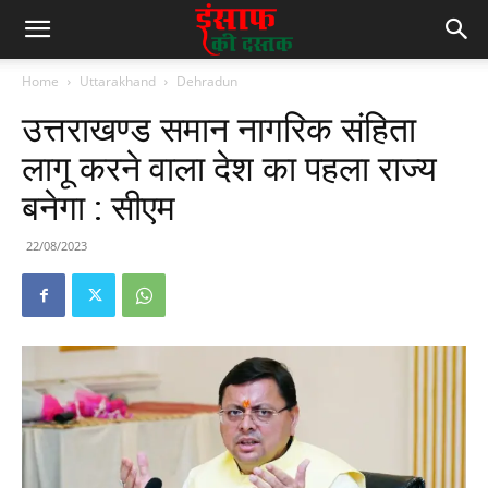
Home
Uttarakhand
Dehradun
उत्तराखण्ड समान नागरिक संहिता
लागू करने वाला देश का पहला राज्य
बनेगा : सीएम
22/08/2023