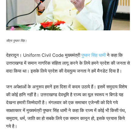
सीएम पुष्कर सिंह।
देहरादून। Uniform Civil Code मुख्यमंत्री
पुष्कर सिंह धामी
ने कहा कि
उत्तराखण्ड में समान नागरिक संहिता लागू करने के लिये हमने प्रदेश की जनता से
वादा किया था। इसके लिये प्रदेश की देवतुल्य जनता ने हमें मैनडेट दिया है।
जन अपेक्षाओं के अनुरूप हमनें इस दिशा में कदम उठाये हैं। इसमें समुदाय विशेष
की कोई हानि नहीं है। उत्तराखण्ड देवभूमि है राज्य का मूल स्वरूप न बिगडे यह
देखना हमारी जिम्मेदारी है। मंगलवार को एक समाचार एजेन्सी को दिये गये
साक्षात्कार में मुख्यमंत्री पुष्कर सिंह धामी ने कहा कि राज्य में कोई भी किसी पंथ,
समुदाय, धर्म, जाति का हो सबके लिये एक समान कानून हो, इसके प्रयास किये
गये है।