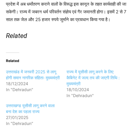
प्रदेश में अब धर्मांतरण कराने वालों के विरूद्ध इस कानून के तहत कार्यवाही की जा
सकेगी। राज्य में जबरन धर्म परिवर्तन संज्ञेय एवं गैर जमानती होगा। इसमें 2 से 7
साल तक जेल और 25 हजार रुपये जुर्माने का प्रावधान किया गया है।
Related
Related
उत्तराखंड में जनवरी 2025 से लागू
राज्य में यूसीसी लागू करने के लिए
होगी समान नागरिक संहिताः मुख्यमंत्री
कैबिनेट में जल्द तय की जाएगी तिथि :
18/12/2024
मुख्यमंत्री
In "Dehradun"
18/10/2024
In "Dehradun"
उत्तराखण्ड यूसीसी लागू करने वाला
बना देश का पहला राज्य
27/01/2025
In "Dehradun"