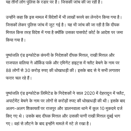
यह तीनों लोग पुलिस के रडार पर है। जिसकी जांच की जा रही है।
उन्होंने कहा कि इस मामल में विदेशों में भी लाखों रूपये का लेनदेन किया गया है।
जिसकों लेकर पुलिस जांच में जुट गई है। यह भी जांच की जा रही है कि दीपक
मित्तल किस तरह विदेश में गया है क्योंकि उसका पासपोर्ट कोर्ट के आदेश पर जमा
किया गया है।
पुष्पांजलि एंड इन्फोटेक कंपनी के निदेशकों दीपक मित्तल, राखी मित्तल और
राजपाल वालिया ने ऑर्किड पार्क और एमिनेंट हाइट्स में फ्लैट बेचने के नाम पर
88 लोगों से 30 करोड़ रुपए की धोखाधड़ी की। इसके बाद से ये सभी लगातार
फरार चल रहे हैं।
पुष्पांजलि एंड इन्फोटेक लिमिटेड के निदेशकों ने साल 2020 में देहरादून में फ्लैट,
अपार्टमेंट बेचने के नाम पर लोगों से करोड़ों रुपए की धोखाधड़ी की थी। इसके बाद
अलग-अलग शिकायतों पर राजपुर और डालनवाला थाने में कुल 10 मुकदमे दर्ज
किए गए थे। उसके बाद दीपक मित्तल और उसकी पत्नी राखी मित्तल दुबई भाग
गए। वहां से लौटने के बाद इन्होंने मामले में स्टे ले रखा है।