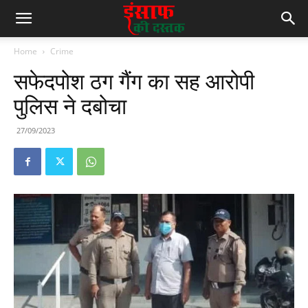
Home
Crime
सफेदपोश ठग गैंग का सह आरोपी
पुलिस ने दबोचा
27/09/2023