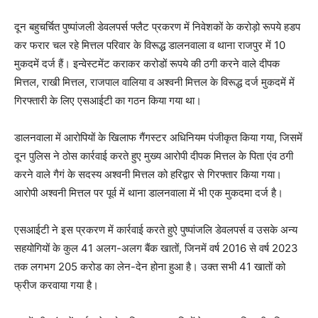
दून बहुचर्चित पुष्पांजली डेवलपर्स फ्लैट प्रकरण में निवेशकों के करोड़ो रूपये हडप
कर फरार चल रहे मित्तल परिवार के विरूद्ध डालनवाला व थाना राजपुर में 10
मुकदमें दर्ज हैं। इन्वेस्टमेंट कराकर करोडों रूपये की ठगी करने वाले दीपक
मित्तल, राखी मित्तल, राजपाल वालिया व अश्वनी मित्तल के विरूद्ध दर्ज मुकदमें में
गिरफ्तारी के लिए एसआईटी का गठन किया गया था।
डालनवाला में आरोपियों के खिलाफ गैंगस्टर अधिनियम पंजीकृत किया गया, जिसमें
दून पुलिस ने ठोस कार्रवाई करते हुए मुख्य आरोपी दीपक मित्तल के पिता एंव ठगी
करने वाले गैगं के सदस्य अश्वनी मित्तल को हरिद्वार से गिरफ्तार किया गया।
आरोपी अश्वनी मित्तल पर पूर्व में थाना डालनवाला में भी एक मुकदमा दर्ज है।
एसआईटी ने इस प्रकरण में कार्रवाई करते हुऐ पुष्पांजलि डेवलपर्स व उसके अन्य
सहयोगियों के कुल 41 अलग-अलग बैंक खातों, जिनमें वर्ष 2016 से वर्ष 2023
तक लगभग 205 करोड का लेन-देन होना हुआ है। उक्त सभी 41 खातों को
फ्रीज करवाया गया है।