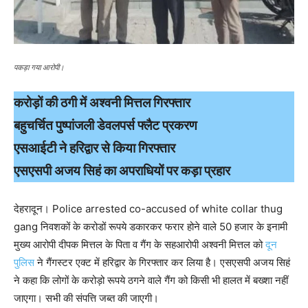
पकड़ा गया आरोपी।
करोड़ों की ठगी में अश्वनी मित्तल गिरफ्तार
बहुचर्चित पुष्पांजली डेवलपर्स फ्लैट प्रकरण
एसआईटी ने हरिद्वार से किया गिरफ्तार
एसएसपी अजय सिहं का अपराधियों पर कड़ा प्रहार
देहरादून। Police arrested co-accused of white collar thug
gang निवशकों के करोडों रूपये डकारकर फरार होने वाले 50 हजार के इनामी
मुख्य आरोपी दीपक मित्तल के पिता व गैंग के सहआरोपी अश्वनी मित्तल को
दून
पुलिस
ने गैंगस्टर एक्ट में हरिद्वार के गिरफ्तार कर लिया है। एसएसपी अजय सिहं
ने कहा कि लोगों के करोड़ो रूपये ठगने वाले गैंग को किसी भी हालत में बख्शा नहीं
जाएगा। सभी की संपत्ति जब्त की जाएगी।