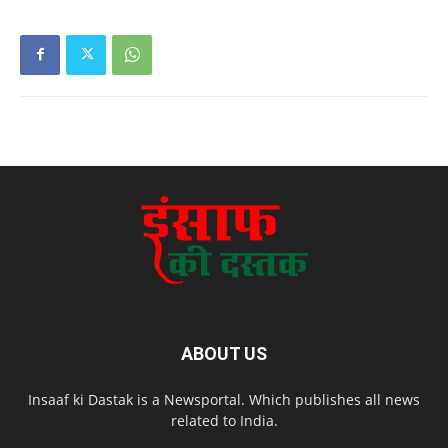
ABOUT US
Insaaf ki Dastak is a Newsportal. Which publishes all news
related to India.