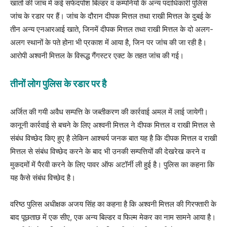
खातों की जांच में कई सफेदपोश बिल्डर व कम्पनियों के अन्य पदाधिकारी पुलिस
जांच के रडार पर हैं। जांच के दौरान दीपक मित्तल तथा राखी मित्तल के दुबई के
तीन अन्य एनआरआई खाते, जिनमें दीपक मित्तल तथा राखी मित्तल के दो अलग-
अलग स्थानों के पते होना भी प्रकाश में आया है, जिन पर जांच की जा रही है।
आरोपी अश्वनी मित्तल के विरूद्ध गैंगस्टर एक्ट के तहत जांच की गई।
तीनों लोग पुलिस के रडार पर है
अर्जित की गयी अवैध सम्पत्ति के जब्तीकरण की कार्रवाई अमल में लाई जायेगी।
कानूनी कार्रवाई से बचने के लिए अश्वनी मित्तल ने दीपक मित्तल व राखी मित्तल से
संबंध विच्छेद किए हुए है लेकिन आश्चर्य जनक बात यह है कि दीपक मित्तल व राखी
मित्तल से संबंध विच्छेद करने के बाद भी उनकी सम्पत्तियों की देखरेख करने व
मुकदमों में पैरवी करने के लिए पावर ऑफ अटॉर्नी ली हुई है। पुलिस का कहना कि
यह कैसे संबंध विच्छेद है।
वरिष्ठ पुलिस अधीक्षक अजय सिंह का कहना है कि अश्वनी मित्तल की गिरफ्तारी के
बाद पूछताछ में एक सीए, एक अन्य बिल्डर व फिल्म मेकर का नाम सामने आया है।