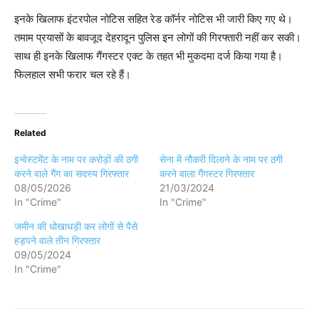
इनके खिलाफ इंटरपोल नोटिस सहित रेड कॉर्नर नोटिस भी जारी किए गए थे।
तमाम प्रयासों के बावजूद देहरादून पुलिस इन लोगों की गिरफ्तारी नहीं कर सकी।
साथ ही इनके खिलाफ गैंगस्टर एक्ट के तहत भी मुकदमा दर्ज किया गया है।
फिलहाल सभी फरार चल रहे हैं।
Related
इन्वेस्टमेंट के नाम पर करोड़ों की ठगी
सेना में नौकरी दिलाने के नाम पर ठगी
करने वाले गैंग का सदस्य गिरफ्तार
करने वाला गैंगस्टर गिरफ्तार
08/05/2026
21/03/2024
In "Crime"
In "Crime"
जमीन की धोखाधड़ी कर लोगों से पैसे
हड़पने वाले तीन गिरफ्तार
09/05/2024
In "Crime"