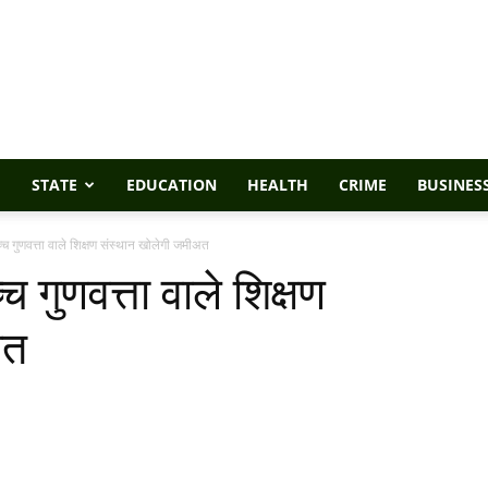
STATE
EDUCATION
HEALTH
CRIME
BUSINES
 गुणवत्ता वाले शिक्षण संस्थान खोलेगी जमीअत
 गुणवत्ता वाले शिक्षण
अत