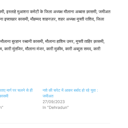
ी, इस्लाहे मुआशरा कमेटी के जिला अध्यक्ष मौलाना अब्बास क़ासमी, जमीअत
ना इफ्तखार कासमी, मौहम्मद शाहनज़र, शहर अध्यक्ष मुफ्ती राशिद, जिला
मौलाना बुरहान रब्बानी कासमी, मौलाना हाशिम उमर, मुफ्ती ताहिर क़ासमी,
, कारी मुंतजिर, मौलाना मंजर, कारी मुकीम, कारी अब्दुस समद, कारी
ताए मार्ग पर चलने से ही
नशे की चपेट में आकर बर्बाद हो रहे युवा :
 कासमी
जमीअत
27/09/2023
n"
In "Dehradun"