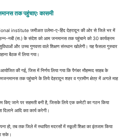
नमानस तक पहुंचाएः कासमी
al institute जमीअत उलेमा-ए-हिंद देहरादून की ओर से जिले भर में
उन्न-नबी (स.) के संदेश को आम जनमानस तक पहुंचाने को 30 कार्यक्रम
विधाओं और उच्च गुणवत्ता वाले शिक्षण संस्थान खोलेगी। यह फैसला गुरुवार
हाना बैठक में लिया गया।
 आयोजित की गई, जिस में निर्णय लिया गया कि पैगंबर मौहम्मद साहब के
ानस तक पहुंचाने के लिये देहरादून शहर व ग्रामीण क्षेत्र में अगले माह
म किए जाने पर सहमती बनी है, जिसके लिये एक कमेटी का गठन किया
ा दिलाने आदि काा कार्य करेगी।
 हो, तब तक जिले में स्थापित मदरसों में स्कूली शिक्षा का इंतजाम किया
 जा सके।