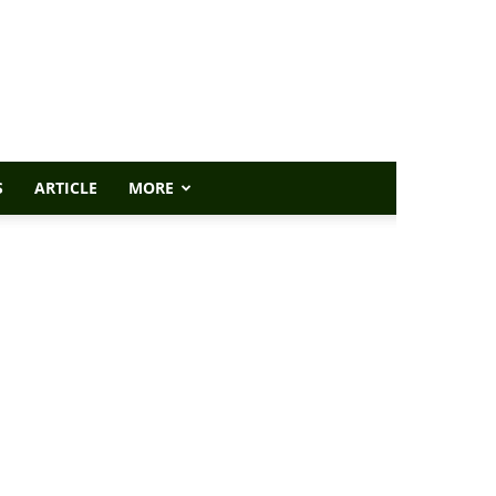
S
ARTICLE
MORE