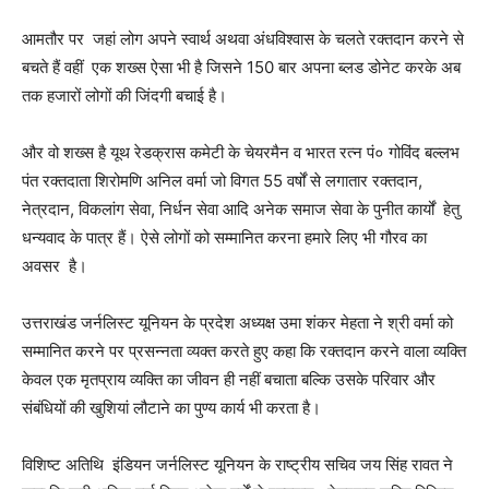
आमतौर पर जहां लोग अपने स्वार्थ अथवा अंधविश्वास के चलते रक्तदान करने से
बचते हैं वहीं एक शख्स ऐसा भी है जिसने 150 बार अपना ब्लड डोनेट करके अब
तक हजारों लोगों की जिंदगी बचाई है।
और वो शख्स है यूथ रेडक्रास कमेटी के चेयरमैन व भारत रत्न पं० गोविंद बल्लभ
पंत रक्तदाता शिरोमणि अनिल वर्मा जो विगत 55 वर्षों से लगातार रक्तदान,
नेत्रदान, विकलांग सेवा, निर्धन सेवा आदि अनेक समाज सेवा के पुनीत कार्यों हेतु
धन्यवाद के पात्र हैं। ऐसे लोगों को सम्मानित करना हमारे लिए भी गौरव का
अवसर है।
उत्तराखंड जर्नलिस्ट यूनियन के प्रदेश अध्यक्ष उमा शंकर मेहता ने श्री वर्मा को
सम्मानित करने पर प्रसन्नता व्यक्त करते हुए कहा कि रक्तदान करने वाला व्यक्ति
केवल एक मृतप्राय व्यक्ति का जीवन ही नहीं बचाता बल्कि उसके परिवार और
संबंधियों की खुशियां लौटाने का पुण्य कार्य भी करता है।
विशिष्ट अतिथि इंडियन जर्नलिस्ट यूनियन के राष्ट्रीय सचिव जय सिंह रावत ने