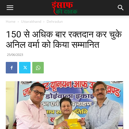
Home
Uttarakhand
Dehradun
150 से अधिक बार रक्तदान कर चुके
अनिल वर्मा को किया सम्मानित
25/06/2023