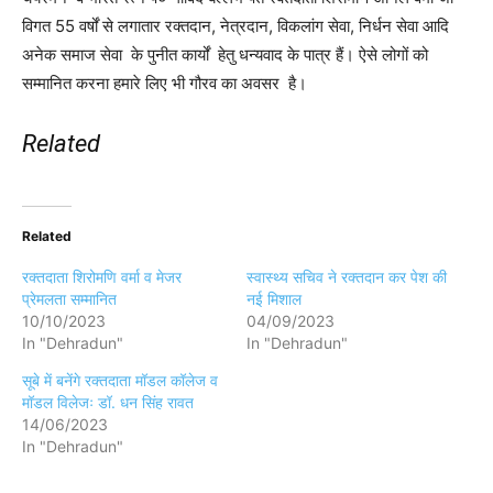
विगत 55 वर्षों से लगातार रक्तदान, नेत्रदान, विकलांग सेवा, निर्धन सेवा आदि
अनेक समाज सेवा के पुनीत कार्यों हेतु धन्यवाद के पात्र हैं। ऐसे लोगों को
सम्मानित करना हमारे लिए भी गौरव का अवसर है।
Related
Related
रक्तदाता शिरोमणि वर्मा व मेजर
स्वास्थ्य सचिव ने रक्तदान कर पेश की
प्रेमलता ‌सम्मानित
नई मिशाल
10/10/2023
04/09/2023
In "Dehradun"
In "Dehradun"
सूबे में बनेंगे रक्तदाता मॉडल कॉलेज व
मॉडल विलेजः डॉ. धन सिंह रावत
14/06/2023
In "Dehradun"