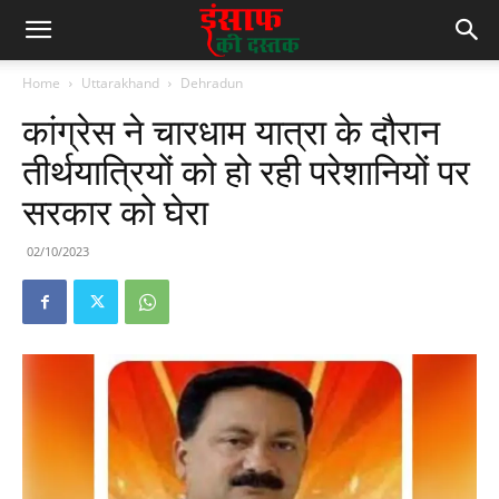
Home
Uttarakhand
Dehradun
कांग्रेस ने चारधाम यात्रा के दौरान
तीर्थयात्रियों को हो रही परेशानियों पर
सरकार को घेरा
02/10/2023