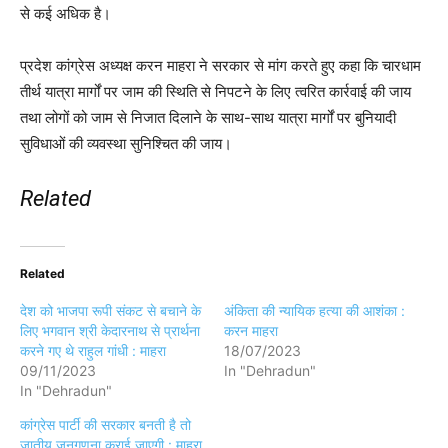
से कई अधिक है।
प्रदेश कांग्रेस अध्यक्ष करन माहरा ने सरकार से मांग करते हुए कहा कि चारधाम
तीर्थ यात्रा मार्गों पर जाम की स्थिति से निपटने के लिए त्वरित कार्रवाई की जाय
तथा लोगों को जाम से निजात दिलाने के साथ-साथ यात्रा मार्गों पर बुनियादी
सुविधाओं की व्यवस्था सुनिश्चित की जाय।
Related
Related
देश को भाजपा रूपी संकट से बचाने के
अंकिता की न्यायिक हत्या की आशंका :
लिए भगवान श्री केदारनाथ से प्रार्थना
करन माहरा
करने गए थे राहुल गांधी : माहरा
18/07/2023
09/11/2023
In "Dehradun"
In "Dehradun"
कांग्रेस पार्टी की सरकार बनती है तो
जातीय जनगणना कराई जाएगी : माहरा