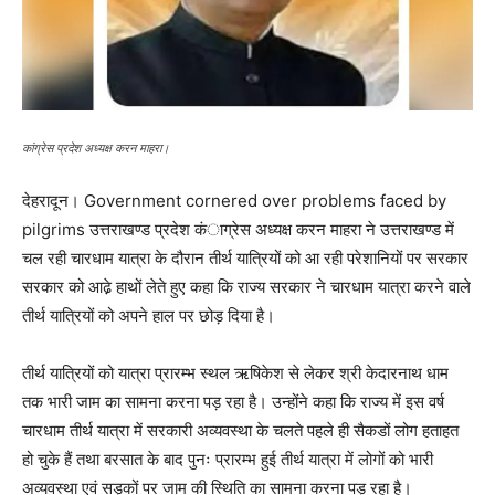
कांग्रेस प्रदेश अध्यक्ष करन माहरा।
देहरादून। Government cornered over problems faced by
pilgrims उत्तराखण्ड प्रदेश कंाग्रेस अध्यक्ष करन माहरा ने उत्तराखण्ड में
चल रही चारधाम यात्रा के दौरान तीर्थ यात्रियों को आ रही परेशानियों पर सरकार
सरकार को आढे़ हाथों लेते हुए कहा कि राज्य सरकार ने चारधाम यात्रा करने वाले
तीर्थ यात्रियों को अपने हाल पर छोड़ दिया है।
तीर्थ यात्रियों को यात्रा प्रारम्भ स्थल ऋषिकेश से लेकर श्री केदारनाथ धाम
तक भारी जाम का सामना करना पड़ रहा है। उन्होंने कहा कि राज्य में इस वर्ष
चारधाम तीर्थ यात्रा में सरकारी अव्यवस्था के चलते पहले ही सैकडों लोग हताहत
हो चुके हैं तथा बरसात के बाद पुनः प्रारम्भ हुई तीर्थ यात्रा में लोगों को भारी
अव्यवस्था एवं सड़कों पर जाम की स्थिति का सामना करना पड़ रहा है।