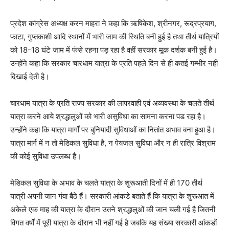
प्रदेश कांग्रेस अध्यक्ष करन माहरा ने कहा कि ऋषिकेश, श्रीनगर, रूद्रप्रयाग,
फाटा, गुप्तकाशी आदि स्थानों में भारी जाम की स्थिति बनी हुई है तथा तीर्थ यात्रियों
को 18-18 घंटे जाम में फंसे रहना पड़ रहा है वहीं सरकार मूक दर्शक बनी हुई है।
उन्होंने कहा कि सरकार चारधाम यात्रा के प्रति पहले दिन से ही कतई गम्भीर नहीं
दिखाई देती है।
चारधाम यात्रा के प्रति राज्य सरकार की लापरवाही एवं अव्यवस्था के चलते तीर्थ
यात्रा करने आये श्रद्धालुओं को भारी असुविधा का सामना करना पड रहा है।
उन्होंने कहा कि यात्रा मार्गों पर बुनियादी सुविधाओं का नितांत अभाव बना हुआ है।
यात्रा मार्ग में न तो मेडिकल सुविधा है, न पेयजल सुविधा और न ही रात्रि विश्राम
की कोई सुविधा उपलब्ध है।
मेडिकल सुविधा के अभाव के चलते यात्रा के शुरूआती दिनों में ही 170 तीर्थ
यात्री अपनी जान गंवा बैठे हैं। सरकारी आंकडे बताते हैं कि यात्रा के शुरूआत में
अकेले एक माह की यात्रा के दौरान उतने श्रद्धालुओं की जान चली गई है जितनी
विगत वर्षों में पूरी यात्रा के दौरान भी नहीं गई है जबकि यह संख्या सरकारी आंकडों