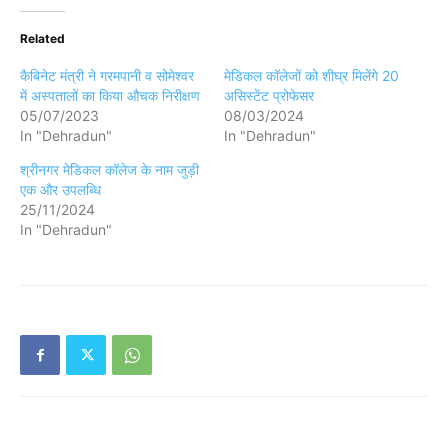
Related
कैबिनेट मंत्री ने गरमपानी व सोमेश्वर
मेडिकल कॉलेजों को शीघ्र मिलेंगे 20
में अस्पतालों का किया औचक निरीक्षण
असिस्टेंट प्रोफेसर
05/07/2023
08/03/2024
In "Dehradun"
In "Dehradun"
श्रीनगर मेडिकल कॉलेज के नाम जुड़ी
एक और उपलब्धि
25/11/2024
In "Dehradun"