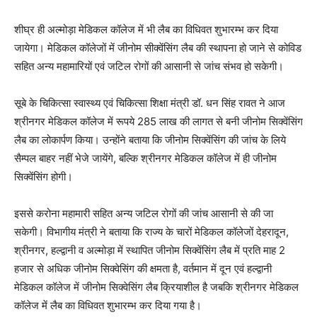
शीघ्र ही अल्मोड़ा मेडिकल कॉलेज में भी लैब का विधिवत शुभारम्भ कर दिया
जायेगा। मेडिकल कॉलेजों में जीनोम सीक्वेंसिंग लैब की स्थापना हो जाने से कोविड
सहित अन्य महामारियों एवं जटिल रोगों की आसानी से जांच संभव हो सकेगी।
सूबे के चिकित्सा स्वास्थ्य एवं चिकित्सा शिक्षा मंत्री डॉ. धन सिंह रावत ने आज
श्रीनगर मेडिकल कॉलेज में रूपये 285 लाख की लागत से बनी जीनोम सिक्वेंसिंग
लैब का लोकार्पण किया। उन्होंने बताया कि जीनोम सिक्वेंसिंग की जांच के लिये
सैम्पल बाहर नहीं भेजे जायेंगे, बल्कि श्रीनगर मेडिकल कॉलेज में ही जीनोम
सिक्वेंसिंग होगी।
इससे करोना महामारी सहित अन्य जटिल रोगों की जांच आसानी से की जा
सकेगी। विभागीय मंत्री ने बताया कि राज्य के चारों मेडिकल कॉलेजों देहरादून,
श्रीनगर, हल्द्वानी व अल्मोड़ा में स्थापित जीनोम सिक्वेंसिंग लैब में प्रति माह 2
हजार से अधिक जीनोम सिक्वेसिंग की क्षमता है, वर्तमान में दून एवं हल्द्वानी
मेडिकल कॉलेज में जीनोम सिक्वेसिंग लैब क्रियाशील है जबकि श्रीनगर मेडिकल
कॉलेज में लैब का विधिवत शुभारम्भ कर दिया गया है।