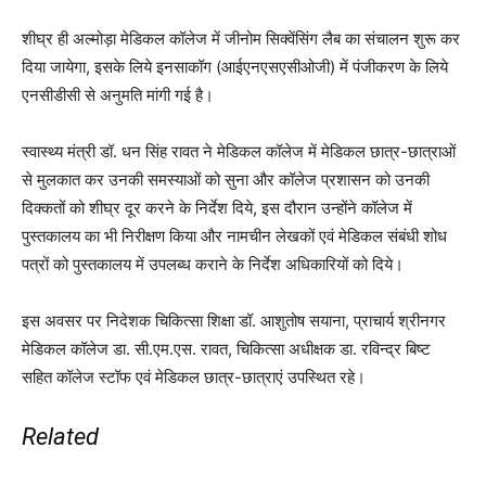
शीघ्र ही अल्मोड़ा मेडिकल कॉलेज में जीनोम सिक्वेंसिंग लैब का संचालन शुरू कर
दिया जायेगा, इसके लिये इनसाकॉग (आईएनएसएसीओजी) में पंजीकरण के लिये
एनसीडीसी से अनुमति मांगी गई है।
स्वास्थ्य मंत्री डॉ. धन सिंह रावत ने मेडिकल कॉलेज में मेडिकल छात्र-छात्राओं
से मुलकात कर उनकी समस्याओं को सुना और कॉलेज प्रशासन को उनकी
दिक्कतों को शीघ्र दूर करने के निर्देश दिये, इस दौरान उन्होंने कॉलेज में
पुस्तकालय का भी निरीक्षण किया और नामचीन लेखकों एवं मेडिकल संबंधी शोध
पत्रों को पुस्तकालय में उपलब्ध कराने के निर्देश अधिकारियों को दिये।
इस अवसर पर निदेशक चिकित्सा शिक्षा डॉ. आशुतोष सयाना, प्राचार्य श्रीनगर
मेडिकल कॉलेज डा. सी.एम.एस. रावत, चिकित्सा अधीक्षक डा. रविन्द्र बिष्ट
सहित कॉलेज स्टॉफ एवं मेडिकल छात्र-छात्राएं उपस्थित रहे।
Related