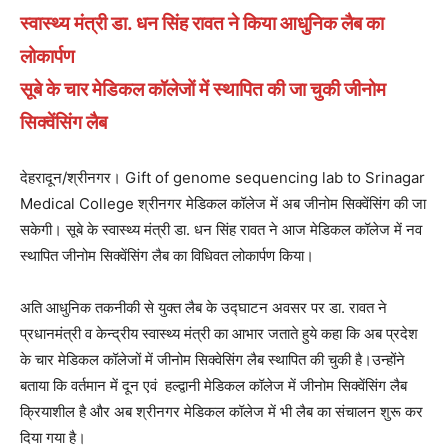
स्वास्थ्य मंत्री डा. धन सिंह रावत ने किया आधुनिक लैब का
लोकार्पण
सूबे के चार मेडिकल कॉलेजों में स्थापित की जा चुकी जीनोम
सिक्वेंसिंग लैब
देहरादून/श्रीनगर। Gift of genome sequencing lab to Srinagar
Medical College श्रीनगर मेडिकल कॉलेज में अब जीनोम सिक्वेंसिंग की जा
सकेगी। सूबे के स्वास्थ्य मंत्री डा. धन सिंह रावत ने आज मेडिकल कॉलेज में नव
स्थापित जीनोम सिक्वेंसिंग लैब का विधिवत लोकार्पण किया।
अति आधुनिक तकनीकी से युक्त लैब के उद्घाटन अवसर पर डा. रावत ने
प्रधानमंत्री व केन्द्रीय स्वास्थ्य मंत्री का आभार जताते हुये कहा कि अब प्रदेश
के चार मेडिकल कॉलेजों में जीनोम सिक्वेसिंग लैब स्थापित की चुकी है।उन्होंने
बताया कि वर्तमान में दून एवं हल्द्वानी मेडिकल कॉलेज में जीनोम सिक्वेंसिंग लैब
क्रियाशील है और अब श्रीनगर मेडिकल कॉलेज में भी लैब का संचालन शुरू कर
दिया गया है।