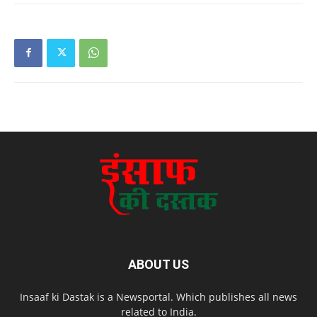
ABOUT US
Insaaf ki Dastak is a Newsportal. Which publishes all news
related to India.