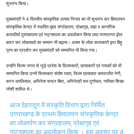
शुभारंभ किया।
मुख्यमंत्री ने 4 दिवसीय सांस्कृतिक उत्सव निनाद का भी शुभारंभ कर हिमालयन
सांस्कृतिक केन्द्र में स्थापित वृहद संर्ग्रहालय, प्रेक्षागृह, वाह्य व आन्तरिक
कलादीर्घा पुस्तकालय एवं नाट्यशाला का अवलोकन किया तथा परम्परागत ढ़ोल
वादन कर लोकवाद्यो का सम्मान भी बढ़ाया। असम के लोक कलाकारों द्वारा बिहु
नृत्य का प्रदर्शन कर मुख्यमंत्री को सम्मानित भी किया गया।
उन्होंने फिल्म जगत से जुड़े प्रदेश के फिल्मकारों, छायाकारों एवं गायकों को भी
सम्मानित किया उनमें फिल्मकार संतोष रावत, फिल्म छायाकार कमलजीत नेगी,
करन थपलियाल, अभिनेता चन्दन बिष्ट, अभिनेत्री रूप दुर्गापाल, गायिका शिखा
जोशी शामिल थे।
आज देहरादून में संस्कृति विभाग द्वारा निर्मित
उत्तराखण्ड के प्रथम हिमालयन सांस्कृतिक केन्द्र
का लोकार्पण कर संग्रहालय, प्रेक्षागृह एवं
नाट्यशाला का अवलोकन किया । इस अवसर पर 4