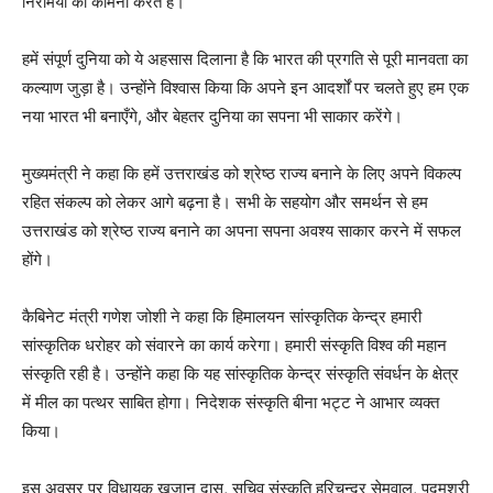
निरामया की कामना करते हैं।
हमें संपूर्ण दुनिया को ये अहसास दिलाना है कि भारत की प्रगति से पूरी मानवता का
कल्याण जुड़ा है। उन्होंने विश्वास किया कि अपने इन आदर्शों पर चलते हुए हम एक
नया भारत भी बनाएँगे, और बेहतर दुनिया का सपना भी साकार करेंगे।
मुख्यमंत्री ने कहा कि हमें उत्तराखंड को श्रेष्ठ राज्य बनाने के लिए अपने विकल्प
रहित संकल्प को लेकर आगे बढ़ना है। सभी के सहयोग और समर्थन से हम
उत्तराखंड को श्रेष्ठ राज्य बनाने का अपना सपना अवश्य साकार करने में सफल
होंगे।
कैबिनेट मंत्री गणेश जोशी ने कहा कि हिमालयन सांस्कृतिक केन्द्र हमारी
सांस्कृतिक धरोहर को संवारने का कार्य करेगा। हमारी संस्कृति विश्व की महान
संस्कृति रही है। उन्होंने कहा कि यह सांस्कृतिक केन्द्र संस्कृति संवर्धन के क्षेत्र
में मील का पत्थर साबित होगा। निदेशक संस्कृति बीना भट्ट ने आभार व्यक्त
किया।
इस अवसर पर विधायक खजान दास, सचिव संस्कृति हरिचन्द्र सेमवाल, पद्मश्री