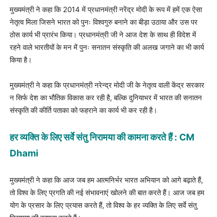
मुख्यमंत्री ने कहा कि 2014 में प्रधानमंत्री नरेंद्र मोदी के रूप में हमें एक ऐसा
नेतृत्व मिला जिसने भारत को पुनः विश्वगुरु बनाने का बीड़ा उठाया और उस पर
ठोस कार्य भी प्रारंभ किया। प्रधानमंत्री जी ने आज देश के साथ ही विदेश में
रहने वाले भारतीयों के मन में पुनः सनातन संस्कृति की अलख जगाने का भी कार्य
किया है।
मुख्यमंत्री ने कहा कि प्रधानमंत्री नरेन्द्र मोदी जी के नेतृत्व वाली केंद्र सरकार
न सिर्फ देश का भौतिक विकास कर रही है, बल्कि दुनियाभर में भारत की सनातन
संस्कृति की कीर्ति पताका को फहराने का कार्य भी कर रही है।
हर व्यक्ति के लिए सर्वे संतु निरामया की कामना करते हैं : CM
Dhami
मुख्यमंत्री ने कहा कि आज जब हम आत्मनिर्भर भारत अभियान को आगे बढ़ाते हैं,
तो विश्व के लिए प्रगति की नई संभावनाएं खोलने की बात करते हैं। आज जब हम
योग के प्रसार के लिए प्रयास करते हैं, तो विश्व के हर व्यक्ति के लिए सर्वे संतु