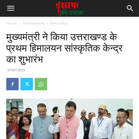
Home
Uttarakhand
Dehradun
मुख्यमंत्री ने किया उत्तराखण्ड के
प्रथम हिमालयन सांस्कृतिक केन्द्र
का शुभारंभ
07/07/2023