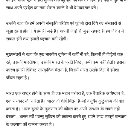
साथ अपने प्रदेश का नाम रोशन करने में भी वे मददगार बने।
उन्होंने कहा कि हमें अपनी संस्कृति परिवेश एवं पूर्वजो द्वारा दिये गए संस्कारों से
जुड़ा रहना होगा। ये हमारी जड़े हैं। अपनी जड़ों से जुड़ा रहकर ही हम जीवन में
सफल होंगे तथा हमारी पहचान बनी रहेगी।
मुख्यमंत्री ने कहा कि एक भारतीय दुनिया में कहीं भी रहे, कितनी ही पीढ़ियों तक
रहे, उसकी भारतीयता, उसकी भारत के प्रति निष्ठा, कभी कम नहीं होती। इसका
कारण हमारी विशिष्ट सांस्कृतिक चेतना है, जिसमें भारत उसके दिल में हमेशा
जीवंत रहता है।
भारत एक राष्ट्र होने के साथ ही एक महान परंपरा है, एक वैचारिक अधिष्ठान है,
एक संस्कार की सरिता है। भारत वो शीर्ष चिंतन है-जो वसुधैव कुटुंबकम की बात
करता है। भारत दूसरे के नुकसान की कीमत पर अपने उत्थान के सपने नहीं
देखता। भारत सर्वे भवन्तु सुखिन की कामना करते हुए अपने साथ सम्पूर्ण मानवता
के कल्याण की कामना करता है।