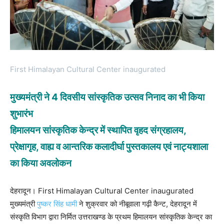
First Himalayan Cultural Center inaugurated
मुख्यमंत्री ने 4 दिवसीय सांस्कृतिक उत्सव निनाद का भी किया
शुभारंभ
हिमालयन सांस्कृतिक केन्द्र में स्थापित वृहद संग्रहालय,
प्रेक्षागृह, वाह्य व आन्तरिक कलादीर्घा पुस्तकालय एवं नाट्यशाला
का किया अवलोकन
देहरादून। First Himalayan Cultural Center inaugurated
मुख्यमंत्री
पुष्कर सिंह धामी
ने शुक्रवार को नीबूवाला गढ़ी कैन्ट, देहरादून में
संस्कृति विभाग द्वारा निर्मित उत्तराखण्ड के प्रथम हिमालयन सांस्कृतिक केन्द्र का