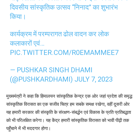
दिवसीय सांस्कृतिक उत्सव “निनाद” का शुभारंभ
किया।
कार्यक्रम में परम्परागत ढोल वादन कर लोक
कलाकारों एवं…
PIC.TWITTER.COM/R0EMAMMEE7
— PUSHKAR SINGH DHAMI
(@PUSHKARDHAMI)
JULY 7, 2023
मुख्यमंत्री ने कहा कि हिमालयन सांस्कृतिक केन्द्र एक ओर जहां प्रदेश की समृद्ध
सांस्कृतिक विरासत का एक सजीव चित्र हम सबके समक्ष रखेगा, वहीं दूसरी ओर
यह हमारी सरकार की संस्कृति के संरक्षण-संबर्द्धन एवं विकास के प्रति प्रतिबद्धता
को भी परिलक्षित करेगा। यह केंद्र हमारी सांस्कृतिक विरासत को भावी पीढ़ी तक
पहुँचाने में भी मददगार होगा।