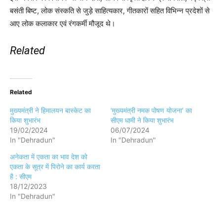
बसंती बिष्ट, लोक संस्कति से जुड़े साहित्यकार, गीतकारों सहित विभिन्न प्रदेशों से
आए लोक कलाकार एवं रंगकर्मी मौजूद थे।
Related
Related
मुख्यमंत्री ने हिमालयन बास्केट का
‘मुख्यमंत्री नमक पोषण योजना’ का
किया शुभारंभ
सीएम धामी ने किया शुभारंभ
19/02/2024
06/07/2024
In "Dehradun"
In "Dehradun"
अनेकता में एकता का भाव देश को
एकता के सूत्र में पिरोने का कार्य करता
है : सीएम
18/12/2023
In "Dehradun"