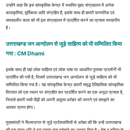
उन्होंने कहा कि इस सांस्कृतिक केन्द्र में स्थापित वृहद संग्रहालय में अनेक
कलाकृतियां, मूर्तिकला आदि संग्रहित हैं, इसके साथ ही हमारी पारम्परिक एवं
समकालीन कला को भी इस संग्रहालय में प्रदर्शित करने का प्रयास सराहनीय
है।
उत्तराखण्ड जन आन्दोलन से जुड़े साहित्य को भी सम्मिलित किया
गया : CM Dhami
इसके साथ ही यहां लोक साहित्य एवं लोक भाषा पर आधारित पुस्तक प्रदर्शनी भी
प्रदर्शित की गयी है, जिसमें उत्तराखण्ड जन आन्दोलन से जुड़े साहित्य को भी
सम्मिलित किया गया है। यह सांस्कृतिक केन्द्र हमारी समृद्ध ऐतिहासिक सांस्कृतिक
विरासत को एक स्थान पर संग्रहीत कर प्रदर्शित करने का एक अनूठा प्रयास है,
जिससे हमारी भावी पीढ़ी को अपनी अमूल्य धरोहर को जानने एवं समझने का
अवसर प्राप्त होगा।
मुख्यमंत्री ने फिल्मजगत से जुड़े प्रदेशवासियों से अपेक्षा की कि उन्हें उत्तराखण्ड
की इस पावन भूमि ने इस मुकाम तक पहुंचाने का अवसर दिया है। देश व दुनिया के