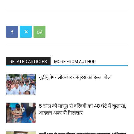
RELATED ARTICLES
MORE FROM AUTHOR
यूटीयू पेपर लीक पर कांग्रेस का हल्ला बोल
5 साल की मासूम से दरिंदगी का 48 घंटे में खुलासा,
आदतन अपराधी गिरफ्तार