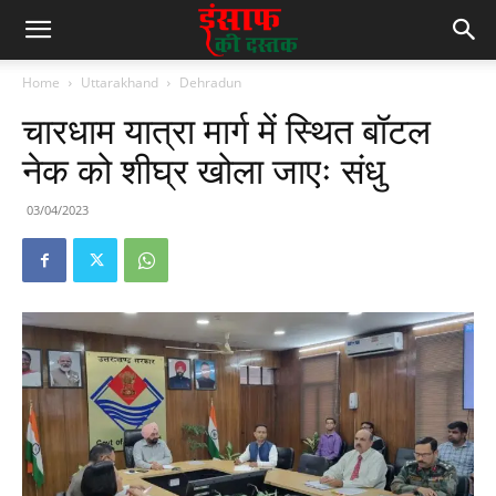
Home
Uttarakhand
Dehradun
चारधाम यात्रा मार्ग में स्थित बॉटल
नेक को शीघ्र खोला जाएः संधु
03/04/2023