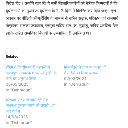
निर्देश दिए। उन्होंने कहा कि ये सभी जिलाधिकारियों की नैतिक जिम्मेदारी है कि
दुर्घटनाओं का मुआवजा दुर्घटना के 2, 3 दिनों में वितरित कर दिया जाए। इस
अवसर पर वीडियो कॉन्फ्रेंसिंग के माध्यम से सचिव सड़क, परिवहन एवं राजमार्ग
मंत्रालय अलका उपाध्याय, प्रमुख सचिव आर. के. सुधांशु, सचिव अरविन्द सिंह
ह्यांकि सहित सम्बन्धित विभागों के उच्चाधिकारी उपस्थित थे।
Related
सीएम ने केंद्रीय मंत्री गडकरी से
मुख्यमंत्री ने चारधाम यात्रा की
महत्वपूर्ण सड़क के शीघ्र स्वीकृति दिए
तैयारियों का लिया जायजा
जाने का अनुरोध किया
07/03/2024
08/05/2025
In "Dehradun"
In "Dehradun"
चारधाम यात्रा से पहले ट्रैफिक
व्यवस्था दुरुस्त करने की तैयारी : डा.
आर राजेश
14/03/2026
In "Dehradun"