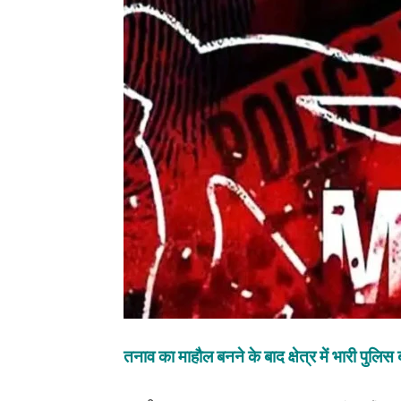
तनाव का माहौल बनने के बाद क्षेत्र में भारी पुलिस