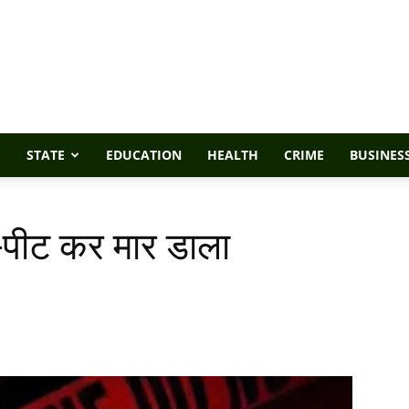
STATE
EDUCATION
HEALTH
CRIME
BUSINES
ट-पीट कर मार डाला