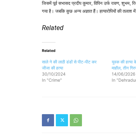
जिसमें पूर्व सभासद प्रदीप कुमार, विपिन उर्फ रावण, शुभम, र
गया है। जबकि कुछ अन्य अज्ञात हैं। हत्यारोपियों की तलाश 
Related
Related
साले ने की लाठी डंडों से पीट-पीट कर
युवक की हत्या के
जीजा की हत्या
माहौल, तीन गिरफ
30/10/2024
14/06/2026
In "Crime"
In "Dehradu