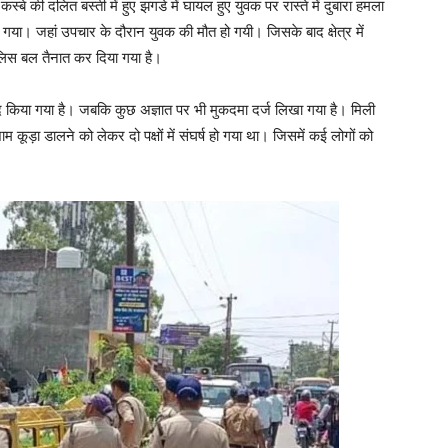
दलित बस्ती में हुए झगडे में घायल हुए युवक पर रास्ते में दुबारा हमला
गया। जहां उपचार के दौरान युवक की मौत हो गयी। जिसके बाद क्षेत्र में
 पुलिस बल तैनात कर दिया गया है।
जद किया गया है। जबकि कुछ अज्ञात पर भी मुकदमा दर्ज लिखा गया है। मिली
कूड़ा डालने को लेकर दो पक्षों में संघर्ष हो गया था। जिसमें कई लोगों को