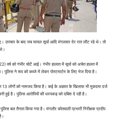
ए। उपचार के बाद जब घायल सूर्या आदि मंगलवार देर रात लौट रहे थे। तो
 थे।
 (22) वर्ष को गंभीर चोटें आई। गंभीर हालात में सूर्या को अचेत हालत में
। पुलिस ने शव को कब्जे में लेकर पोस्टमार्टम के लिए भेज दिया है।
सहित 13 लोगों को नामजद किया है। कई के अज्ञात के खिलाफ भी मुकदमा दर्ज
 बनी हुई है। पुलिस आरोपियों की धरपकड़ को दबिश दे रही है।
 पुलिस बल तैनात किया गया है। मंगलौर कोतवाली प्रभारी निरीक्षक प्रदीप
है।