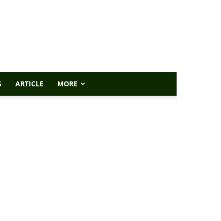
S
ARTICLE
MORE