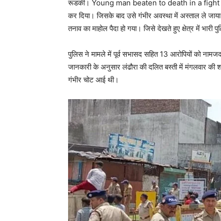
रूडकी। Young man beaten to death in a fight कस्बे की 
कर दिया। जिसके बाद उसे गंभीर अवस्था में अस्ताल ले जाया 
तनाव का माहोल पैदा हो गया। जिसे देखते हुए क्षेत्र में भारी
पुलिस ने मामले में पूर्व सभासद सहित 13 आरोपियों को नाम
जानकारी के अनुसार लंढौरा की दलित बस्ती में मंगलवार की शाम 
गंभीर चोट आई थी।