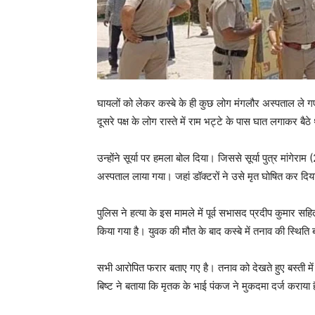
घायलों को लेकर कस्बे के ही कुछ लोग मंगलौर अस्पताल ले ग
दूसरे पक्ष के लोग रास्ते में राम भट्टे के पास घात लगाकर बैठे
उन्होंने सूर्या पर हमला बोल दिया। जिससे सूर्या पुत्र मांगेराम
अस्पताल लाया गया। जहां डॉक्टरों ने उसे मृत घोषित कर दिया
पुलिस ने हत्या के इस मामले में पूर्व सभासद प्रदीप कुमार 
किया गया है। युवक की मौत के बाद कस्बे में तनाव की स्थिति
सभी आरोपित फरार बताए गए है। तनाव को देखते हुए बस्ती में
बिष्ट ने बताया कि मृतक के भाई पंकज ने मुकदमा दर्ज कराया 