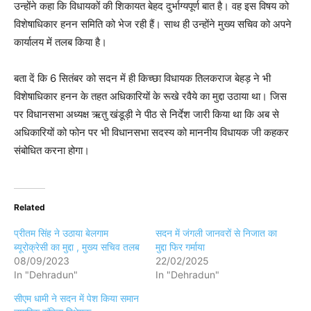
उन्होंने कहा कि विधायकों की शिकायत बेहद दुर्भाग्यपूर्ण बात है। वह इस विषय को
विशेषाधिकार हनन समिति को भेज रही हैं। साथ ही उन्होंने मुख्य सचिव को अपने
कार्यालय में तलब किया है।
बता दें कि 6 सितंबर को सदन में ही किच्छा विधायक तिलकराज बेहड़ ने भी
विशेषाधिकार हनन के तहत अधिकारियों के रूखे रवैये का मुद्दा उठाया था। जिस
पर विधानसभा अध्यक्ष ऋतु खंडूड़ी ने पीठ से निर्देश जारी किया था कि अब से
अधिकारियों को फोन पर भी विधानसभा सदस्य को माननीय विधायक जी कहकर
संबोधित करना होगा।
Related
प्रीतम सिंह ने उठाया बेलगाम
सदन में जंगली जानवरों से निजात का
ब्यूरोक्रेसी का मुद्दा , मुख्य सचिव तलब
मुद्दा फिर गर्माया
08/09/2023
22/02/2025
In "Dehradun"
In "Dehradun"
सीएम धामी ने सदन में पेश किया समान