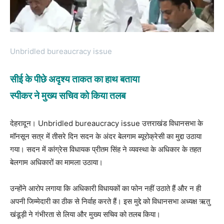
Unbridled bureaucracy issue
सीई के पीछे अदृश्य ताकत का हाथ बताया
स्पीकर ने मुख्य सचिव को किया तलब
देहरादून। Unbridled bureaucracy issue उत्तराखंड विधानसभा के
मॉनसून सत्र में तीसरे दिन सदन के अंदर बेलगाम ब्यूरोक्रेसी का मुद्दा उठाया
गया। सदन में कांग्रेस विधायक प्रीतम सिंह ने व्यवस्था के अधिकार के तहत
बेलगाम अधिकारों का मामला उठाया।
उन्होंने आरोप लगाया कि अधिकारी विधायकों का फोन नहीं उठाते हैं और न ही
अपनी जिम्मेदारी का ठीक से निर्वाह करते हैं। इस मुद्दे को विधानसभा अध्यक्ष ऋतु
खंडूड़ी ने गंभीरता से लिया और मुख्य सचिव को तलब किया।