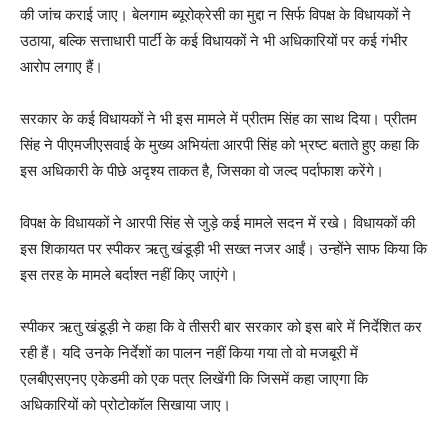
की जांच कराई जाए। बेलगाम ब्यूरोक्रेसी का मुद्दा न सिर्फ विपक्ष के विधायकों ने
उठाया, बल्कि सत्ताधारी पार्टी के कई विधायकों ने भी अधिकारियों पर कई गंभीर
आरोप लगाए हैं।
सरकार के कई विधायकों ने भी इस मामले में प्रीतम सिंह का साथ दिया। प्रीतम
सिंह ने पीएमजीएसवाई के मुख्य अभियंता आरपी सिंह को भ्रष्ट बताते हुए कहा कि
इस अधिकारी के पीछे अदृश्य ताकत है, जिसका वो जल्द पर्दाफाश करेंगे।
विपक्ष के विधायकों ने आरपी सिंह से जुड़े कई मामले सदन में रखे। विधायकों की
इस शिकायत पर स्पीकर ऋतु खंडूड़ी भी सख्त नजर आईं। उन्होंने साफ किया कि
इस तरह के मामले बर्दाश्त नहीं किए जाएंगे।
स्पीकर ऋतु खंडूड़ी ने कहा कि वे तीसरी बार सरकार को इस बारे में निर्देशित कर
रही हैं। यदि उनके निर्देशों का पालन नहीं किया गया तो वो मजबूरी में
एलबीएसएनए एकेडमी को एक पत्र लिखेंगी कि जिसमें कहा जाएगा कि
अधिकारियों को प्रोटोकॉल सिखाया जाए।