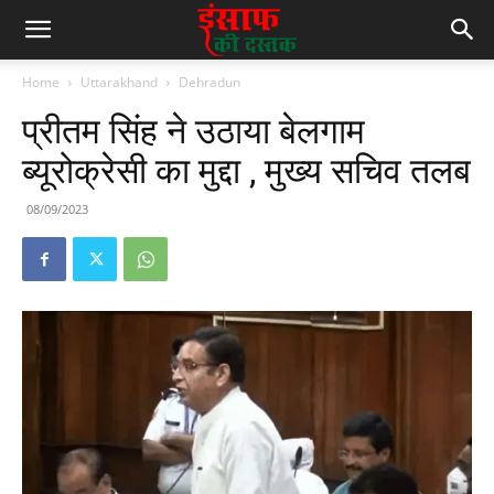
Home
Uttarakhand
Dehradun
प्रीतम सिंह ने उठाया बेलगाम
ब्यूरोक्रेसी का मुद्दा , मुख्य सचिव तलब
08/09/2023