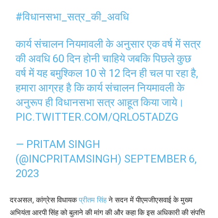
#विधानसभा_सत्र_की_अवधि
कार्य संचालन नियमावली के अनुसार एक वर्ष में सत्र
की अवधि 60 दिन होनी चाहिये जबकि पिछले कुछ
वर्ष में यह बमुश्किल 10 से 12 दिन ही चल पा रहा है,
हमारा आग्रह है कि कार्य संचालन नियमावली के
अनुरूप ही विधानसभा सत्र आहूत किया जाये।
PIC.TWITTER.COM/QRLO5TADZG
— PRITAM SINGH
(@INCPRITAMSINGH)
SEPTEMBER 6,
2023
दरअसल, कांग्रेस विधायक
प्रीतम सिंह
ने सदन में पीएमजीएसवाई के मुख्य
अभियंता आरपी सिंह को बुलाने की मांग की और कहा कि इस अधिकारी की संपत्ति