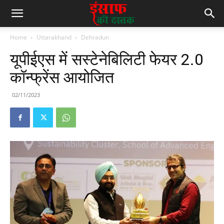
Home
Uttarakhand
Dehradun
यूपीईएस में सस्टेनेबिलिटी फेयर 2.0
कॉन्फ्रेंस आयोजित
02/11/2023