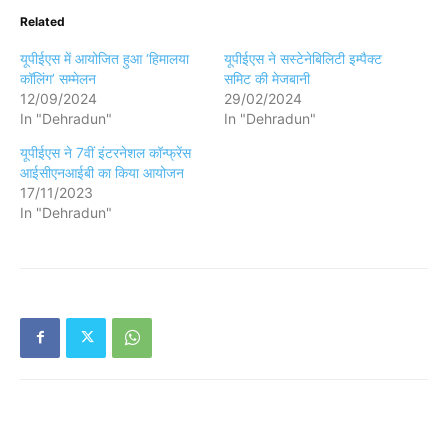
Related
यूपीईएस में आयोजित हुआ ‘हिमालया
यूपीईएस ने सस्टेनेबिलिटी इम्पैक्ट
कॉलिंग’ सम्मेलन
समिट की मेजबानी
12/09/2024
29/02/2024
In "Dehradun"
In "Dehradun"
यूपीईएस ने 7वीं इंटरनेशल कॉन्फ्रेंस
आईसीएनआईबी का किया आयोजन
17/11/2023
In "Dehradun"