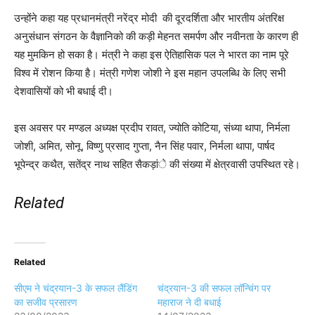
उन्होंने कहा यह प्रधानमंत्री नरेंद्र मोदी की दूरदर्शिता और भारतीय अंतरिक्ष
अनुसंधान संगठन के वैज्ञानिको की कड़ी मेहनत समर्पण और नवीनता के कारण ही
यह मुमकिन हो सका है। मंत्री ने कहा इस ऐतिहासिक पल ने भारत का नाम पूरे
विश्व में रोशन किया है। मंत्री गणेश जोशी ने इस महान उपलब्धि के लिए सभी
देशवासियों को भी बधाई दी।
इस अवसर पर मण्डल अध्यक्ष प्रदीप रावत, ज्योति कोटिया, संध्या थापा, निर्मला
जोशी, अमित, सोनू, विष्णु प्रसाद गुप्ता, नैन सिंह पवार, निर्मला थापा, पार्षद
भूपेन्द्र कथैत, सतेंद्र नाथ सहित सैकड़ांे की संख्या में क्षेत्रवासी उपस्थित रहे।
Related
Related
सीएम ने चंद्रयान-3 के सफल लैंडिंग
चंद्रयान-3 की सफल लॉन्चिंग पर
का सजीव प्रसारण
महाराज ने दी बधाई