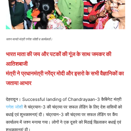
जश्न मानते मंत्री गणेश जोशी व कार्यकर्ता।
भारत माता की जय और पटकों की गूंज के साथ जमकर की
आतिशबाजी
मंत्री ने प्रधानमंत्री नरेंद्र मोदी और इसरो के सभी वैज्ञानिकों का
जताया आभार
देहरादून। Successful landing of Chandrayaan-3 कैबिनेट मंत्री
गणेश जोशी
ने चंद्रयान-3 की चंद्रमा पर सफल लेंडिंग के लिए देश वासियों को
बधाई एवं शुभकामनाएं दी। चंद्रयान-3 की चंद्रमा पर सफल लेंडिंग पर कैंप
कार्यालय में जश्न मनाया गया। लोगों ने एक दूसरे को मिठाई खिलाकर बधाई एवं
शुभकामनाएं दी।