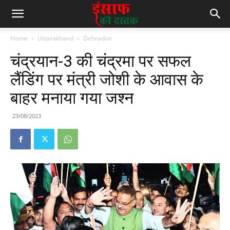
Home
Uttarakhand
Dehradun
चंद्रयान-3 की चंद्रमा पर सफल
लैंडिंग पर मंत्री जोशी के आवास के
बाहर मनाया गया जश्न
23/08/2023