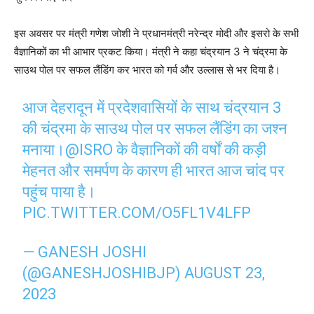
इस अवसर पर मंत्री गणेश जोशी ने प्रधानमंत्री नरेन्द्र मोदी और इसरो के सभी
वैज्ञानिकों का भी आभार प्रकट किया। मंत्री ने कहा चंद्रयान 3 ने चंद्रमा के
साउथ पोल पर सफल लैंडिंग कर भारत को गर्व और उल्लास से भर दिया है।
आज देहरादून में प्रदेशवासियों के साथ चंद्रयान 3
की चंद्रमा के साउथ पोल पर सफल लैंडिंग का जश्न
मनाया।
@ISRO
के वैज्ञानिकों की वर्षों की कड़ी
मेहनत और समर्पण के कारण ही भारत आज चांद पर
पहुंच पाया है।
PIC.TWITTER.COM/O5FL1V4LFP
— GANESH JOSHI
(@GANESHJOSHIBJP)
AUGUST 23,
2023