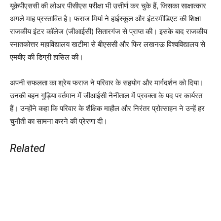
यूकेपीएससी की लोअर पीसीएस परीक्षा भी उत्तीर्ण कर चुके हैं, जिसका साक्षात्कार
अगले माह प्रस्तावित है। फराज मियां ने हाईस्कूल और इंटरमीडिएट की शिक्षा
राजकीय इंटर कॉलेज (जीआईसी) सितारगंज से प्राप्त की। इसके बाद राजकीय
स्नातकोत्तर महाविद्यालय खटीमा से बीएससी और फिर लखनऊ विश्वविद्यालय से
एमबीए की डिग्री हासिल की।
अपनी सफलता का श्रेय फराज ने परिवार के सहयोग और मार्गदर्शन को दिया।
उनकी बहन गुड़िया वर्तमान में जीआईसी नैनीताल में प्रवक्ता के पद पर कार्यरत
हैं। उन्होंने कहा कि परिवार के शैक्षिक माहौल और निरंतर प्रोत्साहन ने उन्हें हर
चुनौती का सामना करने की प्रेरणा दी।
Related