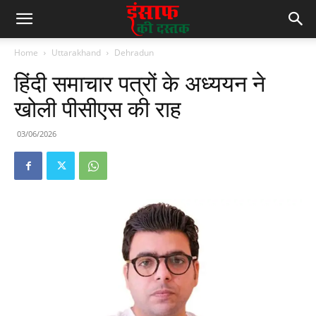
Home
Uttarakhand
Dehradun
हिंदी समाचार पत्रों के अध्ययन ने
खोली पीसीएस की राह
03/06/2026