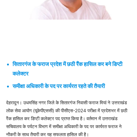
सितारगंज के फराज प्रदेश में छठी रैंक हासिल कर बने डिप्टी
कलेक्टर
समीक्षा अधिकारी के पद पर कार्यरत रहते की तैयारी
देहरादून। उधमसिंह नगर जिले के सितारगंज निवासी फराज मियां ने उत्तराखंड
लोक सेवा आयोग (यूकेपीएससी) की पीसीएस-2024 परीक्षा में प्रदेशभर में छठी
रैंक हासिल कर डिप्टी कलेक्टर पद प्राप्त किया है। वर्तमान में उत्तराखंड
सचिवालय के पर्यटन विभाग में समीक्षा अधिकारी के पद पर कार्यरत फराज ने
नौकरी के साथ तैयारी कर यह सफलता हासिल की है।