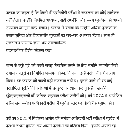
फराज का कहना है कि किसी भी प्रतियोगी परीक्षा में सफलता का कोई शॉर्टकट
नहीं होता। उन्होंने नियमित अध्ययन, सही रणनीति और समय प्रबंधन को अपनी
सफलता का मूल मंत्र बताया। फराज ने बताया कि उन्होंने अधिक पुस्तकों के
बजाय चुनिंदा और विश्वसनीय पुस्तकों का बार-बार अध्ययन किया। साथ ही
उत्तराखंड सामान्य ज्ञान और समसामयिक
घटनाओं पर विशेष फोकस रखा।
राज्य से जुड़े मुद्दों की गहरी समझ विकसित करने के लिए उन्होंने स्थानीय हिंदी
समाचार पत्रों का नियमित अध्ययन किया, जिसका उन्हें परीक्षा में विशेष लाभ
मिला। यह फराज की पहली बड़ी सफलता नहीं है। इससे पहले भी वह कई
प्रतिष्ठित प्रतियोगी परीक्षाओं में उत्कृष्ट प्रदर्शन कर चुके हैं। उन्होंने
यूकेएसएसएससी की कनिष्ठ सहायक परीक्षा उत्तीर्ण की। वर्ष 2024 में आयोजित
सचिवालय समीक्षा अधिकारी परीक्षा में प्रदेश स्तर पर चौथी रैंक प्राप्त की।
वहीं वर्ष 2025 में निर्वाचन आयोग की समीक्षा अधिकारी भर्ती परीक्षा में प्रदेश में
प्रथम स्थान हासिल कर अपनी प्रतिभा का परिचय दिया। इसके अलावा वह