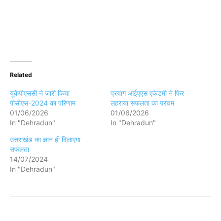
Related
यूकेपीएससी ने जारी किया
प्रयाग आईएएस एकेडमी ने फिर
पीसीएस-2024 का परिणाम
लहराया सफलता का परचम
01/06/2026
01/06/2026
In "Dehradun"
In "Dehradun"
उत्तराखंड का ज्ञान ही दिलाएगा
सफलता
14/07/2024
In "Dehradun"