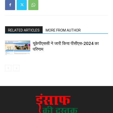
RELATED ARTICLES
MORE FROM AUTHOR
यूकेपीएससी ने जारी किया पीसीएस-2024 का
परिणाम