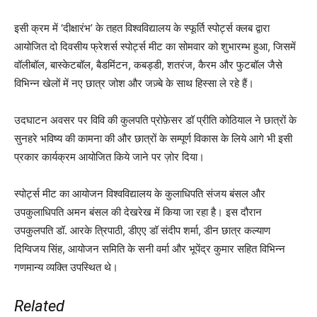
इसी क्रम में ‘दीक्षारंभ’ के तहत विश्वविद्यालय के स्फूर्ति स्पोर्ट्स क्लब द्वारा
आयोजित दो दिवसीय फ्रेशर्स स्पोर्ट्स मीट का सोमवार को शुभारम्भ हुआ, जिसमें
वॉलीबॉल, बास्केटबॉल, बैडमिंटन, कबड्डी, शतरंज, कैरम और फुटबॉल जैसे
विभिन्न खेलों में नए छात्र जोश और जज़्बे के साथ हिस्सा ले रहे हैं।
उदघाटन अवसर पर विवि की कुलपति प्रोफ़ेसर डॉ प्रीति कोठियाल ने छात्रों के
सुनहरे भविष्य की कामना की और छात्रों के सम्पूर्ण विकास के लिये आगे भी इसी
प्रकार कार्यक्रम आयोजित किये जाने पर ज़ोर दिया।
स्पोर्ट्स मीट का आयोजन विश्वविद्यालय के कुलाधिपति संजय बंसल और
उपकुलाधिपति अमन बंसल की देखरेख में किया जा रहा है। इस दौरान
उपकुलपति डॉ. आरके त्रिपाठी, डीएए डॉ संदीप शर्मा, डीन छात्र कल्याण
दिग्विजय सिंह, आयोजन समिति के सनी वर्मा और भूपेंद्र कुमार सहित विभिन्न
गणमान्य व्यक्ति उपस्थित थे।
Related