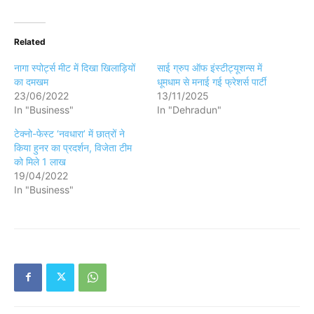
Related
नागा स्पोर्ट्स मीट में दिखा खिलाड़ियों
साई ग्रुप ऑफ इंस्टीट्यूशन्स में
का दमखम
धूमधाम से मनाई गई फ्रेशर्स पार्टी
23/06/2022
13/11/2025
In "Business"
In "Dehradun"
टेक्नो-फेस्ट ‘नवधारा’ में छात्रों ने
किया हुनर का प्रदर्शन, विजेता टीम
को मिले 1 लाख
19/04/2022
In "Business"