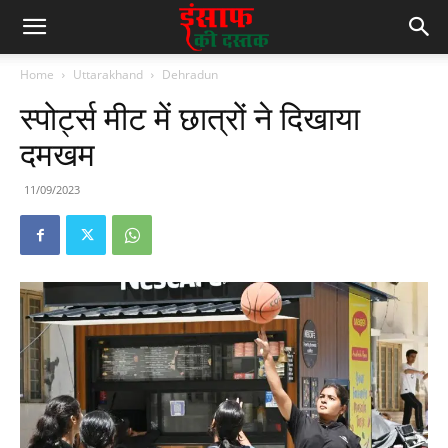
Home
Uttarakhand
Dehradun
स्पोर्ट्स मीट में छात्रों ने दिखाया
दमखम
11/09/2023