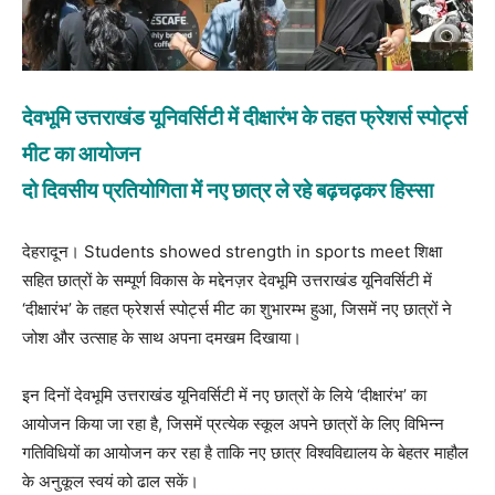
देवभूमि उत्तराखंड यूनिवर्सिटी में दीक्षारंभ के तहत फ्रेशर्स स्पोर्ट्स
मीट का आयोजन
दो दिवसीय प्रतियोगिता में नए छात्र ले रहे बढ़चढ़कर हिस्सा
देहरादून। Students showed strength in sports meet शिक्षा
सहित छात्रों के सम्पूर्ण विकास के मद्देनज़र देवभूमि उत्तराखंड यूनिवर्सिटी में
‘दीक्षारंभ’ के तहत फ्रेशर्स स्पोर्ट्स मीट का शुभारम्भ हुआ, जिसमें नए छात्रों ने
जोश और उत्साह के साथ अपना दमखम दिखाया।
इन दिनों देवभूमि उत्तराखंड यूनिवर्सिटी में नए छात्रों के लिये ‘दीक्षारंभ’ का
आयोजन किया जा रहा है, जिसमें प्रत्येक स्कूल अपने छात्रों के लिए विभिन्न
गतिविधियों का आयोजन कर रहा है ताकि नए छात्र विश्वविद्यालय के बेहतर माहौल
के अनुकूल स्वयं को ढाल सकें।