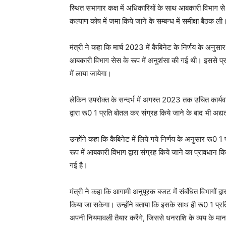
स्थित सभागार कक्ष में अधिकारियों के साथ आबकारी विभाग स
कल्याण कोष में जमा किये जाने के सम्बन्ध में समीक्षा बैठक ली
मंत्री ने कहा कि मार्च 2023 में कैबिनेट के निर्णय के अनु
आबकारी विभाग सेस के रूप में अनुशंसा की गई थी। इससे प्
में लाया जायेगा।
लेकिन उपरोक्त के सन्दर्भ में अगस्त 2023 तक उचित कार्यवा
द्वारा रू0 1 प्रति बोतल कर संग्रह किये जाने के बाद भी अद्य
उन्होंने कहा कि कैबिनेट में लिये गये निर्णय के अनुसार रू0
रूप में आबकारी विभाग द्वारा संग्रह किये जाने का प्रावधान कि
गई है।
मंत्री ने कहा कि आगामी अनुपूरक बजट में संबंधित विभागों द
किया जा सकेगा। उन्होंने बताया कि इसके साथ ही रू0 1 प्र
अपनी नियमावली तैयार करेंगे, जिससे धनराशि के व्यय के म