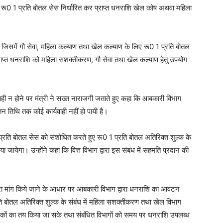
े रू0 1 प्रति बोतल सेस निर्धारित कर प्राप्त धनराशि खेल कोष अथवा महिला
।
सार जिसमें गौ सेवा, महिला कल्याण तथा खेल कल्याण के लिए रू0 1 प्रति बोतल
राप्त धनराशि को महिला सशक्तीकरण, गौ सेवा तथा खेल कल्याण हेतु उपयोग
ही न होने पर मंत्री ने सख्त नाराजगी जताते हुए कहा कि आबकारी विभाग
तन तिथि तक कोई कार्यवाही नहीं हो पायी है।
 1 प्रति बोतल सेस को संशोधित करते हुए रू0 1 प्रति बोतल अतिरिक्त शुल्क के
या जायेगा। उन्होंने कहा कि वित्त विभाग द्वारा इस संबंध में सहमति प्रदान की
्वारा मांग किये जाने के आधार पर आबकारी विभाग द्वारा धनराशि का आवंटन
ति बोतल अतिरिक्त शुल्क के संबंध में महिला सशक्तीकरण तथा खेल विभाग
ानकों का तय किया जा सके तथा संबंधित विभागों को समय पर धनराशि उपलब्ध