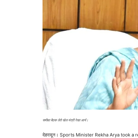
समीक्षा बैठक लेते खेल मंत्री रेखा आर्य।
देहरादून। Sports Minister Rekha Arya took a rev