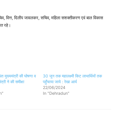
व, वित्त, दिलीप जावलकर, सचिव, महिला सशक्तीकरण एवं बाल विकास
ित रहे।
ित मुख्यमंत्री की घोषणा व
30 जून तक महालक्ष्मी किट लाभार्थियों तक
ंत्री ने की समीक्षा
पहुँचाया जाये : रेखा आर्य
22/06/2024
n"
In "Dehradun"