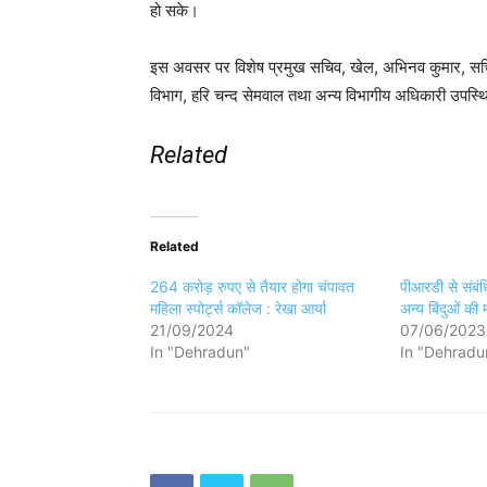
हो सके।
इस अवसर पर विशेष प्रमुख सचिव, खेल, अभिनव कुमार, सचि
विभाग, हरि चन्द सेमवाल तथा अन्य विभागीय अधिकारी उपस्थ
Related
Related
264 करोड़ रुपए से तैयार होगा चंपावत
पीआरडी से संबंध
महिला स्पोर्ट्स कॉलेज : रेखा आर्या
अन्य बिंदुओं की म
21/09/2024
07/06/2023
In "Dehradun"
In "Dehradu