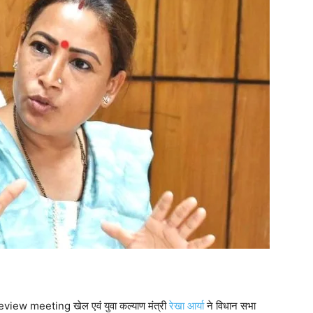
iew meeting खेल एवं युवा कल्याण मंत्री
रेखा आर्या
ने विधान सभा