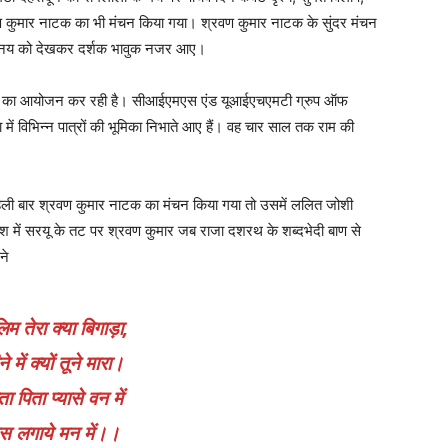
 कुमार नाटक का भी मंचन किया गया। श्रवण कुमार नाटक के सुंदर मंचन
अभिनय को देखकर दर्शक भावुक नजर आए।
रामलीला का आयोजन कर रही है। सीआईएमएस एंड यूआईएचएमटी ग्रुप ऑफ
ें विभिन्न पात्रों की भूमिका निभाते आए हैं। वह चार साल तक राम की
ष पहली बार श्रवण कुमार नाटक का मंचन किया गया तो उसमें ललित जोशी
ें सरयू के तट पर श्रवण कुमार जब राजा दशरथ के शब्दभेदी बाण से
ने
लिम तेरा क्या बिगाड़ा,
 में क्यों तूने मारा।
ता पिता प्यासे वन में
आस लगाये मन में।।