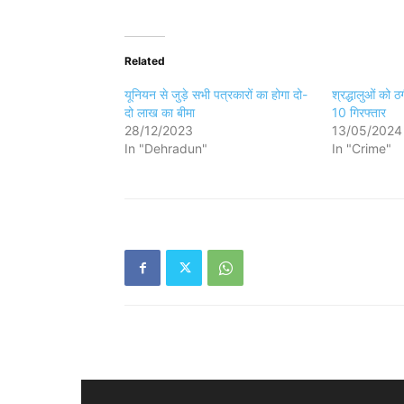
Related
यूनियन से जुड़े सभी पत्रकारों का होगा दो-
श्रद्धालुओं को 
दो लाख का बीमा
10 गिरफ्तार
28/12/2023
13/05/2024
In "Dehradun"
In "Crime"