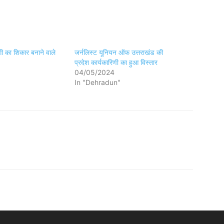
ठगी का शिकार बनाने वाले
जर्नलिस्ट यूनियन ऑफ उत्तराखंड की
प्रदेश कार्यकारिणी का हुआ विस्तार
04/05/2024
In "Dehradun"