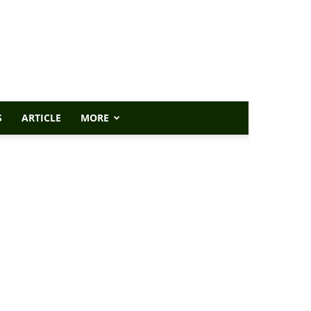
S
ARTICLE
MORE