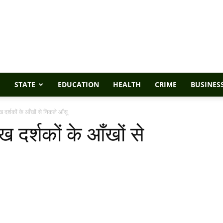
STATE
EDUCATION
HEALTH
CRIME
BUSINES
 दर्शकों के आँखों से निकले आँसू
 दर्शकों के आँखों से