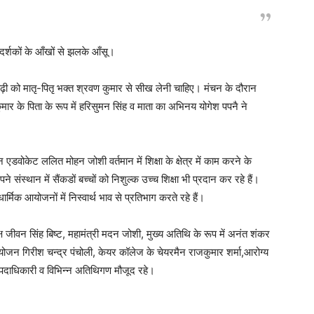
 दर्शकों के आँखों से झलके आँसू।
ी को मातृ-पितृ भक्त श्रवण कुमार से सीख लेनी चाहिए। मंचन के दौरान
मार के पिता के रूप में हरिसुमन सिंह व माता का अभिनय योगेश पपनै ने
केट ललित मोहन जोशी वर्तमान में शिक्षा के क्षेत्र में काम करने के
ंस्थान में सैंकडों बच्चों को निशुल्क उच्च शिक्षा भी प्रदान कर रहे हैं।
्मिक आयोजनों में निस्वार्थ भाव से प्रतिभाग करते रहे हैं।
ष जीवन सिंह बिष्ट, महामंत्री मदन जोशी, मुख्य अतिथि के रूप में अनंत शंकर
ोजन गिरीश चन्द्र पंचोली, केयर कॉलेज के चेयरमैन राजकुमार शर्मा,आरोग्य
 पदाधिकारी व विभिन्न अतिथिगण मौजूद रहे।