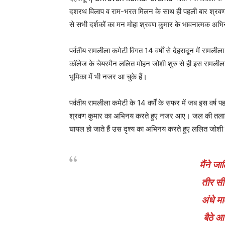
दशरथ विलाप व राम-भरत मिलन के साथ ही पहली बार श्रवण
से सभी दर्शकों का मन मोहा श्रवण कुमार के भावनात्मक 
पर्वतीय रामलीला कमेटी विगत 14 वर्षों से देहरादून में 
कॉलेज के चेयरमैन ललित मोहन जोशी शुरु से ही इस रामलीला म
भूमिका में भी नजर आ चुके हैं।
पर्वतीय रामलीला कमेटी के 14 वर्षों के सफर में जब इस वर्
श्रवण कुमार का अभिनय करते हुए नजर आए। जल की तलाश म
घायल हो जाते हैं उस दृश्य का अभिनय करते हुए ललित जोशी 
मैंने जा
तीर सीने
अंधे मा
बैठे 