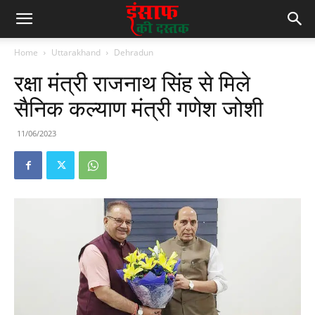
Home
Uttarakhand
Dehradun
रक्षा मंत्री राजनाथ सिंह से मिले
सैनिक कल्याण मंत्री गणेश जोशी
11/06/2023