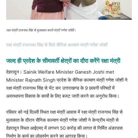
रक्षा मंत्री राजनाथ सिंह से मुलाकात करते मंत्री गणेश जोशी।
रक्षा मंत्री राजनाथ सिंह से मिले सैनिक कल्याण मंत्री गणेश जोशी
जल्द ही प्रदेश के सीमावर्ती क्षेत्रों का दौरा करेंगे रक्षा मंत्री
देहरादून। Sainik Welfare Minister Ganesh Joshi met
Minister Rajnath Singh प्रदेश के सैनिक कल्याण मंत्री गणेश जोशी ने
रक्षा मंत्री राजनाथ सिंह से भेंट कर उत्तराखण्ड के 9 छावनी परिषदों में
अवस्थापना विकास के कार्यो के लिए बजट जारी करने का अनुरोध किया।
रविवार को नई दिल्ली स्थित रक्षा मंत्री आवास में रक्षा मंत्री राजनाथ सिंह से
मुलाकात के दौरान सैनिक कल्याण मंत्री गणेश जोशी ने केन्द्रीय मंत्री से
देहरादून स्थित आईएमए में लगभग 50 करोड़ की लागत से निर्मित अंडरपास
निर्माण के कार्य का लोकार्पण करने का आग्रह किया।