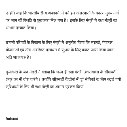
उन्होंने कहा कि भारतीय सैन्य अकादमी में बने इन अंडरपासों के कारण मुख्य मार्ग
पर जाम की स्थिति से छुटकारा मिल गया है। इसके लिए मंत्री ने रक्षा मंत्री का
आभार प्रकट किया।
छावनी परिषदों के विकास के लिए मंत्री ने अनुरोध किया कि सड़कों, पेयजल
योजनाओं एवं ठोस अवशिष्ट प्रबंधन में सुधार के लिए बजट जारी किया जाना
अति आवश्यक है।
मुलाकात के बाद मंत्री ने बताया कि जल्द ही रक्षा मंत्री उत्तराखण्ड के सीमावर्ती
क्षेत्र का भी दौरा करेंगे। उन्होंने सीएसडी कैंटीनों में पूर्व सैनिकों के लिए बढ़ाई गयी
सुविधाओं के लिए भी रक्षा मंत्री का आभार प्रकट किया।
Related