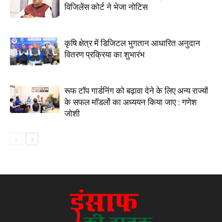
विजिलेंस कोर्ट ने भेजा नोटिस
कृषि क्षेत्र में डिजिटल भुगतान आधारित अनुदान
वितरण प्रक्रिया का शुभारंभ
रूफ टॉप गार्डनिंग को बढ़ावा देने के लिए अन्य राज्यों
के सफल मॉडलों का अध्ययन किया जाए : गणेश
जोशी