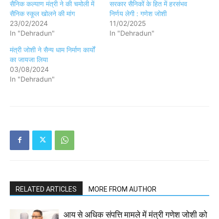
सैनिक कल्याण मंत्री ने की चमोली में
सरकार सैनिकों के हित में हरसंभव
सैनिक स्कूल खोलने की मांग
निर्णय लेगी : गणेश जोशी
23/02/2024
11/02/2025
In "Dehradun"
In "Dehradun"
मंत्री जोशी ने सैन्य धाम निर्माण कार्यों
का जायजा लिया
03/08/2024
In "Dehradun"
RELATED ARTICLES
MORE FROM AUTHOR
आय से अधिक संपत्ति मामले में मंत्री गणेश जोशी को