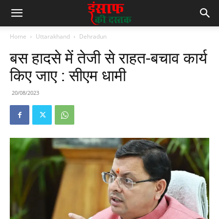
Home
Uttarakhand
Dehradun
बस हादसे में तेजी से राहत-बचाव कार्य
किए जाए : सीएम धामी
20/08/2023