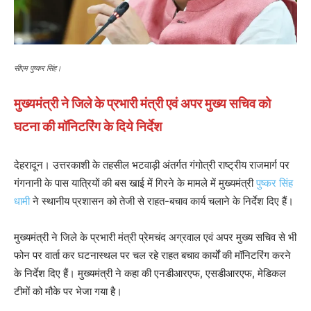
सीएम पुष्कर सिंह।
मुख्यमंत्री ने जिले के प्रभारी मंत्री एवं अपर मुख्य सचिव को
घटना की मॉनिटरिंग के दिये निर्देश
देहरादून। उत्तरकाशी के तहसील भटवाड़ी अंतर्गत गंगोत्री राष्ट्रीय राजमार्ग पर
गंगनानी के पास यात्रियों की बस खाई में गिरने के मामले में मुख्यमंत्री
पुष्कर सिंह
धामी
ने स्थानीय प्रशासन को तेजी से राहत-बचाव कार्य चलाने के निर्देश दिए हैं।
मुख्यमंत्री ने जिले के प्रभारी मंत्री प्रेमचंद अग्रवाल एवं अपर मुख्य सचिव से भी
फोन पर वार्ता कर घटनास्थल पर चल रहे राहत बचाव कार्यों की मॉनिटरिंग करने
के निर्देश दिए हैं। मुख्यमंत्री ने कहा की एनडीआरएफ, एसडीआरएफ, मेडिकल
टीमों को मौके पर भेजा गया है।