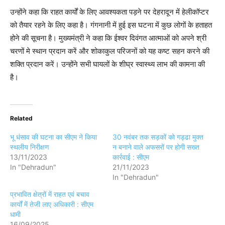
उन्होंने कहा कि राहत कार्यों के लिए आवश्यकता पड़ने पर देहरादून में हेलीकॉप्टर
को तैयार रहने के लिए कहा है। गंगनानी में हुई इस घटना में कुछ लोगों के हताहत
होने की सूचना है। मुख्यमंत्री ने कहा कि ईश्वर दिवंगत आत्माओं को अपने श्री
चरणों मे स्थान प्रदान करें और शोकाकुल परिजनों को यह कष्ट सहन करने की
शक्ति प्रदान करें। उन्होंने सभी घायलों के शीघ्र स्वास्थ्य लाभ की कामना की
है।
Related
भू धंसाव की घटना का सीएम ने किया
30 नवंबर तक सड़कों को गड्ढा मुक्त
स्थलीय निरीक्षण
न बनाने वाले अफसरों पर होगी सख्त
13/11/2023
कार्रवाई : सीएम
In "Dehradun"
21/11/2023
In "Dehradun"
प्रभावित क्षेत्रों में राहत एवं बचाव
कार्यों में तेजी लाए अधिकारी : सीएम
धामी
16/09/2025