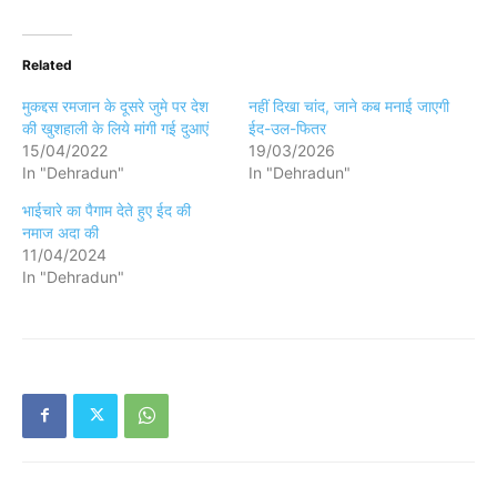
Related
मुकद्दस रमजान के दूसरे जुमे पर देश
नहीं दिखा चांद, जाने कब मनाई जाएगी
की खुशहाली के लिये मांगी गई दुआएं
ईद-उल-फितर
15/04/2022
19/03/2026
In "Dehradun"
In "Dehradun"
भाईचारे का पैगाम देते हुए ईद की
नमाज अदा की
11/04/2024
In "Dehradun"