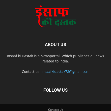
ABOUT US
Insaaf ki Dastak is a Newsportal. Which publishes all news
related to India.
Contact us:
Insaafkidastak78@gmail.com
FOLLOW US
Contact Us