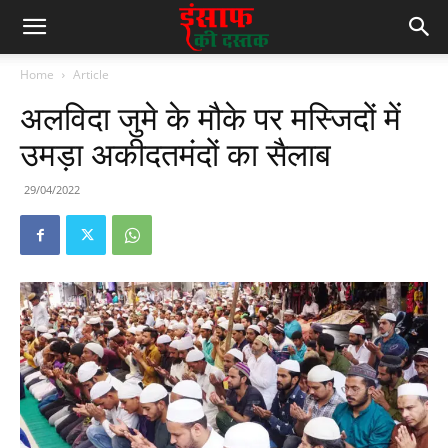
Home
Article
अलविदा जुमे के मौके पर मस्जिदों में
उमड़ा अकीदतमंदों का सैलाब
29/04/2022