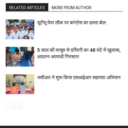
RELATED ARTICLES
MORE FROM AUTHOR
यूटीयू पेपर लीक पर कांग्रेस का हल्ला बोल
5 साल की मासूम से दरिंदगी का 48 घंटे में खुलासा,
आदतन अपराधी गिरफ्तार
जमीअत ने शुरू किया एसआईआर सहायता अभियान