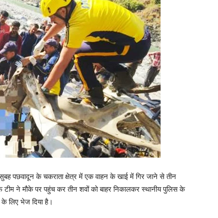
छवादून के चकराता क्षेत्र में एक वाहन के खाई में गिर जाने से तीन
टीम ने मौके पर पहुंच कर तीन शवों को बाहर निकालकर स्थानीय पुलिस के
 के लिए भेज दिया है।