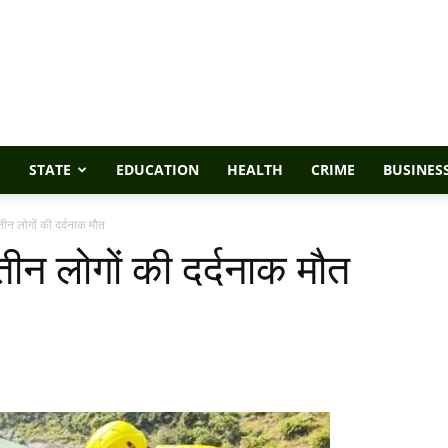
STATE
EDUCATION
HEALTH
CRIME
BUSINES
 तीन लोगों की दर्दनाक मौत
 तीन लोगों की दर्दनाक मौत