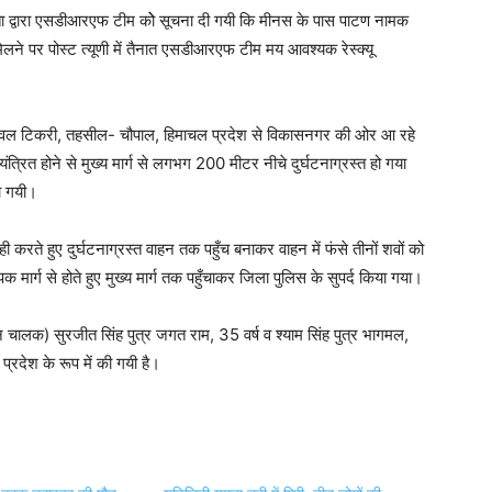
 द्वारा एसडीआरएफ टीम कोे सूचना दी गयी कि मीनस के पास पाटण नामक
 मिलने पर पोस्ट त्यूणी में तैनात एसडीआरएफ टीम मय आवश्यक रेस्क्यू
 नेवल टिकरी, तहसील- चौपाल, हिमाचल प्रदेश से विकासनगर की ओर आ रहे
त होने से मुख्य मार्ग से लगभग 200 मीटर नीचे दुर्घटनाग्रस्त हो गया
हो गयी।
करते हुए दुर्घटनाग्रस्त वाहन तक पहुँच बनाकर वाहन में फंसे तीनों शवों को
ार्ग से होते हुए मुख्य मार्ग तक पहुँचाकर जिला पुलिस के सुपर्द किया गया।
न चालक) सुरजीत सिंह पुत्र जगत राम, 35 वर्ष व श्याम सिंह पुत्र भागमल,
्रदेश के रूप में की गयी है।