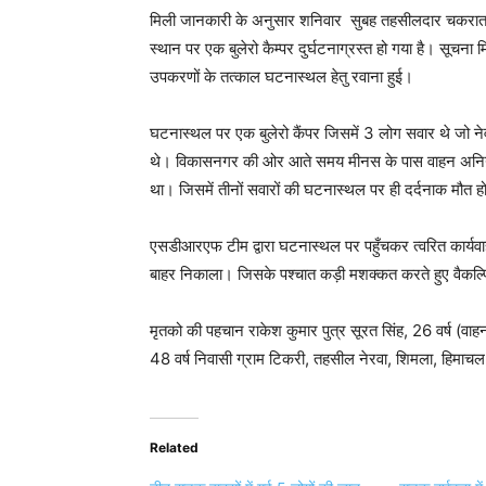
मिली जानकारी के अनुसार शनिवार सुबह तहसीलदार चकराता
स्थान पर एक बुलेरो कैम्पर दुर्घटनाग्रस्त हो गया है। सूचना
उपकरणों के तत्काल घटनास्थल हेतु रवाना हुई।
घटनास्थल पर एक बुलेरो कैंपर जिसमें 3 लोग सवार थे जो
थे। विकासनगर की ओर आते समय मीनस के पास वाहन अनियंत्रि
था। जिसमें तीनों सवारों की घटनास्थल पर ही दर्दनाक मौत 
एसडीआरएफ टीम द्वारा घटनास्थल पर पहुँचकर त्वरित कार्यवाही 
बाहर निकाला। जिसके पश्चात कड़ी मशक्कत करते हुए वैकल्पिक म
मृतको की पहचान राकेश कुमार पुत्र सूरत सिंह, 26 वर्ष (वाह
48 वर्ष निवासी ग्राम टिकरी, तहसील नेरवा, शिमला, हिमाचल प
Related