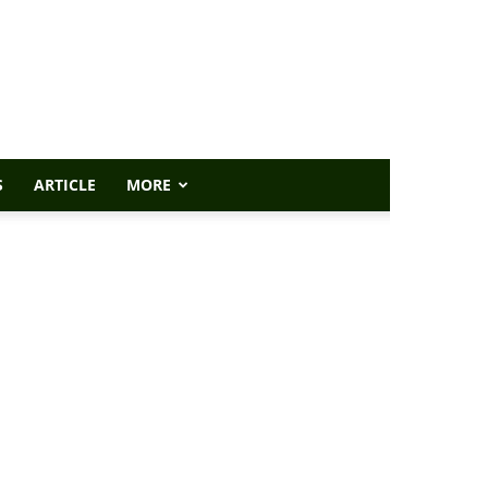
S
ARTICLE
MORE