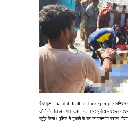
देहरादून। painful death of three people शनिवार सुबह प
लोगों की मौत हो गयी। सूचना मिलने पर पुलिस व एसडीआरएफ 
सुर्पुद किया। पुलिस ने मृतकों के शव का पंचनामा भरकर पीएम