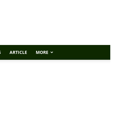
S
ARTICLE
MORE