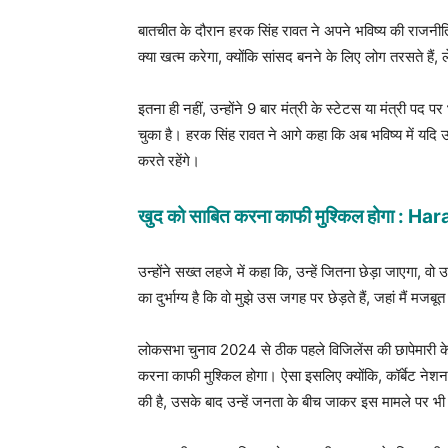
बातचीत के दौरान हरक सिंह रावत ने अपने भविष्य की राजनीत
क्या खत्म करेगा, क्योंकि सांसद बनने के लिए लोग तरसते हैं
इतना ही नहीं, उन्होंने 9 बार मंत्री के स्टेटस या मंत्री पद 
चुका है। हरक सिंह रावत ने आगे कहा कि अब भविष्य में यदि उ
करते रहेंगे।
खुद को साबित करना काफी मुश्किल होगा : H
उन्होंने सख्त लहजे में कहा कि, उन्हें जितना छेड़ा जाएगा, वो
का दुर्भाग्य है कि वो मुझे उस जगह पर छेड़ते हैं, जहां मैं मजबूत 
लोकसभा चुनाव 2024 से ठीक पहले विजिलेंस की छापेमारी क
करना काफी मुश्किल होगा। ऐसा इसलिए क्योंकि, कॉर्बेट नेशनल प
की है, उसके बाद उन्हें जनता के बीच जाकर इस मामले पर भी