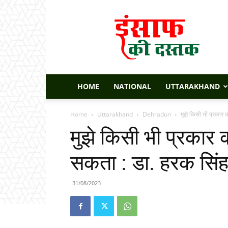
Insaaf
Ki
Dastak
HOME
NATIONAL
UTTARAKHAND
Home
Uttarakhand
Dehradun
मुझे किसी भी प्रकार 
मुझे किसी भी प्रकार
सकता : डा. हरक सिं
31/08/2023