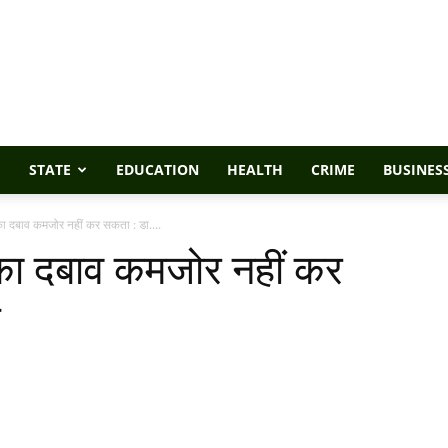
STATE
EDUCATION
HEALTH
CRIME
BUSINES
का दबाव कमजोर नहीं कर सकता : डा....
 का दबाव कमजोर नहीं कर
ह