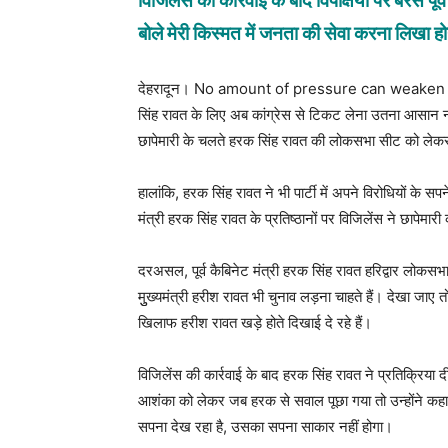
विजिलेंस की कार्रवाई के बाद विपक्षियों पर बरसे पूर्व 
बोले मेरी किस्मत में जनता की सेवा करना लिखा 
देहरादून। No amount of pressure can weaken me हर
सिंह रावत के लिए अब कांग्रेस से टिकट लेना उतना आसान नही
छापेमारी के चलते हरक सिंह रावत की लोकसभा सीट को लेकर म
हालांकि, हरक सिंह रावत ने भी पार्टी में अपने विरोधियों के स
मंत्री हरक सिंह रावत के प्रतिष्ठानों पर विजिलेंस ने छापेमारी
दरअसल, पूर्व कैबिनेट मंत्री हरक सिंह रावत हरिद्वार लोकसभा
मुुख्यमंत्री हरीश रावत भी चुनाव लड़ना चाहते हैं। देखा जाए त
खिलाफ हरीश रावत खड़े होते दिखाई दे रहे हैं।
विजिलेंस की कार्रवाई के बाद हरक सिंह रावत ने प्रतिक्रिया द
आशंका को लेकर जब हरक से सवाल पूछा गया तो उन्होंने कहा 
सपना देख रहा है, उसका सपना साकार नहीं होगा।