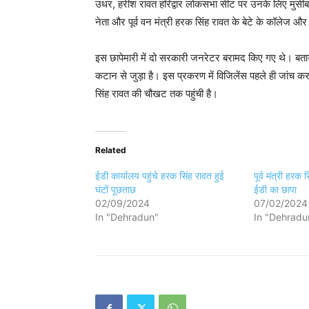
उधर, हरीश रावत हरिद्वार लोकसभा सीट पर उनके लिए मुसीबत 
नेता और पूर्व वन मंत्री हरक सिंह रावत के बेटे के कॉलेज और
इस छापेमारी में दो सरकारी जनरेटर बरामद किए गए थे। बताया ज
कटान से जुड़ा है। इस प्रकरण में विजिलेंस पहले ही जांच कर 
सिंह रावत की चौखट तक पहुंची है।
Related
ईडी कार्यालय पहुंचे हरक सिंह रावत हुई
पूर्व मंत्री हरक 
घंटों पूछताछ
ईडी का छापा
02/09/2024
07/02/2024
In "Dehradun"
In "Dehradu