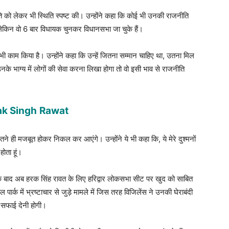
ि को लेकर भी स्थिति स्पष्ट की। उन्होंने कहा कि कोई भी उनकी राजनीति
, लेकिन वो 6 बार विधायक चुनकर विधानसभा जा चुके हैं।
पर भी काम किया है। उन्होंने कहा कि उन्हें जितना सम्मान चाहिए था, उतना मिल
नके भाग्य में लोगों की सेवा करना लिखा होगा तो वो इसी भाव से राजनीति
arak Singh
Rawat
 उतने ही मजबूत होकर निकल कर आएंगे। उन्होंने ये भी कहा कि, ये मेरे दुश्मनों
होता हूं।
े बाद अब हरक सिंह रावत के लिए हरिद्वार लोकसभा सीट पर खुद को साबित
ार्क में भ्रष्टाचार से जुड़े मामले में जिस तरह विजिलेंस ने उनकी घेराबंदी
 सफाई देनी होगी।