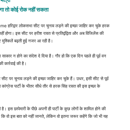
मंत्री
होगा तो कोई रोक नहीं सकता
िद्वार लोकसभा सीट पर चुनाव लड़ने की इच्छा जाहिर कर चुके हरक
ं होगा। इस सीट पर हरीश रावत से प्रतिद्वंद्विता और अब विजिलेंस की
ुश्किलें बढ़ती हुई नजर आ रही है।
पने साकार न होने का संदेश दे दिया है। गौर हो कि एक दिन पहले ही पूर्व वन
 की कार्रवाई की है।
 सीट पर चुनाव लड़ने की इच्छा जाहिर कर चुके हैं। उधर, इसी सीट से पूर्व
ो कांग्रेस पार्टी के भीतर सीधे तौर से हरक सिंह रावत की इस इच्छा के
ी है। इस छापेमारी के पीछे अपनी ही पार्टी के कुछ लोगों के शामिल होने की
कि वो इस बात को नहीं जानते, लेकिन वो इतना जरूर कहेंगे कि जो भी यह