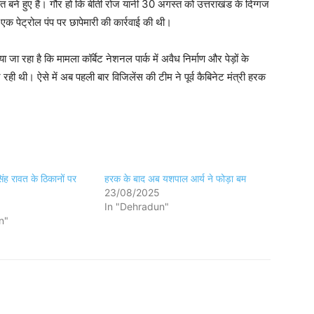
बने हुए हैं। गौर हो कि बीती रोज यानी 30 अगस्त को उत्तराखंड के दिग्गज
 एक पेट्रोल पंप पर छापेमारी की कार्रवाई की थी।
ा रहा है कि मामला कॉर्बेट नेशनल पार्क में अवैध निर्माण और पेड़ों के
रही थी। ऐसे में अब पहली बार विजिलेंस की टीम ने पूर्व कैबिनेट मंत्री हरक
सिंह रावत के ठिकानों पर
हरक के बाद अब यशपाल आर्य ने फोड़ा बम
23/08/2025
In "Dehradun"
n"