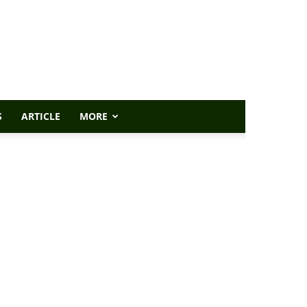
S
ARTICLE
MORE