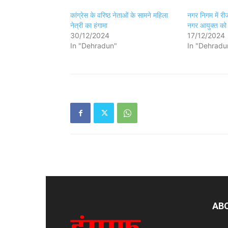
कांग्रेस के वरिष्ठ नेताओं के सामने महिला
नगर निगम में रीज
नेत्री का हंगामा
नगर आयुक्त को द
30/12/2024
17/12/2024
In "Dehradun"
In "Dehradu
AB