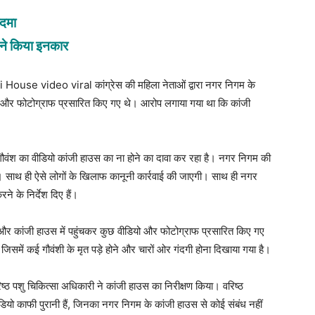
कदमा
त ने किया इनकार
use video viral कांग्रेस की महिला नेताओं द्वारा नगर निगम के
ियो और फोटोग्राफ प्रसारित किए गए थे। आरोप लगाया गया था कि कांजी
गौवंश का वीडियो कांजी हाउस का ना होने का दावा कर रहा है। नगर निगम की
 हैं। साथ ही ऐसे लोगों के खिलाफ कानूनी कार्रवाई की जाएगी। साथ ही नगर
 के निर्देश दिए हैं।
पहुंचे और कांजी हाउस में पहुंचकर कुछ वीडियो और फोटोग्राफ प्रसारित किए गए
में कई गौवंशी के मृत पड़े होने और चारों ओर गंदगी होना दिखाया गया है।
ष्ठ पशु चिकित्सा अधिकारी ने कांजी हाउस का निरीक्षण किया। वरिष्ठ
यो काफी पुरानी हैं, जिनका नगर निगम के कांजी हाउस से कोई संबंध नहीं