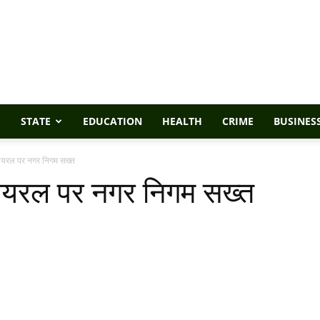
STATE
EDUCATION
HEALTH
CRIME
BUSINES
वायरल पर नगर निगम सख्त
वायरल पर नगर निगम सख्त