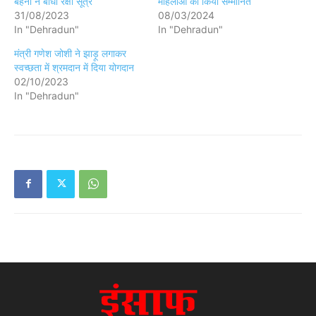
बहनों ने बांधा रक्षा सूत्र
महिलाओं को किया सम्मानित
31/08/2023
08/03/2024
In "Dehradun"
In "Dehradun"
मंत्री गणेश जोशी ने झाड़ू लगाकर
स्वच्छता में श्रमदान में दिया योगदान
02/10/2023
In "Dehradun"