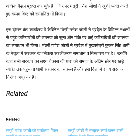
अधिक मैडल प्राप्त कर चुके है। जिसपर मंत्री गणेश जोशी ने खुशी व्यक्त करते
हुए कलम बिष्ट को सम्मानित भी किया।
इस दौरान कैंप कार्यालय में कैबिनेट मंत्री गणेश जोशी ने प्रदेश के विभिन्न स्थानों
से पहुंचे फरियादीयों की समस्या को सुना और मौके पर कई फरियादियों की समस्या
का समाधान भी किया। मंत्री गणेश जोशी ने प्रदेश में मुख्यमंत्री पुष्कर सिंह धामी
के नेतृत्व में सरकार का फोकस सरलीकरण समाधान व निस्तारण पर है। उन्होंने
कहा धामी सरकार का लक्ष्‍य विकास की धारा को समाज के अंतिम छोर पर खड़े
व्यक्ति तक पहुंचाना धामी सरकार का संकल्प है और इस दिशा में राज्य सरकार
निरंतर अग्रसर है।
Related
Related
मंत्री गणेश जोशी को पर्यावरण मित्र
मंत्री जोशी ने उत्कृष्ट कार्य करने वाली