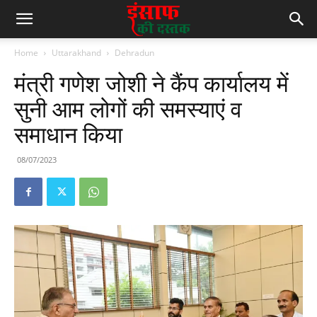
Home
Uttarakhand
Dehradun
मंत्री गणेश जोशी ने कैंप कार्यालय में
सुनी आम लोगों की समस्याएं व
समाधान किया
08/07/2023