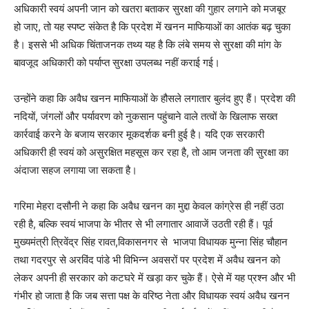
अधिकारी स्वयं अपनी जान को खतरा बताकर सुरक्षा की गुहार लगाने को मजबूर
हो जाए, तो यह स्पष्ट संकेत है कि प्रदेश में खनन माफियाओं का आतंक बढ़ चुका
है। इससे भी अधिक चिंताजनक तथ्य यह है कि लंबे समय से सुरक्षा की मांग के
बावजूद अधिकारी को पर्याप्त सुरक्षा उपलब्ध नहीं कराई गई।
उन्होंने कहा कि अवैध खनन माफियाओं के हौसले लगातार बुलंद हुए हैं। प्रदेश की
नदियों, जंगलों और पर्यावरण को नुकसान पहुंचाने वाले तत्वों के खिलाफ सख्त
कार्रवाई करने के बजाय सरकार मूकदर्शक बनी हुई है। यदि एक सरकारी
अधिकारी ही स्वयं को असुरक्षित महसूस कर रहा है, तो आम जनता की सुरक्षा का
अंदाजा सहज लगाया जा सकता है।
गरिमा मेहरा दसौनी ने कहा कि अवैध खनन का मुद्दा केवल कांग्रेस ही नहीं उठा
रही है, बल्कि स्वयं भाजपा के भीतर से भी लगातार आवाजें उठती रही हैं। पूर्व
मुख्यमंत्री त्रिवेंद्र सिंह रावत,विकासनगर से भाजपा विधायक मुन्ना सिंह चौहान
तथा गदरपुर से अरविंद पांडे भी विभिन्न अवसरों पर प्रदेश में अवैध खनन को
लेकर अपनी ही सरकार को कटघरे में खड़ा कर चुके हैं। ऐसे में यह प्रश्न और भी
गंभीर हो जाता है कि जब सत्ता पक्ष के वरिष्ठ नेता और विधायक स्वयं अवैध खनन