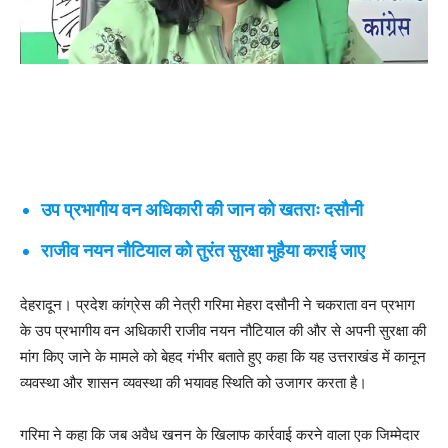
उप प्रभागीय वन अधिकारी की जान को खतराः दसौनी
राजीव नयन नौटियाल को तुरंत सुरक्षा मुहैया कराई जाए
देहरादून। प्रदेश कांग्रेस की नेत्री गरिमा मेहरा दसौनी ने चकराता वन प्रभाग
के उप प्रभागीय वन अधिकारी राजीव नयन नौटियाल की और से अपनी सुरक्षा की
मांग किए जाने के मामले को बेहद गंभीर बताते हुए कहा कि यह उत्तराखंड में कानून
व्यवस्था और शासन व्यवस्था की भयावह स्थिति को उजागर करता है।
गरिमा ने कहा कि जब अवैध खनन के खिलाफ कार्रवाई करने वाला एक जिम्मेदार