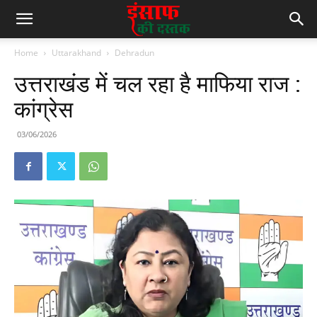
Home
Uttarakhand
Dehradun
उत्तराखंड में चल रहा है माफिया राज :
कांग्रेस
03/06/2026