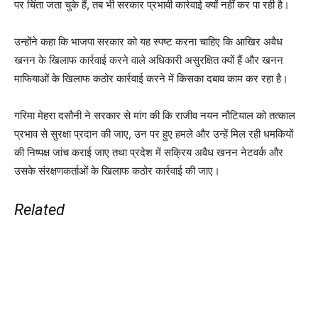
पर चिंता जता चुके हैं, तब भी सरकार प्रभावी कार्रवाई क्यों नहीं कर पा रही है।
उन्होंने कहा कि भाजपा सरकार को यह स्पष्ट करना चाहिए कि आखिर अवैध
खनन के खिलाफ कार्रवाई करने वाले अधिकारी असुरक्षित क्यों हैं और खनन
माफियाओं के खिलाफ कठोर कार्रवाई करने में किसका दबाव काम कर रहा है।
गरिमा मेहरा दसौनी ने सरकार से मांग की कि राजीव नयन नौटियाल को तत्काल
प्रभाव से सुरक्षा प्रदान की जाए, उन पर हुए हमले और उन्हें मिल रही धमकियों
की निष्पक्ष जांच कराई जाए तथा प्रदेश में सक्रिय अवैध खनन नेटवर्क और
उसके संरक्षणकर्ताओं के खिलाफ कठोर कार्रवाई की जाए।
Related