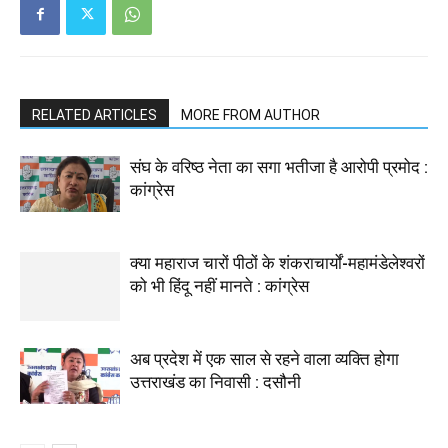
RELATED ARTICLES
MORE FROM AUTHOR
संघ के वरिष्ठ नेता का सगा भतीजा है आरोपी प्रमोद :
कांग्रेस
क्या महाराज चारों पीठों के शंकराचार्यों-महामंडेलेश्वरों
को भी हिंदू नहीं मानते : कांग्रेस
अब प्रदेश में एक साल से रहने वाला व्यक्ति होगा
उत्तराखंड का निवासी : दसौनी