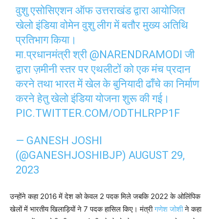
वुशु एसोसिएशन ऑफ उत्तराखंड द्वारा आयोजित
खेलो इंडिया वोमेन वुशु लीग में बतौर मुख्य अतिथि
प्रतिभाग किया।
मा.प्रधानमंत्री श्री
@NARENDRAMODI
जी
द्वारा ज़मीनी स्तर पर एथलीटों को एक मंच प्रदान
करने तथा भारत में खेल के बुनियादी ढाँचे का निर्माण
करने हेतु खेलो इंडिया योजना शुरू की गई।
PIC.TWITTER.COM/ODTHLRPP1F
— GANESH JOSHI
(@GANESHJOSHIBJP)
AUGUST 29,
2023
उन्होंने कहा 2016 में देश को केवल 2 पदक मिले जबकि 2022 के ओलिंपिक
खेलों में भारतीय खिलाड़ियों ने 7 पदक हासिल किए। मंत्री
गणेश जोशी
ने कहा