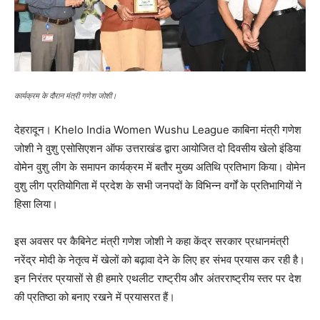
कार्यक्रम के दौरान मंत्री गणेश जोशी।
देहरादून। Khelo India Women Wushu League काबिना मंत्री गणेश
जोशी ने वुशु एसोसिएशन ऑफ उत्तराखंड द्वारा आयोजित दो दिवसीय खेलो इंडिया
वोमेन वुशु लीग के समापन कार्यक्रम में बतौर मुख्य अतिथि प्रतिभाग किया। वोमेन
वुशु लीग प्रतियोगिता में प्रदेश के सभी जनपदों के विभिन्न वर्गों के प्रतिभागियों ने
हिसा लिया।
इस अवसर पर कैबिनेट मंत्री गणेश जोशी ने कहा केंद्र सरकार प्रधानमंत्री
नरेंद्र मोदी के नेतृत्व में खेलों को बढ़ावा देने के लिए हर संभव प्रयास कर रही है।
इन निरंतर प्रयासों से ही हमारे एथलीट राष्ट्रीय और अंतरराष्ट्रीय स्तर पर देश
की प्रतिष्ठा को बनाए रखने में प्रयासरत हैं।