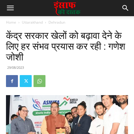
Home
Uttarakhand
Dehradun
केंद्र सरकार खेलों को बढ़ावा देने के
लिए हर संभव प्रयास कर रही : गणेश
जोशी
29/08/2023