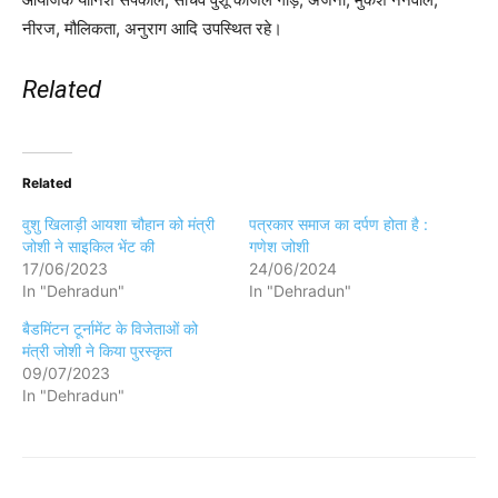
नीरज, मौलिकता, अनुराग आदि उपस्थित रहे।
Related
Related
वुशु खिलाड़ी आयशा चौहान को मंत्री
पत्रकार समाज का दर्पण होता है :
जोशी ने साइकिल भेंट की
गणेश जोशी
17/06/2023
24/06/2024
In "Dehradun"
In "Dehradun"
बैडमिंटन टूर्नामेंट के विजेताओं को
मंत्री जोशी ने किया पुरस्कृत
09/07/2023
In "Dehradun"