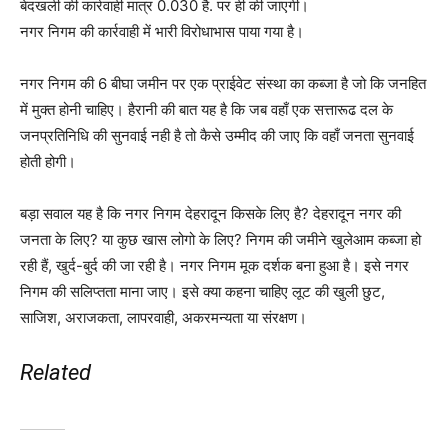
बेदखली की कार्रवाही मात्र 0.030 है. पर ही की जाएगी।
नगर निगम की कार्रवाही में भारी विरोधाभास पाया गया है।
नगर निगम की 6 बीघा जमीन पर एक प्राईवेट संस्था का कब्जा है जो कि जनहित
में मुक्त होनी चाहिए। हैरानी की बात यह है कि जब वहाँ एक सत्तारूढ दल के
जनप्रतिनिधि की सुनवाई नही है तो कैसे उम्मीद की जाए कि वहाँ जनता सुनवाई
होती होगी।
बड़ा सवाल यह है कि नगर निगम देहरादून किसके लिए है? देहरादून नगर की
जनता के लिए? या कुछ खास लोगो के लिए? निगम की जमीने खुलेआम कब्जा हो
रही हैं, खुर्द-बुर्द की जा रही है। नगर निगम मूक दर्शक बना हुआ है। इसे नगर
निगम की सलिप्तता माना जाए। इसे क्या कहना चाहिए लूट की खुली छुट,
साजिश, अराजकता, लापरवाही, अकरमन्यता या संरक्षण।
Related