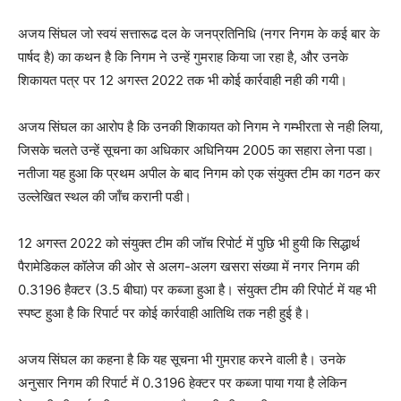
अजय सिंघल जो स्वयं सत्तारूढ दल के जनप्रतिनिधि (नगर निगम के कई बार के
पार्षद है) का कथन है कि निगम ने उन्हें गुमराह किया जा रहा है, और उनके
शिकायत पत्र पर 12 अगस्त 2022 तक भी कोई कार्रवाही नही की गयी।
अजय सिंघल का आरोप है कि उनकी शिकायत को निगम ने गम्भीरता से नही लिया,
जिसके चलते उन्हें सूचना का अधिकार अधिनियम 2005 का सहारा लेना पडा।
नतीजा यह हुआ कि प्रथम अपील के बाद निगम को एक संयुक्त टीम का गठन कर
उल्लेखित स्थल की जाँच करानी पडी।
12 अगस्त 2022 को संयुक्त टीम की जॉच रिपोर्ट में पुछि भी हुयी कि सिद्धार्थ
पैरामेडिकल कॉलेज की ओर से अलग-अलग खसरा संख्या में नगर निगम की
0.3196 हैक्टर (3.5 बीघा) पर कब्जा हुआ है। संयुक्त टीम की रिपोर्ट में यह भी
स्पष्ट हुआ है कि रिपार्ट पर कोई कार्रवाही आतिथि तक नही हुई है।
अजय सिंघल का कहना है कि यह सूचना भी गुमराह करने वाली है। उनके
अनुसार निगम की रिपार्ट में 0.3196 हेक्टर पर कब्जा पाया गया है लेकिन