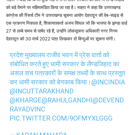
को बडे पैमाने पर महिमामंडित किया जा रहा है। माहरा ने कहा कि उत्तराखण्ड
कांग्रेस की रिसर्च टीम ने उत्तराखण्ड सूचना आयोग देहरादून की वेब-साइड से
एक प्रकरण निकाला है, शिकायतकर्ता अजय सिंघल जो कि भाजपा के झण्डा वार्ड
27 से लम्बे समय से पार्षद रहे हैं, उन्होंने लोकसूचना अधिकारी नगर निगम
देहरादून को 30 मार्च 2022 पत्र लिखकर दो बिन्दुओं पर सूचना मांगी।
प्रदेश मुख्यालय राजीव भवन में प्रेस वार्ता को
संबोधित करते हुए धामी सरकार के लैण्डजिहाद का
असल सच पत्रकारों के समक्ष तथ्यों के साथ प्रस्तुत
कर धामी सरकार को बेनकाब किया।
@INCINDIA
@INCUTTARAKHAND
@KHARGE
@RAHULGANDHI
@DEVEND
RAYADVINC
PIC.TWITTER.COM/9OFMYXLGGG