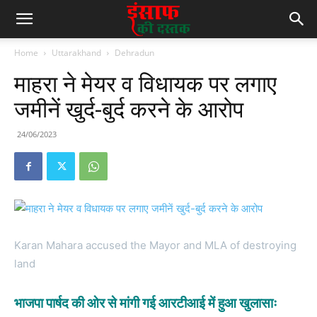
Home
Uttarakhand
Dehradun
माहरा ने मेयर व विधायक पर लगाए
जमीनें खुर्द-बुर्द करने के आरोप
24/06/2023
Karan Mahara accused the Mayor and MLA of destroying
land
भाजपा पार्षद की ओर से मांगी गई आरटीआई में हुआ खुलासाः