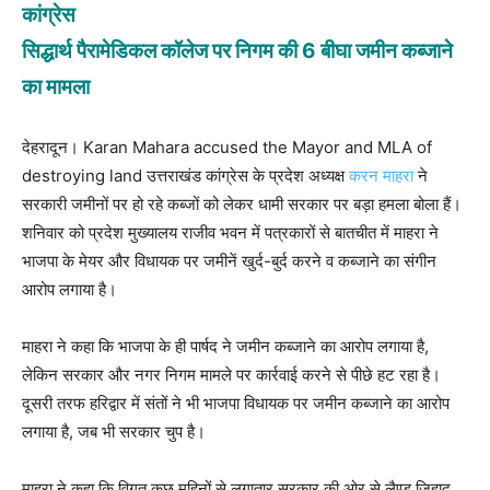
कांग्रेस
सिद्धार्थ पैरामेडिकल कॉलेज पर निगम की 6 बीघा जमीन कब्जाने
का मामला
देहरादून। Karan Mahara accused the Mayor and MLA of
destroying land उत्तराखंड कांग्रेस के प्रदेश अध्यक्ष
करन माहरा
ने
सरकारी जमीनों पर हो रहे कब्जों को लेकर धामी सरकार पर बड़ा हमला बोला हैं।
शनिवार को प्रदेश मुख्यालय राजीव भवन में पत्रकारों से बातचीत में माहरा ने
भाजपा के मेयर और विधायक पर जमीनें खुर्द-बुर्द करने व कब्जाने का संगीन
आरोप लगाया है।
माहरा ने कहा कि भाजपा के ही पार्षद ने जमीन कब्जाने का आरोप लगाया है,
लेकिन सरकार और नगर निगम मामले पर कार्रवाई करने से पीछे हट रहा है।
दूसरी तरफ हरिद्वार में संतों ने भी भाजपा विधायक पर जमीन कब्जाने का आरोप
लगाया है, जब भी सरकार चुप है।
माहरा ने कहा कि विगत कुछ महिनों से लगातार सरकार की ओर से लैण्ड जिहाद