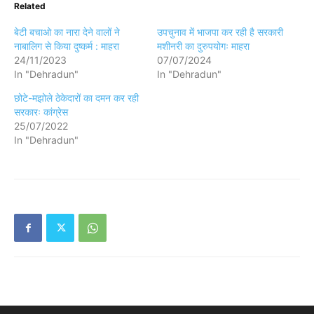
Related
बेटी बचाओ का नारा देने वालों ने
उपचुनाव में भाजपा कर रही है सरकारी
नाबालिग से किया दुष्कर्म : माहरा
मशीनरी का दुरुपयोगः माहरा
24/11/2023
07/07/2024
In "Dehradun"
In "Dehradun"
छोटे-मझोले ठेकेदारों का दमन कर रही
सरकारः कांग्रेस
25/07/2022
In "Dehradun"