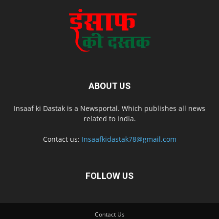
ABOUT US
Insaaf ki Dastak is a Newsportal. Which publishes all news
related to India.
Contact us:
Insaafkidastak78@gmail.com
FOLLOW US
Contact Us