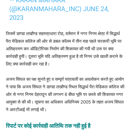
— KARAN MAHARA
(@KARANMAHARA_INC)
JUNE 24,
2023
जिसमें डाण्डा लखौण्ड सहस्त्रधारा रोड, वर्तमान में नगर निगम क्षेत्र में सिद्धार्थ
पैरा मेडिकल कॉलेज की ओर से डबल कॉलम में तीन माह पहले सरकारी भूमि पर
अतिक्रमण कर ऑडिटोरियम निर्माण की शिकायत की गयी थी उस पर क्या
कार्रवाही हुयी। दूसरा भूमि यदि अतिक्रमण हुआ है तो निगम उसे खाली कराने के
लिए क्या कार्रवाही कर रहा है।
अजय सिंघल का पक्ष सुनते हुए व सम्पूर्ण पत्रावली का अवलोकन करते हुए आयोग
ने पाया कि अजय सिंघल ने डाण्डा लखौण्ड स्थित सिद्धार्थ पैरा मेडिकल कॉलेज की
ओर से नगर निगम देहरादून की लगभग 6 बीघा भूमि पर कब्जे की शिकायत नगर
आयुक्त से की थी। सूचना का अधिकार अधिनियम 2005 के तहत अजय सिंघल
ने आरटीआई भी लगाई थी।
रिपार्ट पर कोई कार्रवाही आतिथि तक नही हुई है