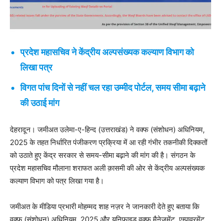
प्रदेश महासचिव ने केंद्रीय अल्पसंख्यक कल्याण विभाग को
लिखा पत्र
विगत पांच दिनों से नहीं चल रहा उम्मीद पोर्टल, समय सीमा बढ़ाने
की उठाई मांग
देहरादून। जमीअत उलेमा-ए-हिन्द (उत्तराखंड) ने वक्फ (संशोधन) अधिनियम,
2025 के तहत निर्धारित पंजीकरण प्रक्रिया में आ रही गंभीर तकनीकी दिक्कतों
को उठाते हुए केंद्र सरकार से समय-सीमा बढ़ाने की मांग की है। संगठन के
प्रदेश महासचिव मौलाना शराफत अली क़ासमी की ओर से केंद्रीय अल्पसंख्यक
कल्याण विभाग को पत्र लिखा गया है।
जमीअत के मीडिया प्रभारी मोहम्मद शाह नज़र ने जानकारी देते हुए बताया कि
वक्फ (संशोधन) अधिनियम, 2025 और यूनिफाइड वक्फ मैनेजमेंट, एम्पावरमेंट,