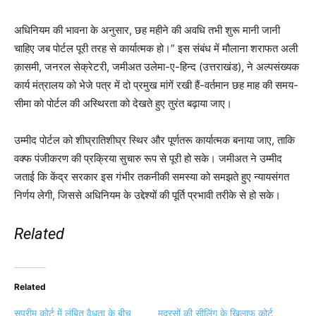
अधिनियम की भावना के अनुसार, छह महीने की अवधि तभी शुरू मानी जानी
चाहिए जब पोर्टल पूरी तरह से कार्यात्मक हो।” इस संबंध में मौलाना शराफत अली
क़ासमी, जनरल सेक्रेटरी, जमीअत उलेमा-ए-हिन्द (उत्तराखंड), ने अल्पसंख्यक
कार्य मंत्रालय को भेजे पत्र में दो प्रमुख मांगें रखी हैं-वर्तमान छह माह की समय-
सीमा को पोर्टल की अस्थिरता को देखते हुए तुरंत बढ़ाया जाए।
उम्मीद पोर्टल को शीघ्रातिशीघ्र स्थिर और पूर्णतरू कार्यात्मक बनाया जाए, ताकि
वक्फ पंजीकरण की प्रक्रिया सुचारु रूप से पूरी हो सके। जमीअत ने उम्मीद
जताई कि केंद्र सरकार इस गंभीर तकनीकी समस्या को समझते हुए न्यायसंगत
निर्णय लेगी, जिससे अधिनियम के उद्देश्यों की पूर्ति प्रभावी तरीके से हो सके।
Related
Related
सुप्रीम कोर्ट में लंबित वैधता के बीच
मदरसों की सीलिंग के खिलाफ कोर्ट