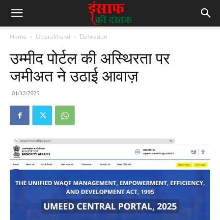
Home
Uttarakhand
Dehradun
उम्मीद पोर्टल की अस्थिरता पर
जमीअत ने उठाई आवाज़
01/12/2025