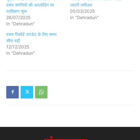
वक्फ संपत्तियों की अपलोडिंग का
जाएगी जमीअत
प्रशिक्षण शुरू
05/03/2025
28/07/2025
In "Dehradun"
In "Dehradun"
वक्फ रिकॉर्ड अपडेट के लिए समय
सीमा बढ़ी
12/12/2025
In "Dehradun"