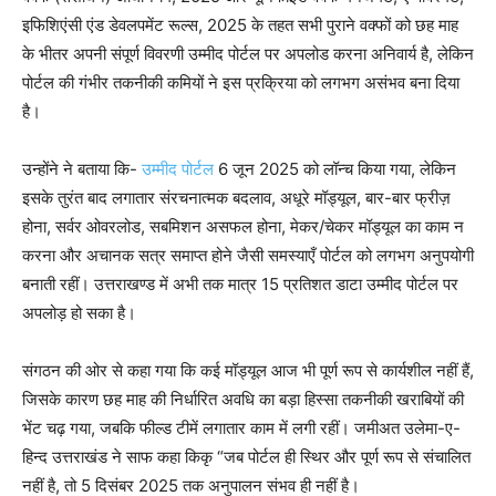
इफिशिएंसी एंड डेवलपमेंट रूल्स, 2025 के तहत सभी पुराने वक्फों को छह माह
के भीतर अपनी संपूर्ण विवरणी उम्मीद पोर्टल पर अपलोड करना अनिवार्य है, लेकिन
पोर्टल की गंभीर तकनीकी कमियों ने इस प्रक्रिया को लगभग असंभव बना दिया
है।
उन्होंने ने बताया कि-
उम्मीद पोर्टल
6 जून 2025 को लॉन्च किया गया, लेकिन
इसके तुरंत बाद लगातार संरचनात्मक बदलाव, अधूरे मॉड्यूल, बार-बार फ्रीज़
होना, सर्वर ओवरलोड, सबमिशन असफल होना, मेकर/चेकर मॉड्यूल का काम न
करना और अचानक सत्र समाप्त होने जैसी समस्याएँ पोर्टल को लगभग अनुपयोगी
बनाती रहीं। उत्तराखण्ड में अभी तक मात्र 15 प्रतिशत डाटा उम्मीद पोर्टल पर
अपलोड़ हो सका है।
संगठन की ओर से कहा गया कि कई मॉड्यूल आज भी पूर्ण रूप से कार्यशील नहीं हैं,
जिसके कारण छह माह की निर्धारित अवधि का बड़ा हिस्सा तकनीकी खराबियों की
भेंट चढ़ गया, जबकि फील्ड टीमें लगातार काम में लगी रहीं। जमीअत उलेमा-ए-
हिन्द उत्तराखंड ने साफ कहा किकृ “जब पोर्टल ही स्थिर और पूर्ण रूप से संचालित
नहीं है, तो 5 दिसंबर 2025 तक अनुपालन संभव ही नहीं है।