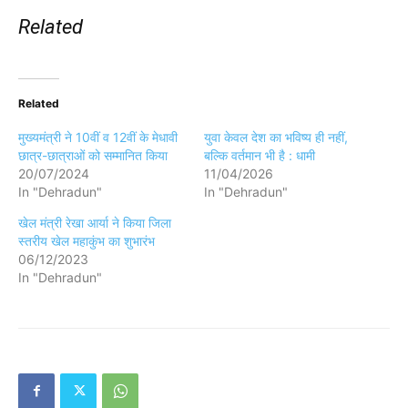
Related
Related
मुख्यमंत्री ने 10वीं व 12वीं के मेधावी
युवा केवल देश का भविष्य ही नहीं,
छात्र-छात्राओं को सम्मानित किया
बल्कि वर्तमान भी है : धामी
20/07/2024
11/04/2026
In "Dehradun"
In "Dehradun"
खेल मंत्री रेखा आर्या ने किया जिला
स्तरीय खेल महाकुंभ का शुभारंभ
06/12/2023
In "Dehradun"