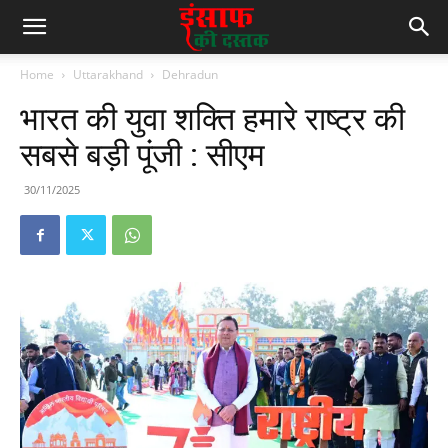
Home
Uttarakhand
Dehradun
भारत की युवा शक्ति हमारे राष्ट्र की
सबसे बड़ी पूंजी : सीएम
30/11/2025