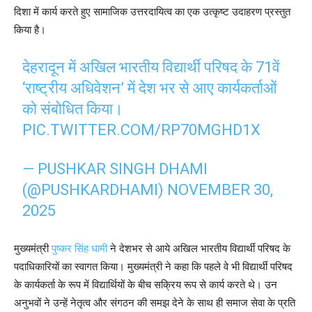
दिशा में कार्य करते हुए सामाजिक उत्तरदायित्व का एक उत्कृष्ट उदाहरण प्रस्तुत
किया है।
देहरादून में अखिल भारतीय विद्यार्थी परिषद के 71वें
‘राष्ट्रीय अधिवेशन’ में देश भर से आए कार्यकर्ताओं
को संबोधित किया।
PIC.TWITTER.COM/RP70MGHD1X
— PUSHKAR SINGH DHAMI
(@PUSHKARDHAMI)
NOVEMBER 30,
2025
मुख्यमंत्री
पुष्कर सिंह धामी
ने देशभर से आये अखिल भारतीय विद्यार्थी परिषद के
पदाधिकारियों का स्वागत किया। मुख्यमंत्री ने कहा कि पहले वे भी विद्यार्थी परिषद
के कार्यकर्ता के रूप में विद्यार्थियों के बीच सक्रिय रूप से कार्य करते थे। उन
अनुभवों ने उन्हें नेतृत्व और संगठन की समझ देने के साथ ही समाज सेवा के प्रति