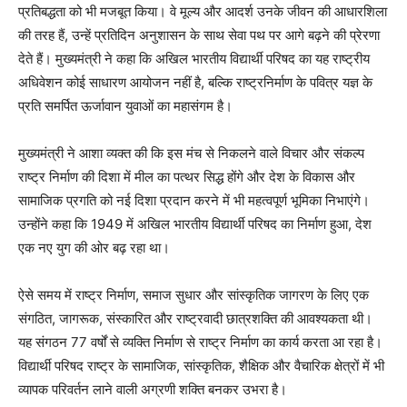
प्रतिबद्धता को भी मजबूत किया। वे मूल्य और आदर्श उनके जीवन की आधारशिला
की तरह हैं, उन्हें प्रतिदिन अनुशासन के साथ सेवा पथ पर आगे बढ़ने की प्रेरणा
देते हैं। मुख्यमंत्री ने कहा कि अखिल भारतीय विद्यार्थी परिषद का यह राष्ट्रीय
अधिवेशन कोई साधारण आयोजन नहीं है, बल्कि राष्ट्रनिर्माण के पवित्र यज्ञ के
प्रति समर्पित ऊर्जावान युवाओं का महासंगम है।
मुख्यमंत्री ने आशा व्यक्त की कि इस मंच से निकलने वाले विचार और संकल्प
राष्ट्र निर्माण की दिशा में मील का पत्थर सिद्ध होंगे और देश के विकास और
सामाजिक प्रगति को नई दिशा प्रदान करने में भी महत्वपूर्ण भूमिका निभाएंगे।
उन्होंने कहा कि 1949 में अखिल भारतीय विद्यार्थी परिषद का निर्माण हुआ, देश
एक नए युग की ओर बढ़ रहा था।
ऐसे समय में राष्ट्र निर्माण, समाज सुधार और सांस्कृतिक जागरण के लिए एक
संगठित, जागरूक, संस्कारित और राष्ट्रवादी छात्रशक्ति की आवश्यकता थी।
यह संगठन 77 वर्षों से व्यक्ति निर्माण से राष्ट्र निर्माण का कार्य करता आ रहा है।
विद्यार्थी परिषद राष्ट्र के सामाजिक, सांस्कृतिक, शैक्षिक और वैचारिक क्षेत्रों में भी
व्यापक परिवर्तन लाने वाली अग्रणी शक्ति बनकर उभरा है।