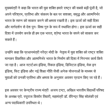
मुख्यमंत्री ने कहा कि भारत की युवा शक्ति हमारे राष्ट्र की सबसे बड़ी पूंजी है, जो
अपने परिश्रम, प्रतिभा और संकल्प के बल पर सशक्त, समृद्ध और आत्मनिर्भर
भारत के स्वप्न को साकार करने की क्षमता रखती है। इस ऊर्जा को सही दिशा
और मार्गदर्शन से देश पुनः विश्व गुरु के रूप में स्थापित होगा। इस ऊर्जा का सही
दिशा में उपयोग करके ही हम एक भारत, श्रेष्ठ भारत के सपने को साकार कर
सकते हैं।
उन्होंने कहा कि प्रधानमंत्री नरेंद्र मोदी के नेतृत्व में युवा शक्ति को राष्ट्र शक्ति
मानकर विकसित और आत्मनिर्भर भारत के निर्माण की दिशा में निरन्तर कार्य किये
जा रहा है। आज स्टार्टअप इंडिया, स्किल इंडिया, डिजिटल इंडिया, मेक इन
इंडिया, फिट इंडिया और नई शिक्षा नीति जैसी अनेक योजनाओं के माध्यम से
युवाओं को उनकी प्रतिभा और क्षमता के अनुसार अवसर प्रदान किए जा रहे हैं।
इस अवसर पर केन्द्रीय राज्य मंत्री अजय टम्टा, अखिल भारतीय विद्यार्थी परिषद
के अध्यक्ष प्रो. रघुराज किशोर तिवारी, महामंत्री डॉ. वीरेन्द्र सिंह सोलंकी एवं
अन्य पदाधिकारी उपस्थित थे।