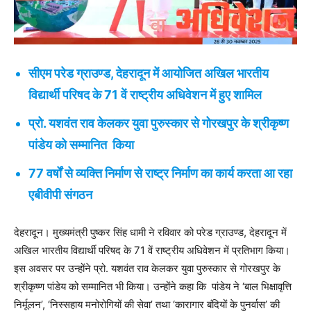
सीएम परेड ग्राउण्ड, देहरादून में आयोजित अखिल भारतीय
विद्यार्थी परिषद के 71 वें राष्ट्रीय अधिवेशन में हुए शामिल
प्रो. यशवंत राव केलकर युवा पुरुस्कार से गोरखपुर के श्रीकृष्ण
पांडेय को सम्मानित किया
77 वर्षों से व्यक्ति निर्माण से राष्ट्र निर्माण का कार्य करता आ रहा
एबीवीपी संगठन
देहरादून। मुख्यमंत्री पुष्कर सिंह धामी ने रविवार को परेड ग्राउण्ड, देहरादून में
अखिल भारतीय विद्यार्थी परिषद के 71 वें राष्ट्रीय अधिवेशन में प्रतिभाग किया।
इस अवसर पर उन्होंने प्रो. यशवंत राव केलकर युवा पुरुस्कार से गोरखपुर के
श्रीकृष्ण पांडेय को सम्मानित भी किया। उन्होंने कहा कि पांडेय ने ‘बाल भिक्षावृत्ति
निर्मूलन’, ‘निस्सहाय मनोरोगियों की सेवा’ तथा ‘कारागार बंदियों के पुनर्वास’ की