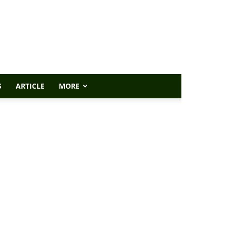
S
ARTICLE
MORE