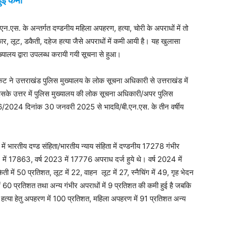
हुई कमी
.एन.एस. के अन्तर्गत दण्डनीय महिला अपहरण, हत्या, चोरी के अपराधों में तो
ार, लूट, डकैती, दहेज हत्या जैसे अपराधों में कमी आयी है। यह खुलासा
ख्यालय द्वारा उपलब्ध करायी गयी सूचना से हुआ।
ेट ने उत्तराखंड पुलिस मुख्यालय के लोक सूचना अधिकारी से उत्तराखंड में
 इसके उत्तर में पुलिस मुख्यालय की लोक सूचना अधिकारी/अपर पुलिस
586/2024 दिनांक 30 जनवरी 2025 से भादवि/बी.एन.एस. के तीन वर्षीय
ं भारतीय दण्ड संहिता/भारतीय न्याय संहिता में दण्डनीय 17278 गंभीर
ं 17863, वर्ष 2023 में 17776 अपराध दर्ज हुये थे। वर्ष 2024 में
ी में 50 प्रतिशत, लूट में 22, वाहन लूट में 27, स्नैचिंग में 49, गृह भेदन
में 60 प्रतिशत तथा अन्य गंभीर अपराधों में 9 प्रतिशत की कमी हुई है जबकि
शत, हत्या हेतु अपहरण में 100 प्रतिशत, महिला अपहरण में 91 प्रतिशत अन्य