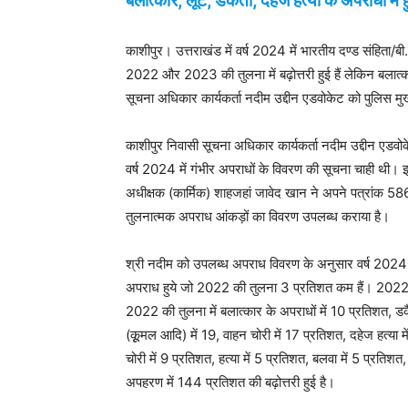
बलात्कार, लूट, डकैती, दहेज हत्या के अपराधों में 
काशीपुर। उत्तराखंड में वर्ष 2024 में भारतीय दण्ड संहिता/बी
2022 और 2023 की तुलना में बढ़ोत्तरी हुई हैं लेकिन बलात्क
सूचना अधिकार कार्यकर्ता नदीम उद्दीन एडवोकेट को पुलिस मु
काशीपुर निवासी सूचना अधिकार कार्यकर्ता नदीम उद्दीन एडवोक
वर्ष 2024 में गंभीर अपराधों के विवरण की सूचना चाही थी।
अधीक्षक (कार्मिक) शाहजहां जावेद खान ने अपने पत्रांक 
तुलनात्मक अपराध आंकड़ों का विवरण उपलब्ध कराया है।
श्री नदीम को उपलब्ध अपराध विवरण के अनुसार वर्ष 2024 मे
अपराध हुये जो 2022 की तुलना 3 प्रतिशत कम हैं। 2022 मे
2022 की तुलना में बलात्कार के अपराधों में 10 प्रतिशत, डकैत
(कूूमल आदि) में 19, वाहन चोरी में 17 प्रतिशत, दहेज हत्या 
चोरी में 9 प्रतिशत, हत्या में 5 प्रतिशत, बलवा में 5 प्रति
अपहरण में 144 प्रतिशत की बढ़ोत्तरी हुई है।