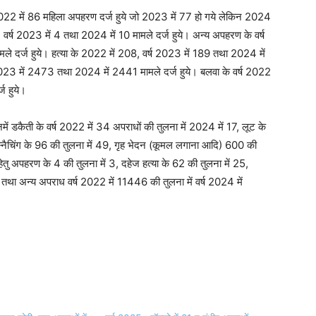
 2022 में 86 महिला अपहरण दर्ज हुये जो 2023 में 77 हो गये लेकिन 2024
5, वर्ष 2023 में 4 तथा 2024 में 10 मामले दर्ज हुये। अन्य अपहरण के वर्ष
े दर्ज हुये। हत्या के 2022 में 208, वर्ष 2023 में 189 तथा 2024 में
 2023 में 2473 तथा 2024 में 2441 मामले दर्ज हुये। बलवा के वर्ष 2022
ज हुये।
नमें डकैती के वर्ष 2022 में 34 अपराधों की तुलना में 2024 में 17, लूट के
स्नैचिंग के 96 की तुलना में 49, गृह भेदन (कूमल लगाना आदि) 600 की
ेतु अपहरण के 4 की तुलना में 3, दहेज हत्या के 62 की तुलना में 25,
 तथा अन्य अपराध वर्ष 2022 में 11446 की तुलना में वर्ष 2024 में