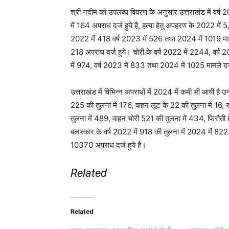
श्री नदीम को उपलब्ध विवरण के अनुसार उत्तराखंड में वर्ष
में 164 अपराध दर्ज हुये है, हत्या हेतु अपहरण के 2022 में 
2022 में 418 वर्ष 2023 में 526 तथा 2024 में 1019 मामल
218 अपराध दर्ज हुये। चोरी के वर्ष 2022 में 2244, वर्ष
में 974, वर्ष 2023 में 833 तथा 2024 में 1025 मामले दर्
उत्तराखंड में विभिन्न अपराधों में 2024 में कमी भी आयी है उ
225 की तुलना में 176, वाहन लूट के 22 की तुलना में 16, 
तुलना में 489, वाहन चोरी 521 की तुलना में 434, फिरौती ह
बलात्कार के वर्ष 2022 में 918 की तुलना में 2024 में 822
10370 अपराध दर्ज हुये है।
Related
Related