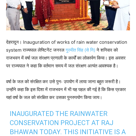
देहरादून। Inauguration of works of rain water conservation
system राज्यपाल लेफ्टिनेंट जनरल
गुरमीत सिंह (से नि)
ने शनिवार को
राजभवन में वर्षा जल संरक्षण प्रणाली के कार्यों का लोकार्पण किया। इस अवसर
पर राज्यपाल ने कहा कि वर्तमान समय में जल संरक्षण अत्यंत आवश्यक है।
वर्षा के जल को संरक्षित कर उसे पुनः उपयोग में लाया जाना बहुत जरूरी है।
उन्होंने कहा कि इस दिशा में राजभवन में भी यह पहल की गई है कि किस प्रकार
यहां वर्षा के जल को संरक्षित कर उसका पुनरुपयोग किया जाय।
INAUGURATED THE RAINWATER
CONSERVATION PROJECT AT RAJ
BHAWAN TODAY. THIS INITIATIVE IS A