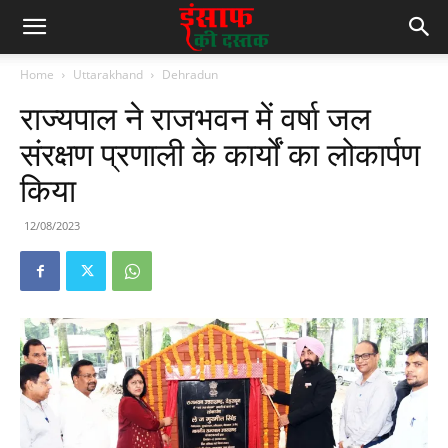
Home
Uttarakhand
Dehradun
राज्यपाल ने राजभवन में वर्षा जल
संरक्षण प्रणाली के कार्यों का लोकार्पण
किया
12/08/2023