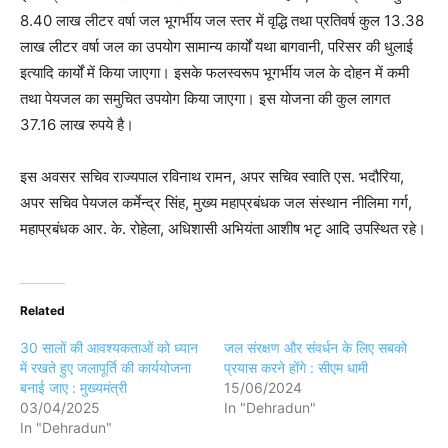
8.40 लाख लीटर वर्षा जल भूगर्भीय जल स्तर में वृद्धि तथा प्रतिवर्ष कुल 13.38
लाख लीटर वर्षा जल का उपयोग सामान्य कार्यों यथा बागवानी, परिसर की धुलाई
इत्यादि कार्यों में किया जाएगा। इसके फलस्वरूप भूगर्भीय जल के दोहन में कमी
तथा पेयजल का समुचित उपयोग किया जाएगा। इस योजना की कुल लागत
37.16 लाख रुपये है।
इस अवसर सचिव राज्यपाल रविनाथ रामन, अपर सचिव स्वाति एस. भदौरिया,
अपर सचिव पेयजल कर्मेन्द्र सिंह, मुख्य महाप्रबंधक जल संस्थान नीलिमा गर्ग,
महाप्रबंधक आर. के. रोहेला, अधिशासी अभियंता आशीष भटृ आदि उपस्थित रहे।
Related
30 सालों की आवश्यकताओं को ध्यान
जल संरक्षण और संवर्धन के लिए सबको
में रखते हुए जलापूर्ति की कार्ययोजना
प्रयास करने होंगे : सीएम धामी
बनाई जाए : मुख्यमंत्री
15/06/2024
03/04/2025
In "Dehradun"
In "Dehradun"