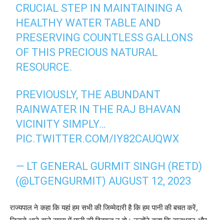
CRUCIAL STEP IN MAINTAINING A
HEALTHY WATER TABLE AND
PRESERVING COUNTLESS GALLONS
OF THIS PRECIOUS NATURAL
RESOURCE.
PREVIOUSLY, THE ABUNDANT
RAINWATER IN THE RAJ BHAVAN
VICINITY SIMPLY…
PIC.TWITTER.COM/IY82CAUQWX
— LT GENERAL GURMIT SINGH (RETD)
(@LTGENGURMIT)
AUGUST 12, 2023
राज्यपाल ने कहा कि यहां हम सभी की जिम्मेदारी है कि हम पानी की बचत करें,