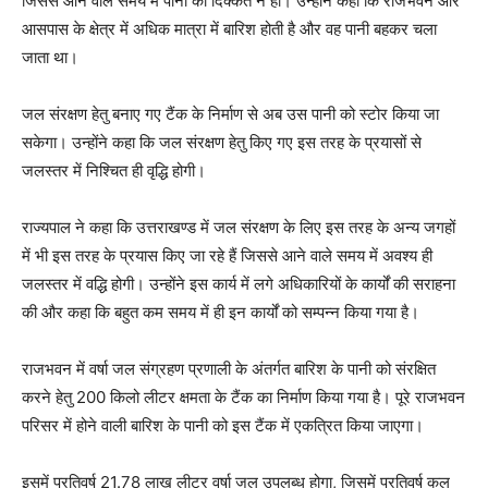
जिससे आने वाले समय में पानी की दिक्कत न हो। उन्होंने कहा कि राजभवन और
आसपास के क्षेत्र में अधिक मात्रा में बारिश होती है और वह पानी बहकर चला
जाता था।
जल संरक्षण हेतु बनाए गए टैंक के निर्माण से अब उस पानी को स्टोर किया जा
सकेगा। उन्होंने कहा कि जल संरक्षण हेतु किए गए इस तरह के प्रयासों से
जलस्तर में निश्चित ही वृद्धि होगी।
राज्यपाल ने कहा कि उत्तराखण्ड में जल संरक्षण के लिए इस तरह के अन्य जगहों
में भी इस तरह के प्रयास किए जा रहे हैं जिससे आने वाले समय में अवश्य ही
जलस्तर में वद्धि होगी। उन्होंने इस कार्य में लगे अधिकारियों के कार्यों की सराहना
की और कहा कि बहुत कम समय में ही इन कार्यों को सम्पन्न किया गया है।
राजभवन में वर्षा जल संग्रहण प्रणाली के अंतर्गत बारिश के पानी को संरक्षित
करने हेतु 200 किलो लीटर क्षमता के टैंक का निर्माण किया गया है। पूरे राजभवन
परिसर में होने वाली बारिश के पानी को इस टैंक में एकत्रित किया जाएगा।
इसमें प्रतिवर्ष 21.78 लाख लीटर वर्षा जल उपलब्ध होगा, जिसमें प्रतिवर्ष कुल