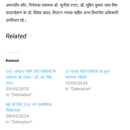
अमनदीप कौर, निदेशक स्वास्थ्य डॉ. सुनीता टम्टा, डॉ. तुहिन कुमार तथा विश
फाउण्डेशन के डॉ. विवेक यादव, मिल्टन नायक सहित अन्य विभागीय अधिकारी
उपस्थित रहे।
Related
Related
567 डॉक्टर रखेंगे तीर्थ यात्रियों के
37 हजार तीर्थ यात्रियों का हुआ
स्वास्थ्य का ख्याल : डॉ. धन सिंह
स्वास्थ्य परीक्षण
रावत
13/05/2024
05/05/2025
In "Dehradun"
In "Dehradun"
सूबे को मिले 246 नये एमबीबीएस
चिकित्सक
08/05/2024
In "Dehradun"