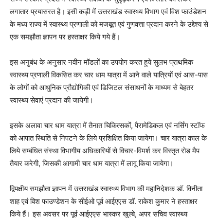
लगातार प्रयासरत है। इसी कड़ी में उत्तराखंड स्वास्थ्य विभाग एवं विश फाउंडेशन
के मध्य राज्य में स्वास्थ्य प्रणाली को मजबूत एवं गुणवत्ता प्रदान करने के उद्देश्य से
एक समझौता ज्ञापन पर हस्ताक्षर किये गये हैं।
इस अनुबंध के अनुसार नवीन मॉडलों का उपयोग करत हुये सुलभ प्राथमिक
स्वास्थ्य प्रणाली विकसित कर चार धाम यात्रा में आने वाले यात्रियों एवं आस-पास
के लोगों को आधुनिक प्रौद्योगिकी एवं डिजिटल संसाधनों के माध्यम से बेहतर
स्वास्थ्य सेवाएं प्रदान की जायेगी।
इसके अलावा चार धाम यात्रा में तैनात चिकित्सकों, पैरामेडिकल एवं नर्सिंग स्टॉफ
को आपात स्थिति से निपटने के लिये प्रशिक्षित किया जायेगा। चार यात्रा काल के
लिये सम्बंधित संस्था विभागीय अधिकारियों से विचार-विमर्श कर विस्तृत रोड मैप
तैयार करेगी, जिसकी आगामी चार धाम यात्रा में लागू किया जायेगा।
द्विपक्षीय समझौता ज्ञापन में उत्तराखंड स्वास्थ्य विभाग की महानिदेशक डॉ. विनीता
शाह एवं विश फाउण्डेशन के सीईओ पूर्व आईएएस डॉ. राकेश कुमार ने हस्ताक्षर
किये हैं। इस अवसर पर पूर्व आईएएस भास्कर खुल्बे, अपर सचिव स्वास्थ्य