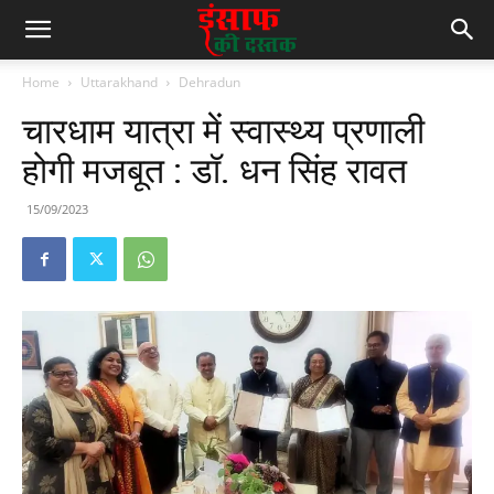
Home
Uttarakhand
Dehradun
चारधाम यात्रा में स्वास्थ्य प्रणाली
होगी मजबूत : डॉ. धन सिंह रावत
15/09/2023