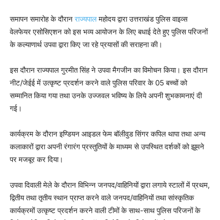
समापन समारोह के दौरान
राज्यपाल
महोदय द्वारा उत्तराखंड पुलिस वाइव्स
वेलफेयर एसोसिएशन को इस भव्य आयोजन के लिए बधाई देते हुए पुलिस परिजनों
के कल्याणार्थ उपवा द्वारा किए जा रहे प्रयासों की सराहना की।
इस दौरान राज्यपाल गुरमीत सिंह ने उपवा मैगजीन का विमोचन किया। इस दौरान
नीट/जेईई में उत्कृष्ट प्रदर्शन करने वाले पुलिस परिवार के 05 बच्चों को
सम्मानित किया गया तथा उनके उज्जवल भविष्य के लिये अपनी शुभकामनाएं दी
गई।
कार्यक्रम के दौरान इण्डियन आइडल फेम बॉलीवुड सिंगर कपिल थापा तथा अन्य
कलाकारों द्वारा अपनी रंगारंग प्रस्तुतियों के माध्यम से उपस्थित दर्शकों को झूमने
पर मजबूर कर दिया।
उपवा दिवाली मेले के दौरान विभिन्न जनपद/वाहिनियों द्वारा लगाये स्टालों में प्रथम,
द्वितीय तथा तृतीय स्थान प्राप्त करने वाले जनपद/वाहिनियों तथा सांस्कृतिक
कार्यक्रमों उत्कृष्ट प्रदर्शन करने वाली टीमों के साथ-साथ पुलिस परिजनों के