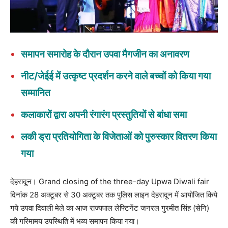
समापन समारोह के दौरान उपवा मैगजीन का अनावरण
नीट/जेईई में उत्कृष्ट प्रदर्शन करने वाले बच्चों को किया गया
सम्मानित
कलाकारों द्वारा अपनी रंगारंग प्रस्तुतियों से बांधा समा
लकी ड्रा प्रतियोगिता के विजेताओं को पुरुस्कार वितरण किया
गया
देहरादून। Grand closing of the three-day Upwa Diwali fair
दिनांक 28 अक्टूबर से 30 अक्टूबर तक पुलिस लाइन देहरादून में आयोजित किये
गये उपवा दिवाली मेले का आज राज्यपाल लेफ्टिनेंट जनरल गुरमीत सिंह (सेनि)
की गरिमामय उपस्थिति में भव्य समापन किया गया।