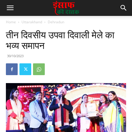
Home
Uttarakhand
Dehradun
तीन दिवसीय उपवा दिवाली मेले का
भव्य समापन
30/10/2023