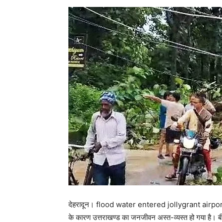
देहरादून। flood water entered jollygrant airport 
के कारण उत्तराखण्ड का जनजीवन अस्त-व्यस्त हो गया है। बीती