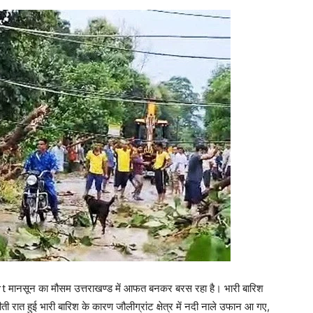
मानसून का मौसम उत्तराखण्ड में आफत बनकर बरस रहा है। भारी बारिश
 रात हुई भारी बारिश के कारण जौलीग्रांट क्षेत्र में नदी नाले उफान आ गए,