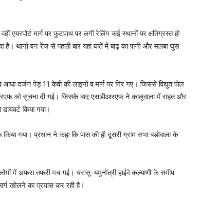
वहीं एयरपोर्ट मार्ग पर फुटपाथ पर लगी रेलिंग कई स्थानों पर क्षतिग्रस्त हो
 है। थानों वन रेंज से पहली बार यहां घरों में बाढ़ का पानी और मलबा घुस
आधा दर्जन पेड़ 11 केवी की लाइनों व मार्ग पर गिर गए। जिससे विद्युत पोल
सडीआरएफ को सूचना दी गई। जिसके बाद एसडीआरएफ ने कालूवाला में राहत और
को डायवर्ट किया गया।
य शुरू किया गया। प्रधान ने कहा कि पास की ही दूसरी ग्राम सभा बड़ोवाला के
े लोगों में अफरा तफरी मच गई। धरासू-यमुनोत्री हाईवे कल्याणी के समीप
ार्ग खोलने का प्रयास कर रही है।