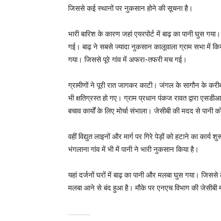
जिससे कई स्थानों पर नुकसान होने की सूचना है।
भारी बारिश के कारण जहां एयरपोर्ट में बाढ़ का पानी घुस गया। 
गई। बाढ़ ने सबसे ज्यादा नुकसान कालूवाला ग्राम सभा में किया
गया। जिससे पूरे गांव में अफरा-तफरी मच गई।
ग्रामीणों ने पूरी रात जागकर काटी। जंगल के सागौन के करीब 
भी क्षतिग्रस्त हो गए। ग्राम प्रधान पंकज रावत द्वारा ए
बचाव कार्यों के लिए मोर्चा संभाला। जेसीबी की मदद से पानी 
वहीं विद्युत लाइनों और मार्ग पर गिरे पेड़ों को हटाने का कार्
भंगलाना गांव में भी में पानी ने भारी नुकसान किया है।
यहां दर्जनों घरों में बाढ़ का पानी और मलबा घुस गया। जिसस
मलबा आने से बंद हुआ है। मौके पर एनएच विभाग की जेसीबी म