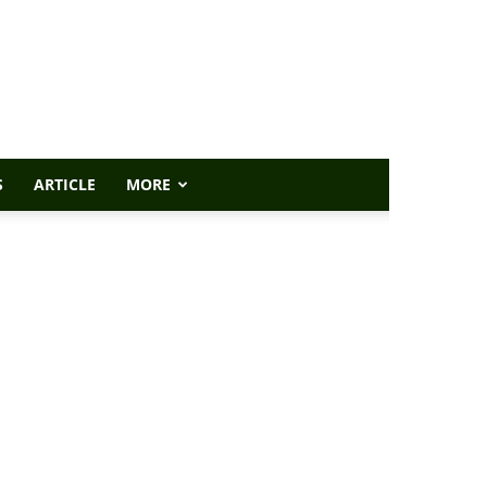
S
ARTICLE
MORE