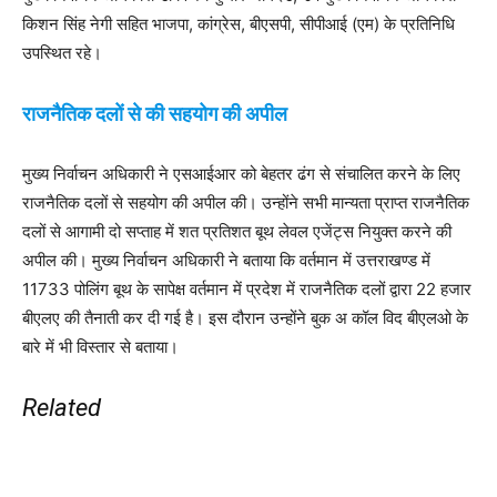
किशन सिंह नेगी सहित भाजपा, कांग्रेस, बीएसपी, सीपीआई (एम) के प्रतिनिधि
उपस्थित रहे।
राजनैतिक दलों से की सहयोग की अपील
मुख्य निर्वाचन अधिकारी ने एसआईआर को बेहतर ढंग से संचालित करने के लिए
राजनैतिक दलों से सहयोग की अपील की। उन्होंने सभी मान्यता प्राप्त राजनैतिक
दलों से आगामी दो सप्ताह में शत प्रतिशत बूथ लेवल एजेंट्स नियुक्त करने की
अपील की। मुख्य निर्वाचन अधिकारी ने बताया कि वर्तमान में उत्तराखण्ड में
11733 पोलिंग बूथ के सापेक्ष वर्तमान में प्रदेश में राजनैतिक दलों द्वारा 22 हजार
बीएलए की तैनाती कर दी गई है। इस दौरान उन्होंने बुक अ कॉल विद बीएलओ के
बारे में भी विस्तार से बताया।
Related