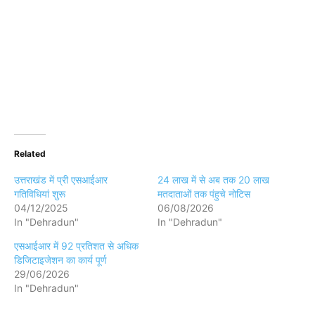
Related
उत्तराखंड में प्री एसआईआर
24 लाख में से अब तक 20 लाख
गतिविधियां शुरू
मतदाताओं तक पंहुचे नोटिस
04/12/2025
06/08/2026
In "Dehradun"
In "Dehradun"
एसआईआर में 92 प्रतिशत से अधिक
डिजिटाइजेशन का कार्य पूर्ण
29/06/2026
In "Dehradun"