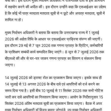
चर्चा की। इस दौरान मुख्य निर्वाचन अधिकारी ने राजनैतिक दलों से इस अभियान
में सहयोग करने की अपील की। इस दौरान उन्होंने कहा कि एसआईआर का उद्देश्य
है कि कोई भी पात्र मतदाता मतदाता सूची से न छूटे और अपात्र मतदाता, सूची में
शामिल ना हो।
मुख्य निर्वाचन अधिकारी ने बताया कि बताया कि उत्तराखण्ड राज्य में 1 जुलाई
2026 की अर्हता तिथि के आधार पर एसआईआर प्रक्रिया संपन्न की जाएगी।
इस दौरान 29 मई से 7 जून 2026 तक गणना प्रपत्र के प्रिंटिग, कर्मचारियों
के प्रशिक्षण सम्बंधी कार्य सम्पादित किए जाएंगे। 8 जून से 7 जुलाई 2026 तक
बीएलओ की और से घर-घर जाकर गणना प्रपत्र का वितरण व संकलन किया
जाएगा।
14 जुलाई 2026 को ड्राफ्ट रोल का प्रकाशन किया जाएगा। इसके साथ ही
14 जुलाई से 13 अगस्त 2026 के बीच दावे एवं आपत्तियों को दर्ज करने का
समय दिया गया है। इसी बीच 10 जुलाई से 11 सितंबर 2026 तक सभी नोटिस
जारी कर दावे आपत्तियों का निस्तारण किया जाएगा। आयोग के निर्देशानुसार 15
सितंबर 2026 अंतिम मतदाता सूची का प्रकाशन किया जाएगा। बैठक में अपर
मुख्य निर्वाचन अधिकारी डॉ विजय कुमार जोगदंडे, उप मुख्य निर्वाचन अधिकारी