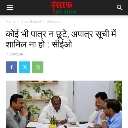
Home
Uttarakhand
Dehradun
कोई भी पात्र न छूटे, अपात्र सूची में
शामिल ना हो : सीईओ
15/05/2026