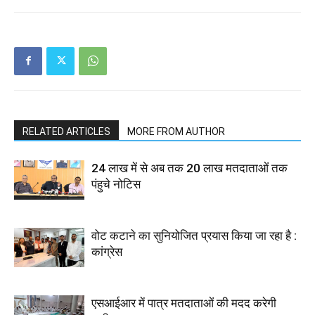
RELATED ARTICLES
MORE FROM AUTHOR
24 लाख में से अब तक 20 लाख मतदाताओं तक
पंहुचे नोटिस
वोट कटाने का सुनियोजित प्रयास किया जा रहा है :
कांग्रेस
एसआईआर में पात्र मतदाताओं की मदद करेगी