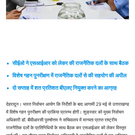
सीईओ ने एसआईआर को लेकर की राजनैतिक दलों के साथ बैठक
विशेष गहन पुनरीक्षण में राजनैतिक दलों से की सहयोग की अपील
दो सप्ताह में शत प्रतिशत बीएलए नियुक्त करने का आग्रह
देहरादून। भारत निर्वाचन आयोग कि निर्देशों के बाद आगामी 29 मई से उत्तराखण्ड
में विशेष गहन पुनरीक्षण की प्रकिया प्रारम्भ होगी। शुक्रवार को मुख्य निर्वाचन
अधिकारी डॉ. बीवीआरसी पुरुषोत्तम ने सचिवालय में मान्यता प्राप्त राष्ट्रीय
राजनैतिक दलों के प्रतिनिधियों के साथ बैठक कर एसआईआर को लेकर विस्तृत