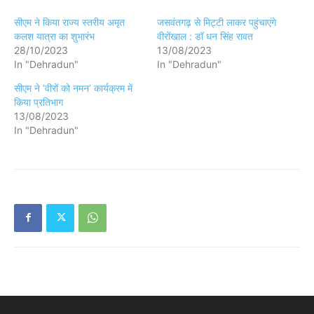
सीएम ने किया राज्य स्तरीय अमृत
जसवंतगढ़ से मिट्टी लाकर पहुंचाएंगे
कलश यात्रा का शुभारंभ
वीरोंखाल : डॉ धन सिंह रावत
28/10/2023
13/08/2023
In "Dehradun"
In "Dehradun"
सीएम ने ‘वीरों को नमन’ कार्यक्रम में
किया प्रतिभाग
13/08/2023
In "Dehradun"