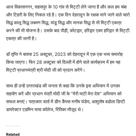
आज विकासनगर, सहसपुर के 10 गांव से मिट्टी लेने जाना है और कल हम चंबा
और टिहरी के लिए निकल रहे है। एक दिन देहरादून के रक्षक माने जाने वाले चारो
सिद्ध कालू सिद्ध लक्ष्मण सिद्ध, मांडू सिद्ध और मानक सिद्ध से भी मिट्टी एकत्र
करने की भी योजना है। उसके बाद पौड़ी, कोटद्वार, हरिद्वार एवम हरिद्वार से मिट्टी
एकत्र की जानी है।
डॉ तृप्ति ने बताया 25 अक्टूबर, 2023 को देहरादून में एक एक भव्य समारोह
किया जाएगा। फिर 28 अक्टूबर को दिल्ली में होने वाले कार्यक्रम में हम यह
मिट्टी प्रधानमंत्री श्री मोदी जी को प्रदान करेंगे।
साथ ही उन्हें उत्तराखंड की जनता से कहा कि उनके इस अभियान में उनका
सहयोग करें और प्रधान मंत्री मोदी जी के “मेरी माटी मेरा देश” अभियान को
सफल बनाएं। पत्रकार वार्ता में डीन कैंपस मनीष पांडेय, आशुतोष बडोला डिप्टी
डायरेक्टर एडमिन माया कॉलेज, रितिका मौजूद थे।
Related