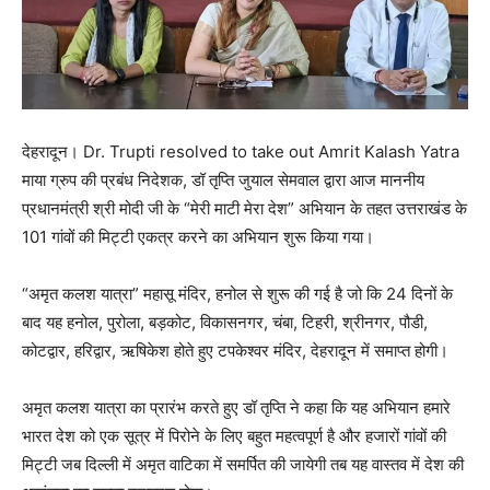
देहरादून। Dr. Trupti resolved to take out Amrit Kalash Yatra
माया ग्रुप की प्रबंध निदेशक, डॉ तृप्ति जुयाल सेमवाल द्वारा आज माननीय
प्रधानमंत्री श्री मोदी जी के “मेरी माटी मेरा देश” अभियान के तहत उत्तराखंड के
101 गांवों की मिट्टी एकत्र करने का अभियान शुरू किया गया।
“अमृत कलश यात्रा” महासू मंदिर, हनोल से शुरू की गई है जो कि 24 दिनों के
बाद यह हनोल, पुरोला, बड़कोट, विकासनगर, चंबा, टिहरी, श्रीनगर, पौडी,
कोटद्वार, हरिद्वार, ऋषिकेश होते हुए टपकेश्वर मंदिर, देहरादून में समाप्त होगी।
अमृत कलश यात्रा का प्रारंभ करते हुए डॉ तृप्ति ने कहा कि यह अभियान हमारे
भारत देश को एक सूत्र में पिरोने के लिए बहुत महत्वपूर्ण है और हजारों गांवों की
मिट्टी जब दिल्ली में अमृत वाटिका में समर्पित की जायेगी तब यह वास्तव में देश की