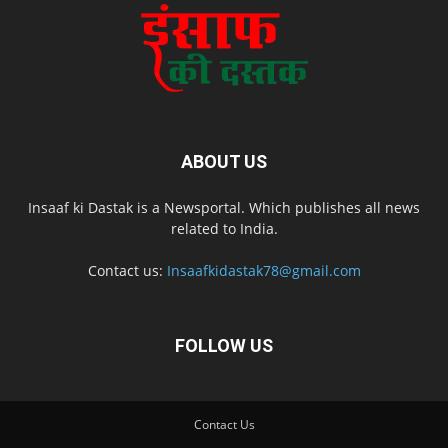
ABOUT US
Insaaf ki Dastak is a Newsportal. Which publishes all news
related to India.
Contact us:
Insaafkidastak78@gmail.com
FOLLOW US
Contact Us