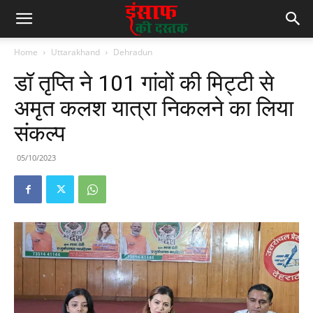
Home
Uttarakhand
Dehradun
डॉ तृप्ति ने 101 गांवों की मिट्टी से
अमृत कलश यात्रा निकलने का लिया
संकल्प
05/10/2023