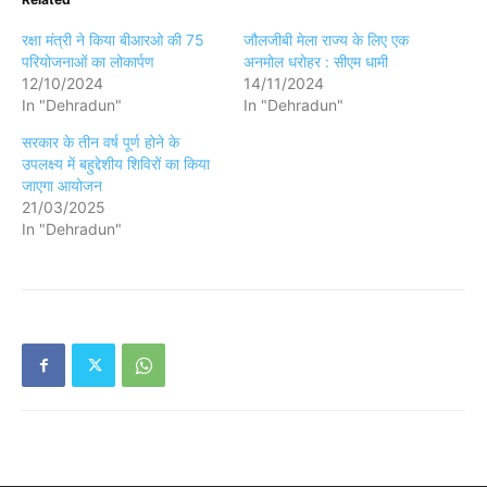
रक्षा मंत्री ने किया बीआरओ की 75
जौलजीबी मेला राज्य के लिए एक
परियोजनाओं का लोकार्पण
अनमोल धरोहर : सीएम धामी
12/10/2024
14/11/2024
In "Dehradun"
In "Dehradun"
सरकार के तीन वर्ष पूर्ण होने के
उपलक्ष्य में बहुद्देशीय शिविरों का किया
जाएगा आयोजन
21/03/2025
In "Dehradun"