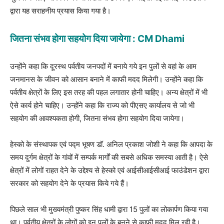
द्वारा यह सराहनीय प्रयास किया गया है।
जितना संभव होगा सहयोग दिया जायेगा : CM Dhami
उन्होंने कहा कि दूरस्थ पर्वतीय जनपदों में बनाये गये इन पुलों से वहां के आम
जनमानस के जीवन को आसान बनाने में काफी मदद मिलेगी। उन्होंने कहा कि
पर्वतीय क्षेत्रों के लिए इस तरह की पहल लगातार होनी चाहिए। अन्य क्षेत्रों में भी
ऐसे कार्य होने चाहिए। उन्होंने कहा कि राज्य को पीएसए कार्यालय से जो भी
सहयोग की आवश्यकता होगी, जितना संभव होगा सहयोग दिया जायेगा।
हेस्को के संस्थापक एवं पद्म भूषण डॉ. अनिल प्रकाश जोशी ने कहा कि आपदा के
समय दुर्गम क्षेत्रों के गांवों में सम्पर्क मार्गों की सबसे अधिक समस्या आती है। ऐसे
क्षेत्रों में लोगों राहत देने के उद्देश्य से हेस्को एवं आईसीआईसीआई फाउंडेशन द्वारा
सरकार को सहयोग देने के प्रयास किये गये हैं।
पिछले साल भी मुख्यमंत्री पुष्कर सिंह धामी द्वारा 15 पुलों का लोकार्पण किया गया
था। पर्वतीय क्षेत्रों के लोगों को इन पुलों के बनने से काफी मदद मिल रही है।