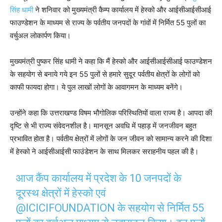
सिंह धामी
ने शनिवार को मुख्यमंत्री कैम्प कार्यालय में हेस्को और आईसीआईसीआई
फाउण्डेशन के माध्यम से राज्य के पर्वतीय जनपदों के गांवों में निर्मित 55 पुलों का
वर्चुअल लोकार्पण किया।
मुख्यमंत्री पुष्कर सिंह धामी ने कहा कि मैं हेस्को और आईसीआईसीआई फाउण्डेशन
के सहयोग से बनाये गये इन 55 पुलों से हमारे सुदूर पर्वतीय क्षेत्रों के लोगों को
काफी फायदा होगा। ये पुल लाखों लोगों के आवागमन के माध्यम बनेंगे।
उन्होंने कहा कि उत्तराखण्ड विषम भौगोलिक परिस्थितियों वाला राज्य है। आपदा की
दृष्टि से भी राज्य संवेदनशील है। मानसून अवधि में पहाड़ में जनजीवन बहुत
प्रभावित होता है। पर्वतीय क्षेत्रों में लोगों के जन जीवन को सामान्य करने की दिशा
में हेस्को ने आईसीआईसी फाउंडेशन के साथ मिलकर सराहनीय पहल की है।
आज कैंप कार्यालय में प्रदेश के 10 जनपदों के
दूरस्थ क्षेत्रों में हेस्को एवं
@ICICIFOUNDATION
के सहयोग से निर्मित 55