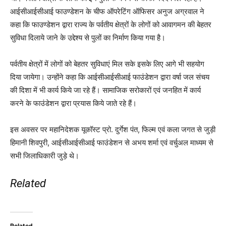
आईसीआईसीआई फाउण्डेशन के चीफ ऑपरेटिंग ऑफिसर अनुज अग्रवाल ने
कहा कि फाउण्डेशन द्वारा राज्य के पर्वतीय क्षेत्रों के लोगों को आवागमन की बेहतर
सुविधा दिलाये जाने के उद्देश्य से पुलों का निर्माण किया गया है।
पर्वतीय क्षेत्रों में लोगों को बेहतर सुविधाएं मिल सके इसके लिए आगे भी सहयोग
दिया जायेगा। उन्होंने कहा कि आईसीआईसीआई फाउंडेशन द्वारा वर्षा जल संचय
की दिशा में भी कार्य किये जा रहे हैं। सामाजिक सरोकारों एवं जनहित में कार्य
करने के फाउंडेशन द्वारा प्रयास किये जाते रहे हैं।
इस अवसर पर महानिदेशक यूकॉस्ट प्रो. दुर्गेश पंत, फिल्म एवं कला जगत से जुड़ी
हिमानी शिवपुरी, आईसीआईसीआई फाउंडेशन से अभय शर्मा एवं वर्चुअल माध्यम से
सभी जिलाधिकारी जुड़े थे।
Related
Related