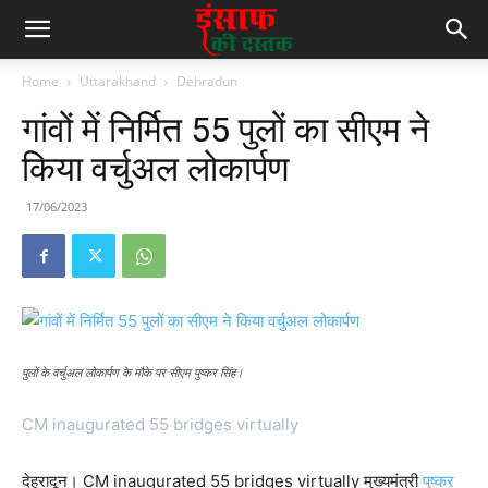
Home
Uttarakhand
Dehradun
गांवों में निर्मित 55 पुलों का सीएम ने
किया वर्चुअल लोकार्पण
17/06/2023
पुलों के वर्चुअल लोकार्पण के मौके पर सीएम पुष्कर सिंह।
CM inaugurated 55 bridges virtually
देहरादून। CM inaugurated 55 bridges virtually मुख्यमंत्री
पुष्कर