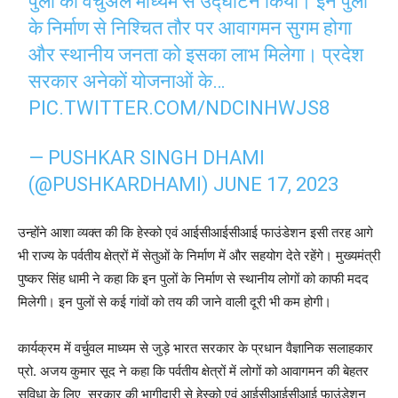
पुलों का वर्चुअल माध्यम से उद्घाटन किया। इन पुलों
के निर्माण से निश्चित तौर पर आवागमन सुगम होगा
और स्थानीय जनता को इसका लाभ मिलेगा। प्रदेश
सरकार अनेकों योजनाओं के…
PIC.TWITTER.COM/NDCINHWJS8
— PUSHKAR SINGH DHAMI
(@PUSHKARDHAMI)
JUNE 17, 2023
उन्होंने आशा व्यक्त की कि हेस्को एवं आईसीआईसीआई फाउंडेशन इसी तरह आगे
भी राज्य के पर्वतीय क्षेत्रों में सेतुओं के निर्माण में और सहयोग देते रहेंगे। मुख्यमंत्री
पुष्कर सिंह धामी ने कहा कि इन पुलों के निर्माण से स्थानीय लोगों को काफी मदद
मिलेगी। इन पुलों से कई गांवों को तय की जाने वाली दूरी भी कम होगी।
कार्यक्रम में वर्चुवल माध्यम से जुड़े भारत सरकार के प्रधान वैज्ञानिक सलाहकार
प्रो. अजय कुमार सूद ने कहा कि पर्वतीय क्षेत्रों में लोगों को आवागमन की बेहतर
सुविधा के लिए सरकार की भागीदारी से हेस्को एवं आईसीआईसीआई फाउंडेशन