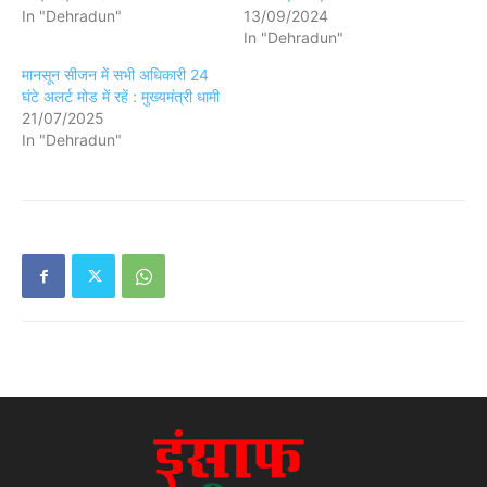
In "Dehradun"
13/09/2024
In "Dehradun"
मानसून सीजन में सभी अधिकारी 24
घंटे अलर्ट मोड में रहें : मुख्यमंत्री धामी
21/07/2025
In "Dehradun"