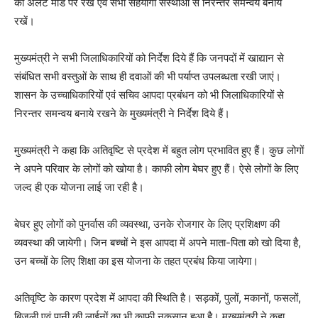
को अलर्ट मोड पर रखें एवं सभी सहयोगी संस्थाओं से निरन्तर समन्वय बनाये
रखें।
मुख्यमंत्री ने सभी जिलाधिकारियों को निर्देश दिये हैं कि जनपदों में खाद्यान से
संबंधित सभी वस्तुओं के साथ ही दवाओं की भी पर्याप्त उपलब्धता रखी जाएं।
शासन के उच्चाधिकारियों एवं सचिव आपदा प्रबंधन को भी जिलाधिकारियों से
निरन्तर समन्वय बनाये रखने के मुख्यमंत्री ने निर्देश दिये हैं।
मुख्यमंत्री ने कहा कि अतिवृष्टि से प्रदेश में बहुत लोग प्रभावित हुए हैं। कुछ लोगों
ने अपने परिवार के लोगों को खोया है। काफी लोग बेघर हुए हैं। ऐसे लोगों के लिए
जल्द ही एक योजना लाई जा रही है।
बेघर हुए लोगों को पुनर्वास की व्यवस्था, उनके रोजगार के लिए प्रशिक्षण की
व्यवस्था की जायेगी। जिन बच्चों ने इस आपदा में अपने माता-पिता को खो दिया है,
उन बच्चों के लिए शिक्षा का इस योजना के तहत प्रबंध किया जायेगा।
अतिवृष्टि के कारण प्रदेश में आपदा की स्थिति है। सड़कों, पुलों, मकानों, फसलों,
बिजली एवं पानी की लाईनों का भी काफी नुकसान हुआ है। मुख्यमंत्री ने कहा