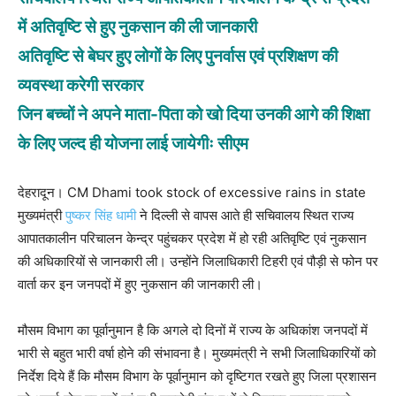
में अतिवृष्टि से हुए नुकसान की ली जानकारी
अतिवृष्टि से बेघर हुए लोगों के लिए पुनर्वास एवं प्रशिक्षण की
व्यवस्था करेगी सरकार
जिन बच्चों ने अपने माता-पिता को खो दिया उनकी आगे की शिक्षा
के लिए जल्द ही योजना लाई जायेगीः सीएम
देहरादून। CM Dhami took stock of excessive rains in state
मुख्यमंत्री
पुष्कर सिंह धामी
ने दिल्ली से वापस आते ही सचिवालय स्थित राज्य
आपातकालीन परिचालन केन्द्र पहुंचकर प्रदेश में हो रही अतिवृष्टि एवं नुकसान
की अधिकारियों से जानकारी ली। उन्होंने जिलाधिकारी टिहरी एवं पौड़ी से फोन पर
वार्ता कर इन जनपदों में हुए नुकसान की जानकारी ली।
मौसम विभाग का पूर्वानुमान है कि अगले दो दिनों में राज्य के अधिकांश जनपदों में
भारी से बहुत भारी वर्षा होने की संभावना है। मुख्यमंत्री ने सभी जिलाधिकारियों को
निर्देश दिये हैं कि मौसम विभाग के पूर्वानुमान को दृष्टिगत रखते हुए जिला प्रशासन