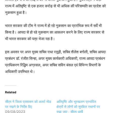
राज्य में अतिवृष्टि से एक हजार करोड़ से भी अधिक की परिसम्पति का प्रदेश को
नुकसान हुआ है।
भारत सरकार की टीम ने राज्य में हो रहे नुकसान का प्रारंभिक रूप में सर्वे भी
किया है। आपदा से हो रहे नुकसान का आकलन करने के लिए राज्य सरकार से
भी भारत सरकार को पत्र भेजा रहा है।
इस अवसर पर अपर मुख्य सचिव राधा रतूड़ी, सचिव शैलेश बगोली, सचिव आपदा
प्रबंधन डॉ. रंजीत सिन्हा, अपर मुख्य कार्यकारी अधिकारी, राज्य आपदा प्रबंधन
प्राधिकरण रिद्धिम अग्रवाल, अपर सचिव सविन बंसल एवं विभिन्न विभागों के
अधिकारी उपस्थित थे।
Related
सीएम ने जिला प्रशासन को अलर्ट मोड
अतिवृष्टि और भूस्खलन प्रभावित
पर रखने के निर्देश दिए
क्षेत्रों से लोगों को सुरक्षित स्थानों पर
09/08/2023
रखा जाए : सीएम धामी