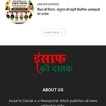
UNCATEGORIZED
शिक्षा की विजयः समुदाय की बढ़ती शैक्षणिक आकांक्षाओं
का उत्सव
Load more
ABOUT US
Insaaf ki Dastak is a Newsportal. Which publishes all news
related to India.