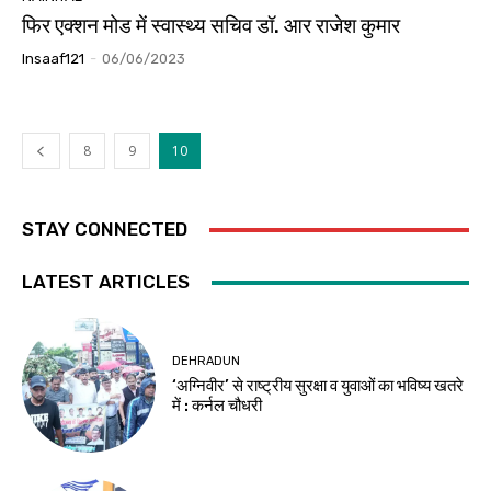
फिर एक्शन मोड में स्वास्थ्य सचिव डॉ. आर राजेश कुमार
Insaaf121
-
06/06/2023
8
9
10
STAY CONNECTED
LATEST ARTICLES
DEHRADUN
‘अग्निवीर’ से राष्ट्रीय सुरक्षा व युवाओं का भविष्य खतरे
में : कर्नल चौधरी