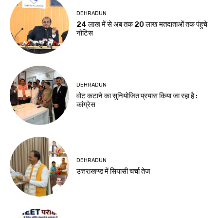
DEHRADUN
24 लाख में से अब तक 20 लाख मतदाताओं तक पंहुचे
नोटिस
DEHRADUN
वोट कटाने का सुनियोजित प्रयास किया जा रहा है :
कांग्रेस
DEHRADUN
उत्तराखण्ड में सियासी चर्चा तेज