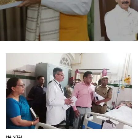
NAINITAL