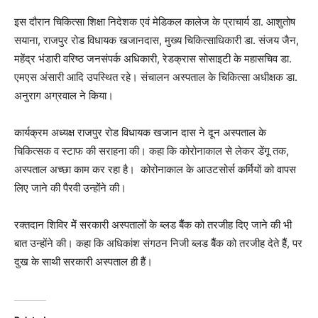
इस दौरान चिकित्सा शिक्षा निदेशक एवं मेडिकल कालेज के प्राचार्य डा. आशुतोष
सयाना, राजपुर रोड विधायक खजानदास, मुख्य चिकित्साधिकारी डा. संजय जैन,
महेंद्र भंडारी वरिष्ठ जनसंपर्क अधिकारी, रेडक्रास सोसाइटी के महासचिव डा.
एमएस अंसारी आदि उपस्थित रहे। संचालन अस्पताल के चिकित्सा अधीक्षक डा.
अनुराग अग्रवाल ने किया।
कार्यक्रम अध्यक्ष राजपुर रोड विधायक खजान दास ने दून अस्पताल के
चिकित्सक व स्टाफ की सराहना की। कहा कि कोरोनाकाल से लेकर डेंगू तक,
अस्पताल अच्छा काम कर रहा है। कोरोनाकाल के आउटसोर्स कर्मियों को वापस
लिए जाने की पैरवी उन्होंने की।
रक्तदान शिविर मेें सरकारी अस्पतालों के ब्लड बैैंक को तरजीह दिए जाने की भी
बात उन्होंने की। कहा कि अधिकांश संगठन निजी ब्लड बैैंक को तरजीह देते हैैं, पर
दुख के साथी सरकारी अस्पताल ही हैैं।