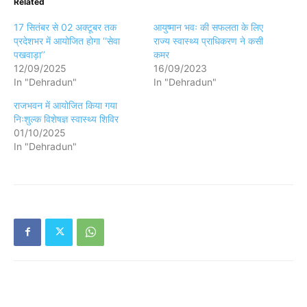
Related
17 सितंबर से 02 अक्टूबर तक
आयुष्मान भवः की सफलता के लिए
प्रदेशभर में आयोजित होगा ‘‘सेवा
राज्य स्वास्थ्य प्राधिकरण ने कसी
पखवाड़ा’’
कमर
12/09/2025
16/09/2023
In "Dehradun"
In "Dehradun"
राजभवन में आयोजित किया गया
निःशुल्क विशेषज्ञ स्वास्थ्य शिविर
01/10/2025
In "Dehradun"