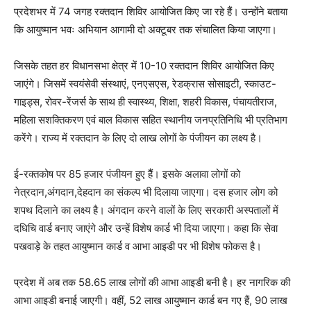
प्रदेशभर में 74 जगह रक्तदान शिविर आयोजित किए जा रहे हैैं। उन्होंने बताया
कि आयुष्मान भवः अभियान आगामी दो अक्टूबर तक संचालित किया जाएगा।
जिसके तहत हर विधानसभा क्षेत्र में 10-10 रक्तदान शिविर आयोजित किए
जाएंगे। जिसमें स्वयंसेवी संस्थाएं, एनएसएस, रेडक्रास सोसाइटी, स्काउट-
गाइड्स, रोवर-रेंजर्स के साथ ही स्वास्थ्य, शिक्षा, शहरी विकास, पंचायतीराज,
महिला सशक्तिकरण एवं बाल विकास सहित स्थानीय जनप्रतिनिधि भी प्रतिभाग
करेंगे। राज्य में रक्तदान के लिए दो लाख लोगों के पंजीयन का लक्ष्य है।
ई-रक्तकोष पर 85 हजार पंजीयन हुए हैैं। इसके अलावा लोगों को
नेत्रदान,अंगदान,देहदान का संकल्प भी दिलाया जाएगा। दस हजार लोग को
शपथ दिलाने का लक्ष्य है। अंगदान करने वालों के लिए सरकारी अस्पतालों में
दधिचि वार्ड बनाए जाएंगे और उन्हें विशेष कार्ड भी दिया जाएगा। कहा कि सेवा
पखवाड़े के तहत आयुष्मान कार्ड व आभा आइडी पर भी विशेष फोकस है।
प्रदेश में अब तक 58.65 लाख लोगों की आभा आइडी बनी है। हर नागरिक की
आभा आइडी बनाई जाएगी। वहीं, 52 लाख आयुष्मान कार्ड बन गए हैं, 90 लाख