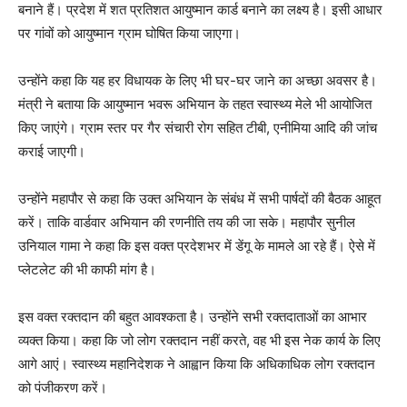
बनाने हैं। प्रदेश में शत प्रतिशत आयुष्मान कार्ड बनाने का लक्ष्य है। इसी आधार
पर गांवों को आयुष्मान ग्राम घोषित किया जाएगा।
उन्होंने कहा कि यह हर विधायक के लिए भी घर-घर जाने का अच्छा अवसर है।
मंत्री ने बताया कि आयुष्मान भवरू अभियान के तहत स्वास्थ्य मेले भी आयोजित
किए जाएंगे। ग्राम स्तर पर गैर संचारी रोग सहित टीबी, एनीमिया आदि की जांच
कराई जाएगी।
उन्होंने महापौर से कहा कि उक्त अभियान के संबंध में सभी पार्षदों की बैठक आहूत
करें। ताकि वार्डवार अभियान की रणनीति तय की जा सके। महापौर सुनील
उनियाल गामा ने कहा कि इस वक्त प्रदेशभर में डेंगू के मामले आ रहे हैं। ऐसे में
प्लेटलेट की भी काफी मांग है।
इस वक्त रक्तदान की बहुत आवश्कता है। उन्होंने सभी रक्तदाताओं का आभार
व्यक्त किया। कहा कि जो लोग रक्तदान नहीं करते, वह भी इस नेक कार्य के लिए
आगे आएं। स्वास्थ्य महानिदेशक ने आह्वान किया कि अधिकाधिक लोग रक्तदान
को पंजीकरण करें।