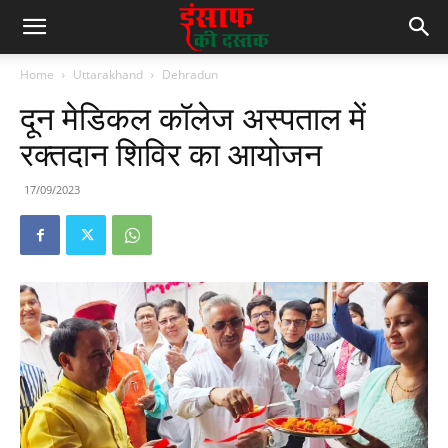
Home
Uttarakhand
Dehradun
दून मेडिकल कॉलेज अस्पताल में
रक्तदान शिविर का आयोजन
17/09/2023