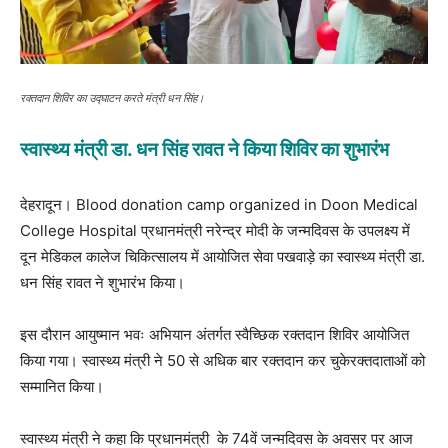
रक्तदान शिविर का उद्घाटन करते मंत्री धन सिंह।
स्वास्थ्य मंत्री डा. धन सिंह रावत ने किया शिविर का शुभारंभ
देहरादून। Blood donation camp organized in Doon Medical
College Hospital प्रधानमंत्री नरेन्द्र मोदी के जन्मदिवस के उपलक्ष्य में
दून मेडिकल कालेज चिकित्सालय में आयोजित सेवा पखवाड़े का स्वास्थ्य मंत्री डा.
धन सिंह रावत ने शुभारंभ किया।
इस दौरान आयुष्मान भवः अभियान अंतर्गत स्वैच्छिक रक्तदान शिविर आयोजित
किया गया। स्वास्थ्य मंत्री ने 50 से अधिक बार रक्तदान कर चुकेरक्तदाताओं को
सम्मानित किया।
स्वास्थ्य मंत्री ने कहा कि प्रधानमंत्री के 74वें जन्मदिवस के अवसर पर आज