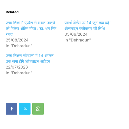
Related
उच्च शिक्षा में प्रवेश से वंचित छात्रों
समर्थ पोर्टल पर 14 जून तक बढ़ी
को मिलेगा अंतिम मौका : डॉ. धन सिंह
ऑनलाइन पंजीकरण की तिथि
रावत
05/06/2024
25/08/2024
In "Dehradun"
In "Dehradun"
उच्च शिक्षण संस्थानों में 14 अगस्त
तक जमा होंगे ऑफलाइन आवेदन
22/07/2023
In "Dehradun"