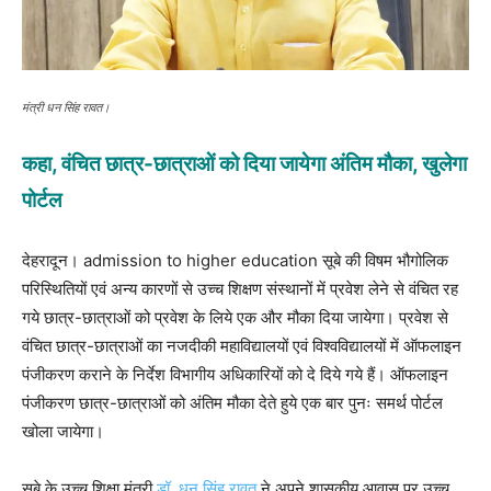
मंत्री धन सिंह रावत।
कहा, वंचित छात्र-छात्राओं को दिया जायेगा अंतिम मौका, खुलेगा
पोर्टल
देहरादून। admission to higher education सूबे की विषम भौगोलिक
परिस्थितियों एवं अन्य कारणों से उच्च शिक्षण संस्थानों में प्रवेश लेने से वंचित रह
गये छात्र-छात्राओं को प्रवेश के लिये एक और मौका दिया जायेगा। प्रवेश से
वंचित छात्र-छात्राओं का नजदीकी महाविद्यालयों एवं विश्वविद्यालयों में ऑफलाइन
पंजीकरण कराने के निर्देश विभागीय अधिकारियों को दे दिये गये हैं। ऑफलाइन
पंजीकरण छात्र-छात्राओं को अंतिम मौका देते हुये एक बार पुनः समर्थ पोर्टल
खोला जायेगा।
सूबे के उच्च शिक्षा मंत्री
डॉ. धन सिंह रावत
ने अपने शासकीय आवास पर उच्च