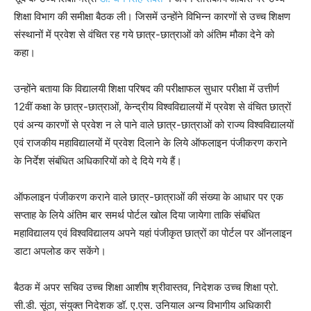
शिक्षा विभाग की समीक्षा बैठक ली। जिसमें उन्होंने विभिन्न कारणों से उच्च शिक्षण
संस्थानों में प्रवेश से वंचित रह गये छात्र-छात्राओं को अंतिम मौका देने को
कहा।
उन्होंने बताया कि विद्यालयी शिक्षा परिषद की परीक्षाफल सुधार परीक्षा में उत्तीर्ण
12वीं कक्षा के छात्र-छात्राओं, केन्द्रीय विश्वविद्यालयों में प्रवेश से वंचित छात्रों
एवं अन्य कारणों से प्रवेश न ले पाने वाले छात्र-छात्राओं को राज्य विश्वविद्यालयों
एवं राजकीय महाविद्यालयों में प्रवेश दिलाने के लिये ऑफलाइन पंजीकरण कराने
के निर्देश संबंधित अधिकारियों को दे दिये गये हैं।
ऑफलाइन पंजीकरण कराने वाले छात्र-छात्राओं की संख्या के आधार पर एक
सप्ताह के लिये अंतिम बार समर्थ पोर्टल खोल दिया जायेगा ताकि संबंधित
महाविद्यालय एवं विश्वविद्यालय अपने यहां पंजीकृत छात्रों का पोर्टल पर ऑनलाइन
डाटा अपलोड कर सकेंगे।
बैठक में अपर सचिव उच्च शिक्षा आशीष श्रीवास्तव, निदेशक उच्च शिक्षा प्रो.
सी.डी. सूंठा, संयुक्त निदेशक डॉ. ए.एस. उनियाल अन्य विभागीय अधिकारी