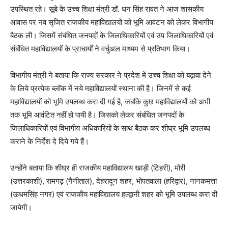
उपस्थित रहे। सूबे के उच्च शिक्षा मंत्री डॉ. धन सिंह रावत ने आज शासकीय
आवास पर नव सृजित राजकीय महाविद्यालयों को भूमि आवंटन को लेकर विभागीय
बैठक ली। जिसमें संबंधित जनपदों के जिलाधिकारियों एवं उप जिलाधिकारियों एवं
संबंधित महाविद्यालयों के प्राचार्यों ने वर्चुअल माध्यम से प्रतिभाग किया।
विभागीय मंत्री ने बताया कि राज्य सरकार ने प्रदेश में उच्च शिक्षा को बढ़ावा देने
के लिये प्रत्येक ब्लॉक में नये महाविद्यालयों स्थाना की है। जिनमें से कई
महाविद्यालयों को भूमि उपलब्ध करा दी गई है, जबकि कुछ महाविद्यालयों को अभी
तक भूमि आवंटित नहीं हो पायी है। जिसको लेकर संबंधित जनपदों के
जिलाधिकारियों एवं विभागीय अधिकारियों के साथ बैठक कर शीघ्र भूमि उपलब्ध
कराने के निर्देश दे दिये गये हैं।
उन्होंने बताया कि शीघ्र ही राजकीय महाविद्यालय खाड़ी (टिहरी), मोरी
(उत्तरकाशी), रामगढ़ (नैनीताल), देहरादून शहर, भोपतवाला (हरिद्वार), नानकमत्ता
(ऊधमसिंह नगर) एवं राजकीय महाविद्यालय हल्द्वानी शहर को भूमि उपलब्ध करा दी
जायेगी।