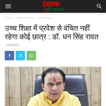
Home
Uttarakhand
Dehradun
उच्च शिक्षा में प्रवेश से वंचित नहीं
रहेगा कोई छात्र : डॉ. धन सिंह रावत
14/09/2023