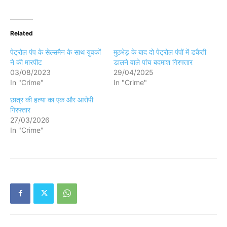
Related
पेट्रोल पंप के सेल्समैन के साथ युवकों
मुठभेड़ के बाद दो पेट्रोल पंपों में डकैती
ने की मारपीट
डालने वाले पांच बदमाश गिरफ्तार
03/08/2023
29/04/2025
In "Crime"
In "Crime"
छात्र की हत्या का एक और आरोपी
गिरफ्तार
27/03/2026
In "Crime"