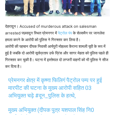
देहरादून। Accused of murderous attack on salesman
arrested पछवादून स्थित प्रेमनगर में
पेट्रोल पंप
के सेल्समैन पर जानलेवा
हमला करने के आरोपी को पुलिस ने गिरफ्तार कर लिया है।
आरोपी की पहचान दीपक निवासी आर्यपुरी मोहल्ला कैराना शामली यूपी के रूप में
हुई है जबकि दो आरोपी सूर्यप्रताप उर्फ प्रिंस और सागर मेहता को पुलिस पहले ही
गिरफ्तार कर चुकी है। घटना में इस्तेमाल दो लग्जरी वाहनों को भी पुलिस ने सीज
कर दिया है।
प्रेमनगर क्षेत्र में कृष्णा फिलिगं पैट्रोल पम्प पर हुई
मारपीट की घटना के मुख्य आरोपी सहित 03
अभियुक्त चढ़े
#दून_पुलिस
के हत्थे,
मुख्य अभियुक्त (दीपक पुत्र यशपाल सिंह नि0