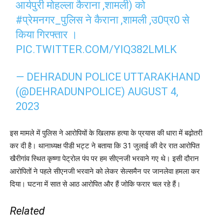
आर्यपुरी मोहल्ला कैराना ,शामली) को
#प्रेमनगर_पुलिस
ने कैराना ,शामली ,उ0प्र0 से
किया गिरफ्तार ।
PIC.TWITTER.COM/YIQ382LMLK
— DEHRADUN POLICE UTTARAKHAND
(@DEHRADUNPOLICE)
AUGUST 4,
2023
इस मामले में पुलिस ने आरोपियों के खिलाफ हत्या के प्रयास की धारा में बढ़ोतरी
कर दी है। थानाध्यक्ष पीडी भट्ट ने बताया कि 31 जुलाई की देर रात आरोपित
खैरीगांव स्थित कृष्णा पेट्रोल पंप पर हम सीएनजी भरवाने गए थे। इसी दौरान
आरोपितों ने पहले सीएनजी भरवाने को लेकर सेल्समैन पर जानलेवा हमला कर
दिया। घटना में सात से आठ आरोपित और हैं जोकि फरार चल रहे हैं।
Related