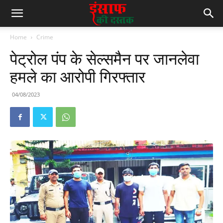
Home
Crime
पेट्रोल पंप के सेल्समैन पर जानलेवा
हमले का आरोपी गिरफ्तार
04/08/2023