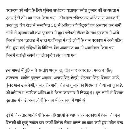
प्रकरण की जांच के लिये पुलिस अधीक्षक यातायात सर्वेश कुमार की अध्यक्षता में
एसआईटी टीम का गठन किया गया। टीम द्वारा रजिस्ट्रार ऑफिस से जानकारी
करते हुए रिंग रोड से सम्बन्धित 30 से अधिक रजिस्ट्रियों का अध्ययन कर सभी
लोगों से पूछताछ की तथा पूछताछ में कुछ प्रोपटी डीलर के नाम प्रकाश में आये
जिनसे गहन पूछताछ में उक्त फर्जीवाड़ा में कई लोगों के नाम प्रकाश में आये गठित
टीम द्वारा कई संदिग्धों के विभिन्न बैंक अकाउण्ट का भी अवलोकन किया गया
जिसमें करोड़ो रूपयों का लेनकृदेन होना पाया गया।
इस मामले में पुलिस ने सन्तोष अग्रवाल, दीप चन्द अग्रवाल, मक्खन सिंह,
डालचन्द, वकील इमरान अहमद, अजय सिंह क्षेत्री, रोहताश सिंह, विकास पाण्डे,
कुंवर पाल उर्फ केपी, कमल विरमानी, विशाल कुमार को गिरफ्तार किया जा चुका है,
जो वर्तमान में न्यायिक अभिरक्षा में जिला कारागार में निरुद्ध है। इन लोगों से विस्तृत
पूछताछ में कई अन्य लोगों के नाम भी प्रकाश में आये थे।
पूर्व में गिरफ्तार आरोपियों के बयानों/साक्ष्यों के आधार पर प्रकाश में आया कि मूल
विलेखों की हूबहू नकल कर फर्जी बिलेख तैयार करने का काम केपी द्वारा महेश चन्द