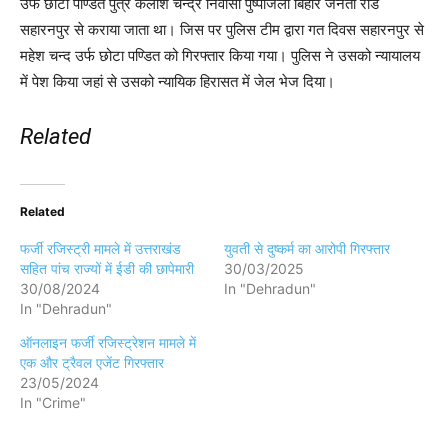
उर्फ छोटा पण्डित पुत्र कैलाश चन्द्र निवासी पुष्पाजली बिहार जनता रोड
सहारनपुर से कराया जाता था। जिस पर पुलिस टीम द्वारा गत दिवस सहारनपुर से
महेश चन्द उर्फ छोटा पण्डित को गिरफ्तार किया गया। पुलिस ने उसको न्यायालय
में पेश किया जहां से उसको न्यायिक हिरासत में जेल भेज दिया।
Related
Related
फर्जी रजिस्ट्री मामले में उत्तराखंड
युवती से दुष्कर्म का आरोपी गिरफ्तार
सहित पांच राज्यों में ईडी की छापेमारी
30/03/2025
30/08/2024
In "Dehradun"
In "Dehradun"
ऑनलाइन फर्जी रजिस्ट्रेशन मामले में
एक और ट्रैवल एजेंट गिरफ्तार
23/05/2024
In "Crime"