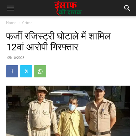
Home
Crime
फर्जी रजिस्ट्री घोटाले में शामिल
12वां आरोपी गिरफ्तार
05/10/2023