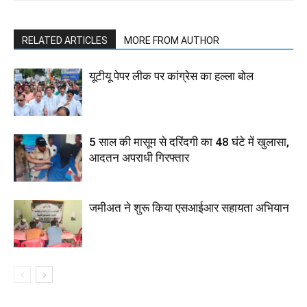
RELATED ARTICLES
MORE FROM AUTHOR
यूटीयू पेपर लीक पर कांग्रेस का हल्ला बोल
5 साल की मासूम से दरिंदगी का 48 घंटे में खुलासा,
आदतन अपराधी गिरफ्तार
जमीअत ने शुरू किया एसआईआर सहायता अभियान