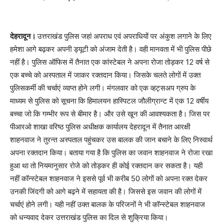
देहरादून।
उत्तराखंड पुलिस जहां अपराध एवं अपराधियों पर अंकुश लगाने के लिए
हमेशा आगे बढ़कर अपनी ड्यूटी को अंजाम देती है। वही मानवता में भी पुलिस पीछे
नहीं है। पुलिस ऑफिस में तैनात एक कांस्टेबल ने अपना रोजा तोड़कर 12 वर्ष से
एक बच्चे को अस्पताल में जाकर रक्तदान किया। जिसके चलते लोगों में उक्त
पुलिसकर्मी की चर्चाएं व्याप्त होने लगी। मंगलवार को एक व्हट्सअप ग्रुप के
माध्यम से पुलिस को सूचना कि हिमालयन हास्पिटल जौलीग्रान्ट में एक 12 वर्षीय
बच्चा जो कि गम्भीर रूप से बीमार है। और उसे खून की आवश्यकता है। जिस पर
पीआरओ शाखा वरिष्ठ पुलिस अधीक्षक कार्यालय देहरादून में तैनात आरक्षी
शाहनवाज ने तुरन्त अस्पताल पहुंचकर उस बालक की जान बचाने के लिए निस्वार्थ
अपना रक्तदान किया। बताया गया है कि पुलिस का जवान शाहनवाज ने रोजा रखा
हुआ था तो नियमानुसार रोजे को तोड़कर ही कोई रक्तदान कर सकता है। यही
नहीं कॉन्स्टेबल शाहनवाज ने इससे पूर्व भी करीब 50 लोगों को अपना रक्त देकर
उनकी जिंदगी को आगे बढ़ने में सहायता की है। जिससे इस जवान की लोगों में
चर्चाएं होने लगी। यही नहीं उक्त बालक के परिजनों ने भी कॉन्स्टेबल शाहनवाज
को धन्यवाद देकर उत्तराखंड पुलिस का दिल से शुक्रिया किया।