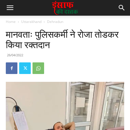
Home
Uttarakhand
Dehradun
मानवताः पुलिसकर्मी ने रोजा तोडकर
किया रक्तदान
26/04/2022