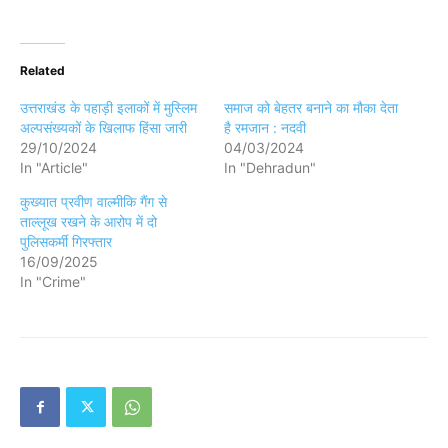
Related
उत्तराखंड के पहाड़ी इलाकों में मुस्लिम
समाज को बेहतर बनाने का मौका देता
अल्पसंख्यकों के खिलाफ हिंसा जारी
है रमजान : नदवी
29/10/2024
04/03/2024
In "Article"
In "Dehradun"
कुख्यात प्रवीण वाल्मीकि गैंग से
ताल्लूख रखने के आरोप में दो
पुलिसकर्मी गिरफ्तार
16/09/2025
In "Crime"