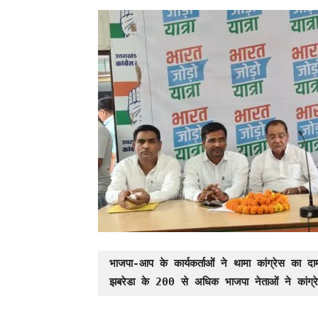
भाजपा-आप के कार्यकर्ताओं ने थामा कांग्रेस का द
झबरेडा के 200 से अधिक भाजपा नेताओं ने कांग्