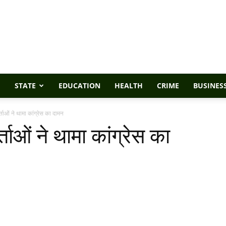
STATE
EDUCATION
HEALTH
CRIME
BUSINES
ताओं ने थामा कांग्रेस का दामन
ाओं ने थामा कांग्रेस का