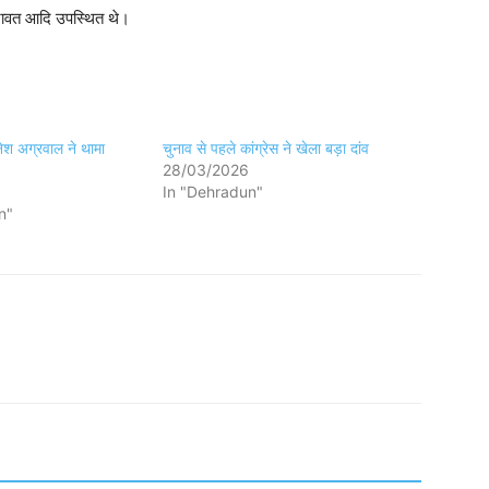
 रावत आदि उपस्थित थे।
िनेश अग्रवाल ने थामा
चुनाव से पहले कांग्रेस ने खेला बड़ा दांव
28/03/2026
In "Dehradun"
n"