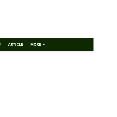
S
ARTICLE
MORE