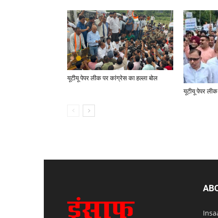
यूटीयू पेपर लीक पर कांग्रेस का हल्ला बोल
यूटीयू पेपर लीक
AB
Insa