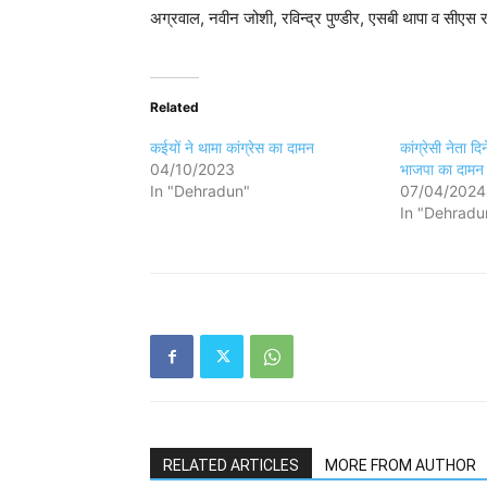
अग्रवाल, नवीन जोशी, रविन्द्र पुण्डीर, एसबी थापा व सीएस
Related
कईयों ने थामा कांग्रेस का दामन
कांग्रेसी नेता द
04/10/2023
भाजपा का दामन
In "Dehradun"
07/04/2024
In "Dehradu
RELATED ARTICLES
MORE FROM AUTHOR