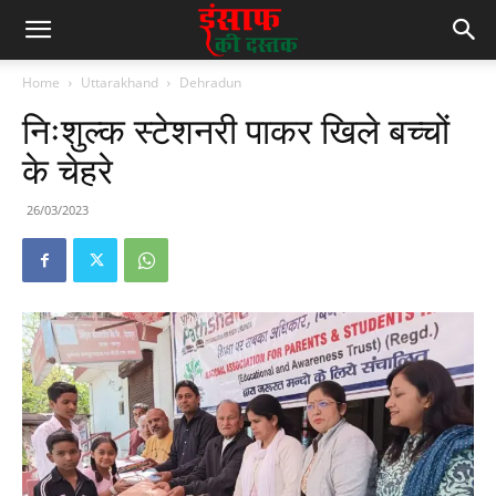
Home
Uttarakhand
Dehradun
निःशुल्क स्टेशनरी पाकर खिले बच्चों
के चेहरे
26/03/2023