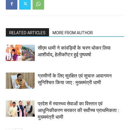
RELATED ARTICLES
MORE FROM AUTHOR
सीएम धामी ने कांवड़ियों के चरण धोकर लिया
आशीर्वाद, हेलीकॉप्टर हुई पुष्पवर्षा
ग्रामीणों के लिए सुरक्षित एवं सुचारु आवागमन
सुनिश्चित किया जाए : मुख्यमंत्री धामी
प्रदेश में स्वास्थ्य सेवाओं का विस्तार एवं
आधुनिकीकरण सरकार की सर्वोच्च प्राथमिकता :
मुख्यमंत्री धामी